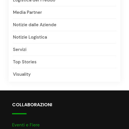
Logistica del Freddo
Media Partner
Notizie dalle Aziende
Notizie Logistica
Servizi
Top Stories
Visuality
COLLABORAZIONI
Eventi e Fiere