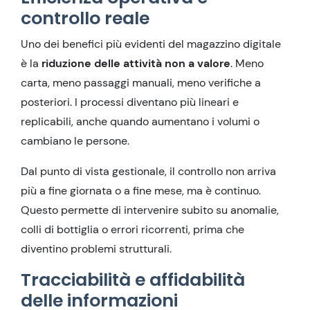
controllo reale
Uno dei benefici più evidenti del magazzino digitale
è la
riduzione delle attività non a valore
. Meno
carta, meno passaggi manuali, meno verifiche a
posteriori. I processi diventano più lineari e
replicabili, anche quando aumentano i volumi o
cambiano le persone.
Dal punto di vista gestionale, il controllo non arriva
più a fine giornata o a fine mese, ma è continuo.
Questo permette di intervenire subito su anomalie,
colli di bottiglia o errori ricorrenti, prima che
diventino problemi strutturali.
Tracciabilità e affidabilità
delle informazioni