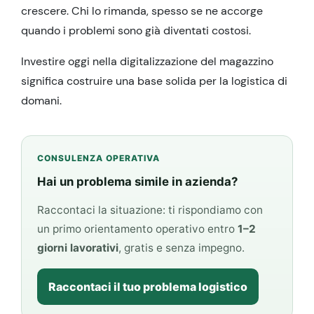
crescere. Chi lo rimanda, spesso se ne accorge
quando i problemi sono già diventati costosi.
Investire oggi nella digitalizzazione del magazzino
significa costruire una base solida per la logistica di
domani.
CONSULENZA OPERATIVA
Hai un problema simile in azienda?
Raccontaci la situazione: ti rispondiamo con
un primo orientamento operativo entro
1–2
giorni lavorativi
, gratis e senza impegno.
Raccontaci il tuo problema logistico