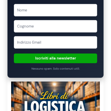
Iscriviti alla newsletter
Nessuno spam. Solo contenuti utili.