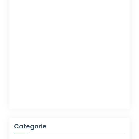
Categorie