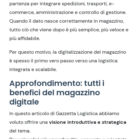
partenza per integrare spedizioni, trasporti, e-
commerce, amministrazione e controllo di gestione.
Quando il dato nasce correttamente in magazzino,
tutto ciò che viene dopo è più semplice, più veloce e
più affidabile.
Per questo motivo, la digitalizzazione del magazzino
è spesso il primo vero passo verso una logistica
integrata e scalabile.
Approfondimento: tutti i
benefici del magazzino
digitale
In questo articolo di Gazzetta Logistica abbiamo
voluto offrire una
visione introduttiva e strategica
del tema.