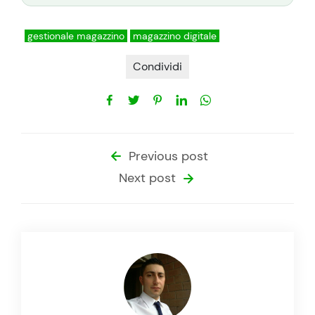
gestionale magazzino
magazzino digitale
Condividi
Previous post
Next post