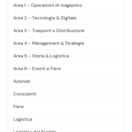
Area 1 – Operazioni di magazzino
Area 2 – Tecnologie & Digitale
Area 3 – Trasporti e Distribuzione
Area 4 – Management & Strategie
Area 5 – Storia & Logistica
Area 6 – Eventi e Fiere
Aziende
Consulenti
Fiere
Logistica