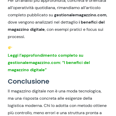
Per un’analisi più approfondita, concreta e orientata
all’operatività quotidiana, rimandiamo all’articolo
completo pubblicato su
gestionalemagazzino.com
,
dove vengono analizzati nel dettaglio
i benefici del
magazzino digitale
, con esempi pratici e focus sui
processi.
Leggi l’approfondimento completo su
gestionalemagazzino.com: “I benefici del
magazzino digitale”
Conclusione
Il magazzino digitale non è una moda tecnologica,
ma una risposta concreta alle esigenze della
logistica moderna. Chi lo adotta con metodo ottiene
più controllo, meno errori e una struttura pronta a