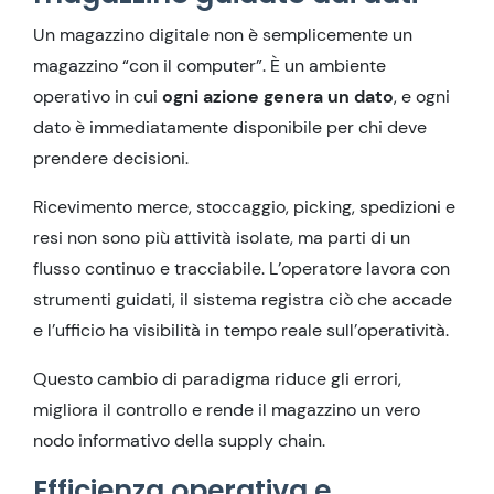
Un magazzino digitale non è semplicemente un
magazzino “con il computer”. È un ambiente
operativo in cui
ogni azione genera un dato
, e ogni
dato è immediatamente disponibile per chi deve
prendere decisioni.
Ricevimento merce, stoccaggio, picking, spedizioni e
resi non sono più attività isolate, ma parti di un
flusso continuo e tracciabile. L’operatore lavora con
strumenti guidati, il sistema registra ciò che accade
e l’ufficio ha visibilità in tempo reale sull’operatività.
Questo cambio di paradigma riduce gli errori,
migliora il controllo e rende il magazzino un vero
nodo informativo della supply chain.
Efficienza operativa e