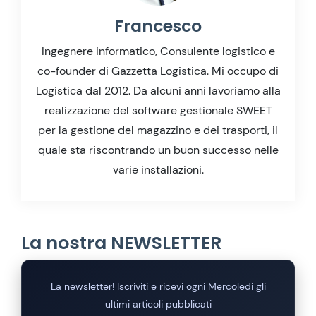
Francesco
Ingegnere informatico, Consulente logistico e
co-founder di Gazzetta Logistica. Mi occupo di
Logistica dal 2012. Da alcuni anni lavoriamo alla
realizzazione del software gestionale SWEET
per la gestione del magazzino e dei trasporti, il
quale sta riscontrando un buon successo nelle
varie installazioni.
La nostra NEWSLETTER
La newsletter! Iscriviti e ricevi ogni Mercoledi gli
ultimi articoli pubblicati