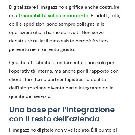
Digitalizzare il magazzino significa anche costruire
una
tracciabilità solida e coerente
. Prodotti, lotti,
colli e spedizioni sono sempre collegati alle
operazioni che li hanno coinvolti. Non serve
ricostruire nulla: il dato esiste perché è stato
generato nel momento giusto.
Questa affidabilità è fondamentale non solo per
l’operatività interna, ma anche per il rapporto con
clienti, fornitori e partner logistici. La qualità
dell’informazione diventa parte integrante della
qualità del servizio.
Una base per l’integrazione
con il resto dell’azienda
Il magazzino digitale non vive isolato. È il punto di