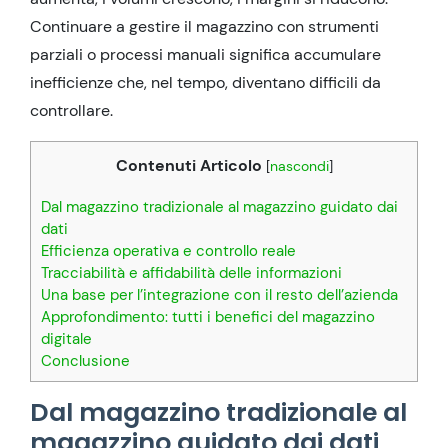
Continuare a gestire il magazzino con strumenti
parziali o processi manuali significa accumulare
inefficienze che, nel tempo, diventano difficili da
controllare.
Contenuti Articolo
[
nascondi
]
Dal magazzino tradizionale al magazzino guidato dai
dati
Efficienza operativa e controllo reale
Tracciabilità e affidabilità delle informazioni
Una base per l’integrazione con il resto dell’azienda
Approfondimento: tutti i benefici del magazzino
digitale
Conclusione
Dal magazzino tradizionale al
magazzino guidato dai dati