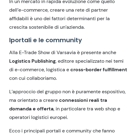
In un mercato in rapida evoluzione come quello
dell’e-commerce, creare una rete di partner
affidabili è uno dei fattori determinanti per la
crescita sostenibile di un’azienda.
Iportali e le community
Alla E-Trade Show di Varsavia è presente anche
Logistics Publishing
, editore specializzato nei temi
di e-commerce, logistica e
cross-border fulfillment
con cui collaboriamo.
L’approccio del gruppo non è puramente espositivo,
ma orientato a creare
connessioni reali tra
domanda e offerta
, in particolare tra web shop e
operatori logistici europei.
Ecco i principali portali e community che fanno