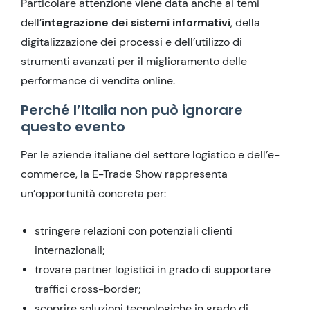
Particolare attenzione viene data anche ai temi
dell’
integrazione dei sistemi informativi
, della
digitalizzazione dei processi e dell’utilizzo di
strumenti avanzati per il miglioramento delle
performance di vendita online.
Perché l’Italia non può ignorare
questo evento
Per le aziende italiane del settore logistico e dell’e-
commerce, la E-Trade Show rappresenta
un’opportunità concreta per:
stringere relazioni con potenziali clienti
internazionali;
trovare partner logistici in grado di supportare
traffici cross-border;
scoprire soluzioni tecnologiche in grado di