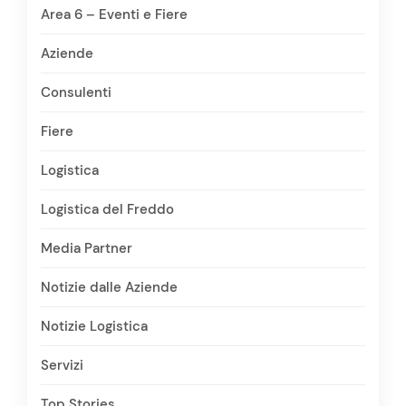
Area 6 – Eventi e Fiere
Aziende
Consulenti
Fiere
Logistica
Logistica del Freddo
Media Partner
Notizie dalle Aziende
Notizie Logistica
Servizi
Top Stories