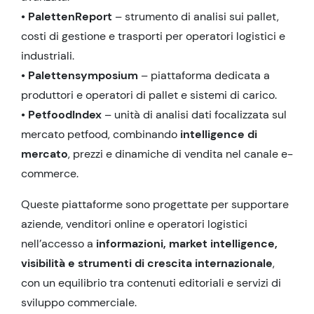
• PalettenReport
– strumento di analisi sui pallet,
costi di gestione e trasporti per operatori logistici e
industriali.
• Palettensymposium
– piattaforma dedicata a
produttori e operatori di pallet e sistemi di carico.
• PetfoodIndex
– unità di analisi dati focalizzata sul
mercato petfood, combinando
intelligence di
mercato
, prezzi e dinamiche di vendita nel canale e-
commerce.
Queste piattaforme sono progettate per supportare
aziende, venditori online e operatori logistici
nell’accesso a
informazioni, market intelligence,
visibilità e strumenti di crescita internazionale
,
con un equilibrio tra contenuti editoriali e servizi di
sviluppo commerciale.