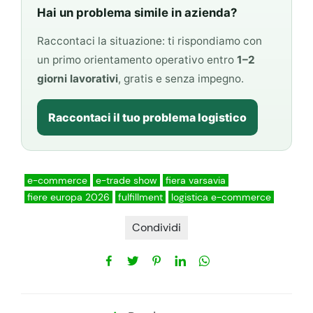
Hai un problema simile in azienda?
Raccontaci la situazione: ti rispondiamo con
un primo orientamento operativo entro
1–2
giorni lavorativi
, gratis e senza impegno.
Raccontaci il tuo problema logistico
e-commerce
e-trade show
fiera varsavia
fiere europa 2026
fulfillment
logistica e-commerce
Condividi