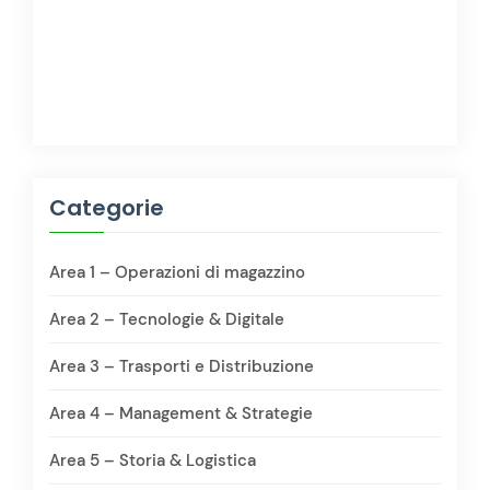
Categorie
Area 1 – Operazioni di magazzino
Area 2 – Tecnologie & Digitale
Area 3 – Trasporti e Distribuzione
Area 4 – Management & Strategie
Area 5 – Storia & Logistica