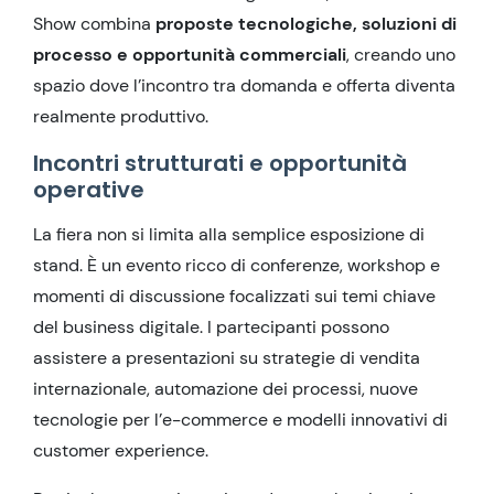
Show combina
proposte tecnologiche, soluzioni di
processo e opportunità commerciali
, creando uno
spazio dove l’incontro tra domanda e offerta diventa
realmente produttivo.
Incontri strutturati e opportunità
operative
La fiera non si limita alla semplice esposizione di
stand. È un evento ricco di conferenze, workshop e
momenti di discussione focalizzati sui temi chiave
del business digitale. I partecipanti possono
assistere a presentazioni su strategie di vendita
internazionale, automazione dei processi, nuove
tecnologie per l’e-commerce e modelli innovativi di
customer experience.