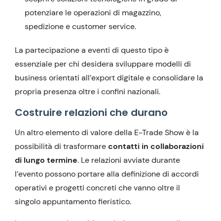
potenziare le operazioni di magazzino,
spedizione e customer service.
La partecipazione a eventi di questo tipo è
essenziale per chi desidera sviluppare modelli di
business orientati all’export digitale e consolidare la
propria presenza oltre i confini nazionali.
Costruire relazioni che durano
Un altro elemento di valore della E-Trade Show è la
possibilità di trasformare
contatti in collaborazioni
di lungo termine
. Le relazioni avviate durante
l’evento possono portare alla definizione di accordi
operativi e progetti concreti che vanno oltre il
singolo appuntamento fieristico.