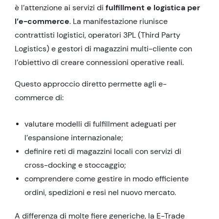
è l’attenzione ai servizi di
fulfillment e logistica per
l’e-commerce
. La manifestazione riunisce
contrattisti logistici, operatori 3PL (Third Party
Logistics) e gestori di magazzini multi-cliente con
l’obiettivo di creare connessioni operative reali.
Questo approccio diretto permette agli e-
commerce di:
valutare modelli di fulfillment adeguati per
l’espansione internazionale;
definire reti di magazzini locali con servizi di
cross-docking e stoccaggio;
comprendere come gestire in modo efficiente
ordini, spedizioni e resi nel nuovo mercato.
A differenza di molte fiere generiche, la E-Trade