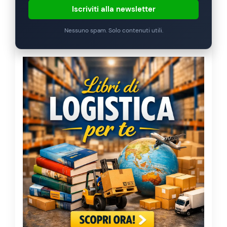
Iscriviti alla newsletter
Nessuno spam. Solo contenuti utili.