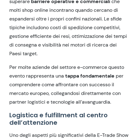
superare
barriere operative e commerciali
che
molti shop online incontrano quando cercano di
espandersi oltre i propri confini nazionali. Le sfide
tipiche includono costi di spedizione competitivi,
gestione efficiente dei resi, ottimizzazione dei tempi
di consegna e visibilità nei motori di ricerca dei
Paesi target.
Per molte aziende del settore e-commerce questo
evento rappresenta una
tappa fondamentale
per
comprendere come affrontare con successo il
mercato europeo, collegandosi direttamente con
partner logistici e tecnologie all’avanguardia.
Logistica e fulfillment al centro
dell’attenzione
Uno degli aspetti più significativi della E-Trade Show