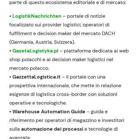
parte di questo ecosistema editoriale e di mercato:
•
LogistikNachrichten
– portale di notizie
focalizzato sui provider logistici, operatori di
fulfillment e decision maker del mercato DACH
(Germania, Austria, Svizzera).
•
GazetaLogistyka.pl
– piattaforma dedicata ai web
shop polacchi e ai decision maker logistici nel
mercato polacco.
• GazzettaLogistica.it
– il portale con una
prospettiva internazionale, che mette in relazione
esigenze di logistica cross-border con soluzioni
operative e tecnologiche.
• Warehouse Automation Guide
– guida e
riferimento per operatori di magazzino e investitori
sulla
automazione dei processi
e tecnologie di
avanzata.