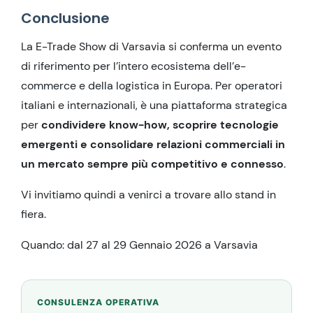
Conclusione
La E-Trade Show di Varsavia si conferma un evento
di riferimento per l’intero ecosistema dell’e-
commerce e della logistica in Europa. Per operatori
italiani e internazionali, è una piattaforma strategica
per
condividere know-how, scoprire tecnologie
emergenti e consolidare relazioni commerciali in
un mercato sempre più competitivo e connesso
.
Vi invitiamo quindi a venirci a trovare allo stand in
fiera.
Quando: dal 27 al 29 Gennaio 2026 a Varsavia
CONSULENZA OPERATIVA