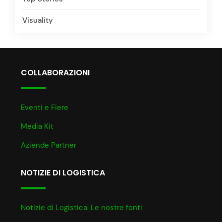
Visuality
COLLABORAZIONI
Eventi e Fiere
Media Kit
Aziende Partner
NOTIZIE DI LOGISTICA
Notizie di Logistica: Le nostre fonti