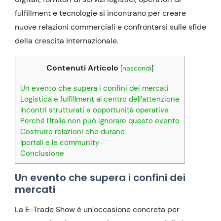
fulfillment e tecnologie si incontrano per creare
nuove relazioni commerciali e confrontarsi sulle sfide
della crescita internazionale.
Contenuti Articolo
[
nascondi
]
Un evento che supera i confini dei mercati
Logistica e fulfillment al centro dell’attenzione
Incontri strutturati e opportunità operative
Perché l’Italia non può ignorare questo evento
Costruire relazioni che durano
Iportali e le community
Conclusione
Un evento che supera i confini dei
mercati
La E-Trade Show è un’occasione concreta per