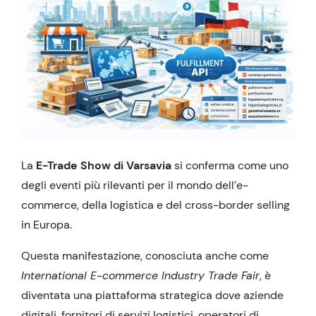
La
E-Trade Show di Varsavia
si conferma come uno
degli eventi più rilevanti per il mondo dell’e-
commerce, della logistica e del cross-border selling
in Europa.
Questa manifestazione, conosciuta anche come
International E-commerce Industry Trade Fair
, è
diventata una piattaforma strategica dove aziende
digitali, fornitori di servizi logistici, operatori di