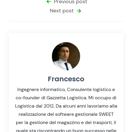
Previous post
Next post
Francesco
Ingegnere informatico, Consulente logistico e
co-founder di Gazzetta Logistica. Mi occupo di
Logistica dal 2012. Da alcuni anni lavoriamo alla
realizzazione del software gestionale SWEET
per la gestione del magazzino e dei trasporti, il
quale sta riscontrando un buon successo nelle