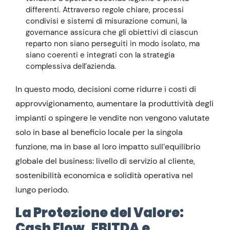
differenti. Attraverso regole chiare, processi
condivisi e sistemi di misurazione comuni, la
governance assicura che gli obiettivi di ciascun
reparto non siano perseguiti in modo isolato, ma
siano coerenti e integrati con la strategia
complessiva dell’azienda.
In questo modo, decisioni come ridurre i costi di
approvvigionamento, aumentare la produttività degli
impianti o spingere le vendite non vengono valutate
solo in base al beneficio locale per la singola
funzione, ma in base al loro impatto sull’equilibrio
globale del business: livello di servizio al cliente,
sostenibilità economica e solidità operativa nel
lungo periodo.
La Protezione del Valore:
Cash Flow, EBITDA e