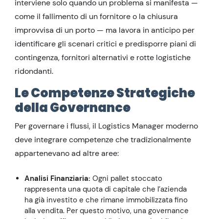
interviene solo quando un problema si manifesta —
come il fallimento di un fornitore o la chiusura
improvvisa di un porto — ma lavora in anticipo per
identificare gli scenari critici e predisporre piani di
contingenza, fornitori alternativi e rotte logistiche
ridondanti.
Le Competenze Strategiche
della Governance
Per governare i flussi, il Logistics Manager moderno
deve integrare competenze che tradizionalmente
appartenevano ad altre aree:
Analisi Finanziaria:
Ogni pallet stoccato
rappresenta una quota di capitale che l’azienda
ha già investito e che rimane immobilizzata fino
alla vendita. Per questo motivo, una governance