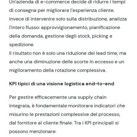
Un’azienda di e-commerce decide di ridurre i tempi
di consegna per migliorare l’esperienza cliente.
Invece di intervenire solo sulla distribuzione, analizza
l’intero flusso: approvvigionamento, pianificazione
della domanda, gestione degli stock, picking e
spedizione.
Il risultato non è solo una riduzione dei lead time, ma
anche una diminuzione delle scorte in eccesso e un
miglioramento della rotazione complessiva.
KPI tipici di una visione logistica end-to-end
Per gestire efficacemente una supply chain
integrata, è fondamentale monitorare indicatori che
misurino le prestazioni complessive del processo,
dal fornitore al cliente finale. Tra i KPI principali si
possono menzionare: