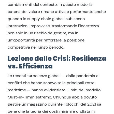
cambiamenti del contesto. In questo modo, la
catena del valore rimane attiva e performante anche
quando le supply chain globali subiscono
interruzioni improvvise, trasformando l’incertezza
non solo in un rischio da gestire, ma in
un’opportunità per rafforzare la posizione
competitiva nel lungo periodo.
Lezione dalle Crisi: Resilienza
vs. Efficienza
Le recenti turbolenze globali — dalla pandemia ai
conflitti che hanno sconvolto le principali rotte
marittime — hanno evidenziato i limiti del modello
“Just-in-Time” estremo. Chiunque abbia dovuto
gestire un magazzino durante i blocchi del 2021 sa
bene che la teoria dei costi minimi è crollata in