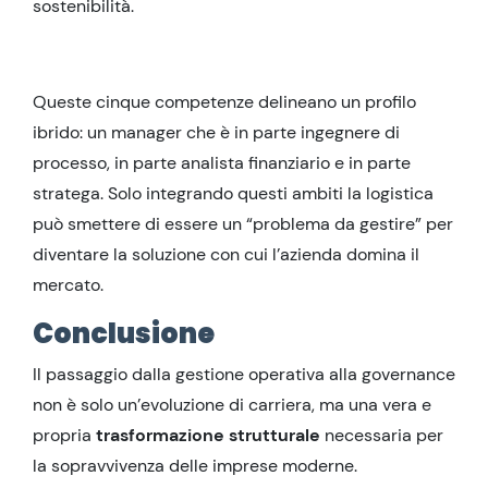
sostenibilità.
Queste cinque competenze delineano un profilo
ibrido: un manager che è in parte ingegnere di
processo, in parte analista finanziario e in parte
stratega. Solo integrando questi ambiti la logistica
può smettere di essere un “problema da gestire” per
diventare la soluzione con cui l’azienda domina il
mercato.
Conclusione
Il passaggio dalla gestione operativa alla governance
non è solo un’evoluzione di carriera, ma una vera e
propria
trasformazione strutturale
necessaria per
la sopravvivenza delle imprese moderne.