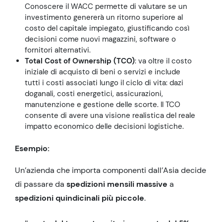
Conoscere il WACC permette di valutare se un
investimento genererà un ritorno superiore al
costo del capitale impiegato, giustificando così
decisioni come nuovi magazzini, software o
fornitori alternativi.
Total Cost of Ownership (TCO)
: va oltre il costo
iniziale di acquisto di beni o servizi e include
tutti i costi associati lungo il ciclo di vita: dazi
doganali, costi energetici, assicurazioni,
manutenzione e gestione delle scorte. Il TCO
consente di avere una visione realistica del reale
impatto economico delle decisioni logistiche.
Esempio:
Un’azienda che importa componenti dall’Asia decide
di passare da
spedizioni mensili massive
a
spedizioni quindicinali più piccole
.