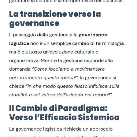
garantire la solidità e la competitività del business.
La transizione verso la
governance
Il passaggio dalla gestione alla
governance
logistica
non è un semplice cambio di terminologia,
ma è piuttosto un’evoluzione culturale e
organizzativa. Mentre la gestione risponde alla
domanda
“Come facciamo a movimentare
correttamente queste merci?”
, la governance si
chiede
“In che modo questo flusso influisce sulla
stabilità e sul valore dell’azienda nel tempo?”
.
Il Cambio di Paradigma:
Verso l’Efficacia Sistemica
La governance logistica richiede un approccio