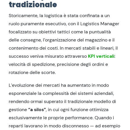
tradizionale
Storicamente, la logistica è stata confinata a un
ruolo puramente esecutivo, con il Logistics Manager
focalizzato su obiettivi tattici come la puntualità
delle consegne, l’organizzazione del magazzino e il
contenimento dei costi. In mercati stabili e lineari, il
successo veniva misurato attraverso
KPI verticali
:
velocità di spedizione, precisione degli ordini e
rotazione delle scorte.
L’evoluzione dei mercati ha aumentato in modo
esponenziale la complessità dei sistemi aziendali,
rendendo ormai superato il tradizionale modello di
gestione
“a silos”
, in cui ogni funzione ottimizza
esclusivamente le proprie performance. Quando i
reparti lavorano in modo disconnesso — ad esempio