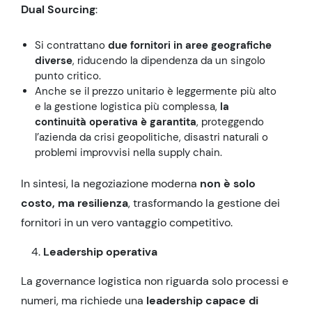
Dual Sourcing
:
Si contrattano
due fornitori in aree geografiche
diverse
, riducendo la dipendenza da un singolo
punto critico.
Anche se il prezzo unitario è leggermente più alto
e la gestione logistica più complessa,
la
continuità operativa è garantita
, proteggendo
l’azienda da crisi geopolitiche, disastri naturali o
problemi improvvisi nella supply chain.
In sintesi, la negoziazione moderna
non è solo
costo, ma resilienza
, trasformando la gestione dei
fornitori in un vero vantaggio competitivo.
Leadership operativa
La governance logistica non riguarda solo processi e
numeri, ma richiede una
leadership capace di