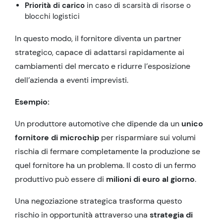
Priorità di carico
in caso di scarsità di risorse o
blocchi logistici
In questo modo, il fornitore diventa un partner
strategico, capace di adattarsi rapidamente ai
cambiamenti del mercato e ridurre l’esposizione
dell’azienda a eventi imprevisti.
Esempio:
Un produttore automotive che dipende da un
unico
fornitore di microchip
per risparmiare sui volumi
rischia di fermare completamente la produzione se
quel fornitore ha un problema. Il costo di un fermo
produttivo può essere di
milioni di euro al giorno
.
Una negoziazione strategica trasforma questo
rischio in opportunità attraverso una
strategia di