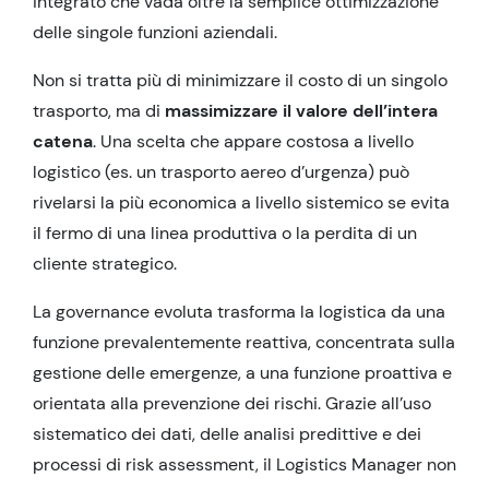
integrato che vada oltre la semplice ottimizzazione
delle singole funzioni aziendali.
Non si tratta più di minimizzare il costo di un singolo
trasporto, ma di
massimizzare il valore dell’intera
catena
. Una scelta che appare costosa a livello
logistico (es. un trasporto aereo d’urgenza) può
rivelarsi la più economica a livello sistemico se evita
il fermo di una linea produttiva o la perdita di un
cliente strategico.
La governance evoluta trasforma la logistica da una
funzione prevalentemente reattiva, concentrata sulla
gestione delle emergenze, a una funzione proattiva e
orientata alla prevenzione dei rischi. Grazie all’uso
sistematico dei dati, delle analisi predittive e dei
processi di risk assessment, il Logistics Manager non