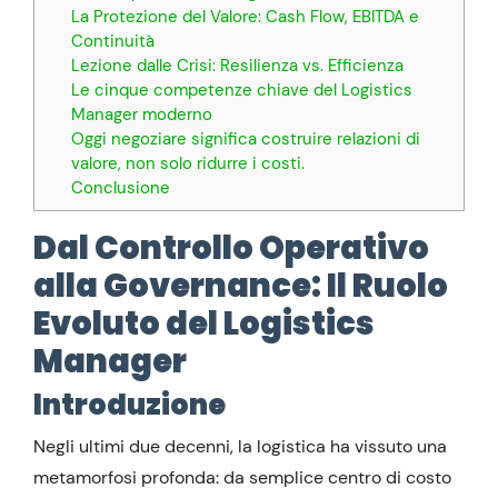
La Protezione del Valore: Cash Flow, EBITDA e
Continuità
Lezione dalle Crisi: Resilienza vs. Efficienza
Le cinque competenze chiave del Logistics
Manager moderno
Oggi negoziare significa costruire relazioni di
valore, non solo ridurre i costi.
Conclusione
Dal Controllo Operativo
alla Governance: Il Ruolo
Evoluto del Logistics
Manager
Introduzione
Negli ultimi due decenni, la logistica ha vissuto una
metamorfosi profonda: da semplice centro di costo