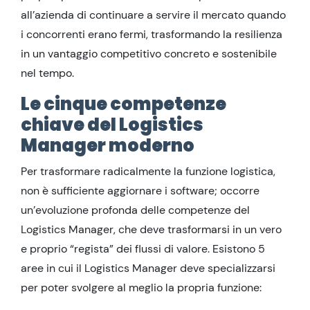
all’azienda di continuare a servire il mercato quando
i concorrenti erano fermi, trasformando la resilienza
in un vantaggio competitivo concreto e sostenibile
nel tempo.
Le cinque competenze
chiave del Logistics
Manager moderno
Per trasformare radicalmente la funzione logistica,
non è sufficiente aggiornare i software; occorre
un’evoluzione profonda delle competenze del
Logistics Manager, che deve trasformarsi in un vero
e proprio “regista” dei flussi di valore. Esistono 5
aree in cui il Logistics Manager deve specializzarsi
per poter svolgere al meglio la propria funzione: