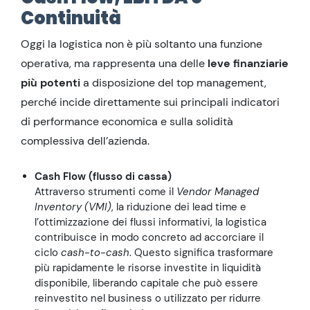
Continuità
Oggi la logistica non è più soltanto una funzione
operativa, ma rappresenta una delle
leve finanziarie
più potenti
a disposizione del top management,
perché incide direttamente sui principali indicatori
di performance economica e sulla solidità
complessiva dell’azienda.
Cash Flow (flusso di cassa)
Attraverso strumenti come il
Vendor Managed
Inventory (VMI)
, la riduzione dei lead time e
l’ottimizzazione dei flussi informativi, la logistica
contribuisce in modo concreto ad accorciare il
ciclo
cash-to-cash
. Questo significa trasformare
più rapidamente le risorse investite in liquidità
disponibile, liberando capitale che può essere
reinvestito nel business o utilizzato per ridurre