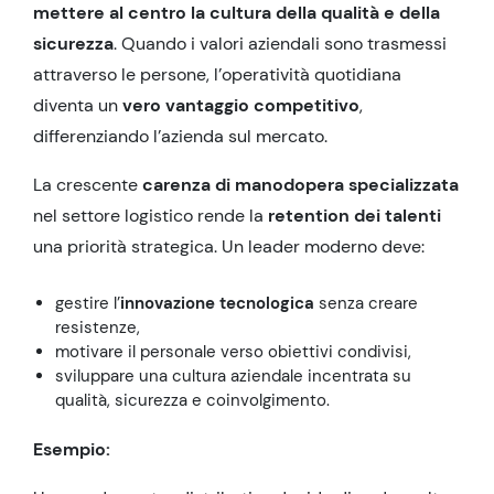
mettere al centro la cultura della qualità e della
sicurezza
. Quando i valori aziendali sono trasmessi
attraverso le persone, l’operatività quotidiana
diventa un
vero vantaggio competitivo
,
differenziando l’azienda sul mercato.
La crescente
carenza di manodopera specializzata
nel settore logistico rende la
retention dei talenti
una priorità strategica. Un leader moderno deve:
gestire l’
innovazione tecnologica
senza creare
resistenze,
motivare il personale verso obiettivi condivisi,
sviluppare una cultura aziendale incentrata su
qualità, sicurezza e coinvolgimento.
Esempio: