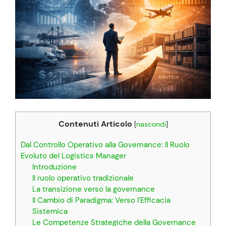
Contenuti Articolo
[
nascondi
]
Dal Controllo Operativo alla Governance: Il Ruolo
Evoluto del Logistics Manager
Introduzione
Il ruolo operativo tradizionale
La transizione verso la governance
Il Cambio di Paradigma: Verso l’Efficacia
Sistemica
Le Competenze Strategiche della Governance