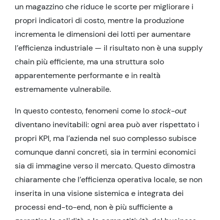
un magazzino che riduce le scorte per migliorare i
propri indicatori di costo, mentre la produzione
incrementa le dimensioni dei lotti per aumentare
l’efficienza industriale — il risultato non è una supply
chain più efficiente, ma una struttura solo
apparentemente performante e in realtà
estremamente vulnerabile.
In questo contesto, fenomeni come lo
stock-out
diventano inevitabili: ogni area può aver rispettato i
propri KPI, ma l’azienda nel suo complesso subisce
comunque danni concreti, sia in termini economici
sia di immagine verso il mercato. Questo dimostra
chiaramente che l’efficienza operativa locale, se non
inserita in una visione sistemica e integrata dei
processi end-to-end, non è più sufficiente a