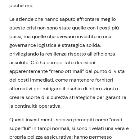
poche ore.
Le aziende che hanno saputo affrontare meglio
queste crisi non sono state quelle con i costi più
bassi, ma quelle che avevano investito in una
governance logistica e strategica solida,
privilegiando la resilienza rispetto all’efficienza
assoluta. Ciò ha comportato decisioni
apparentemente “meno ottimali” dal punto di vista
dei costi immediati, come mantenere fornitori
alternativi per mitigare il rischio di interruzioni o
creare scorte di sicurezza strategiche per garantire
la continuità operativa.
Questi investimenti, spesso percepiti come “costi
superflui” in tempi normali, si sono rivelati una vera e
propria polizza assicurativa: hanno permesso