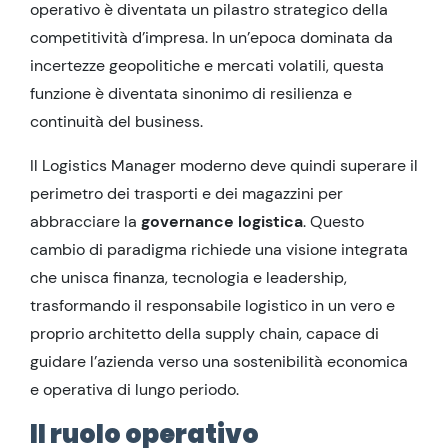
operativo è diventata un pilastro strategico della
competitività d’impresa. In un’epoca dominata da
incertezze geopolitiche e mercati volatili, questa
funzione è diventata sinonimo di resilienza e
continuità del business.
Il Logistics Manager moderno deve quindi superare il
perimetro dei trasporti e dei magazzini per
abbracciare la
governance logistica
. Questo
cambio di paradigma richiede una visione integrata
che unisca finanza, tecnologia e leadership,
trasformando il responsabile logistico in un vero e
proprio architetto della supply chain, capace di
guidare l’azienda verso una sostenibilità economica
e operativa di lungo periodo.
Il ruolo operativo