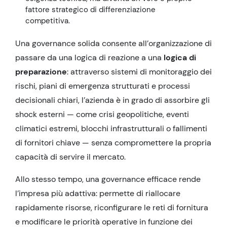
fattore strategico di differenziazione
competitiva.
Una governance solida consente all’organizzazione di
passare da una logica di reazione a una
logica di
preparazione
: attraverso sistemi di monitoraggio dei
rischi, piani di emergenza strutturati e processi
decisionali chiari, l’azienda è in grado di assorbire gli
shock esterni — come crisi geopolitiche, eventi
climatici estremi, blocchi infrastrutturali o fallimenti
di fornitori chiave — senza compromettere la propria
capacità di servire il mercato.
Allo stesso tempo, una governance efficace rende
l’impresa più adattiva: permette di riallocare
rapidamente risorse, riconfigurare le reti di fornitura
e modificare le priorità operative in funzione dei