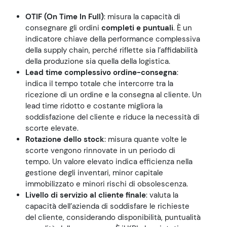
OTIF (On Time In Full)
: misura la capacità di
consegnare gli ordini
completi e puntuali
. È un
indicatore chiave della performance complessiva
della supply chain, perché riflette sia l’affidabilità
della produzione sia quella della logistica.
Lead time complessivo ordine-consegna
:
indica il tempo totale che intercorre tra la
ricezione di un ordine e la consegna al cliente. Un
lead time ridotto e costante migliora la
soddisfazione del cliente e riduce la necessità di
scorte elevate.
Rotazione dello stock
: misura quante volte le
scorte vengono rinnovate in un periodo di
tempo. Un valore elevato indica efficienza nella
gestione degli inventari, minor capitale
immobilizzato e minori rischi di obsolescenza.
Livello di servizio al cliente finale
: valuta la
capacità dell’azienda di soddisfare le richieste
del cliente, considerando disponibilità, puntualità