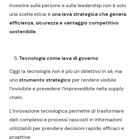
Investire sulle persone e sulla leadership non è solo
una scelta etica: è
una leva strategica che genera
efficienza, sicurezza e vantaggio competitivo
sostenibile
.
Tecnologia come leva di governo
Oggi la tecnologia non è più un obiettivo in sé, ma
uno
strumento strategico
per rendere visibile
l’invisibile e prevedere l’imprevedibile nella supply
chain.
L’innovazione tecnologica permette di trasformare
dati complessi e processi nascosti in informazioni
utilizzabili per prendere decisioni rapide, efficaci e
proattive.