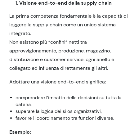
Visione end-to-end della supply chain
La prima competenza fondamentale è la capacità di
leggere la supply chain come un unico sistema
integrato.
Non esistono più “confini” netti tra
approvvigionamento, produzione, magazzino,
distribuzione e customer service: ogni anello è
collegato ed influenza direttamente gli altri.
Adottare una visione end-to-end significa:
comprendere l’impatto delle decisioni su tutta la
catena,
superare la logica dei silos organizzativi,
favorire il coordinamento tra funzioni diverse.
Esempio: