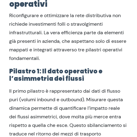
operativi
Riconfigurare e ottimizzare la rete distributiva non
richiede investimenti folli o stravolgimenti
infrastrutturali. La vera efficienza parte da elementi
già presenti in azienda, che aspettano solo di essere
mappati e integrati attraverso tre pilastri operativi
fondamentali.
Pilastro 1: Il dato operativo e
l’asimmetria dei flussi
Il primo pilastro è rappresentato dai dati di flusso
puri (volumi inbound e outbound). Misurare questa
dinamica permette di quantificare l’impatto reale
dei flussi asimmetrici, dove molta più merce entra
rispetto a quella che esce. Questo sbilanciamento si
traduce nel ritorno dei mezzi di trasporto