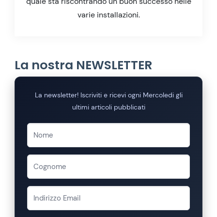
quale sta riscontrando un buon successo nelle
varie installazioni.
La nostra NEWSLETTER
La newsletter! Iscriviti e ricevi ogni Mercoledi gli
ultimi articoli pubblicati