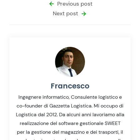
Previous post
Next post
Francesco
Ingegnere informatico, Consulente logistico e
co-founder di Gazzetta Logistica. Mi occupo di
Logistica dal 2012. Da alcuni anni lavoriamo alla
realizzazione del software gestionale SWEET
per la gestione del magazzino e dei trasporti, il