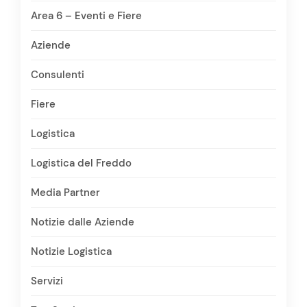
Area 6 – Eventi e Fiere
Aziende
Consulenti
Fiere
Logistica
Logistica del Freddo
Media Partner
Notizie dalle Aziende
Notizie Logistica
Servizi