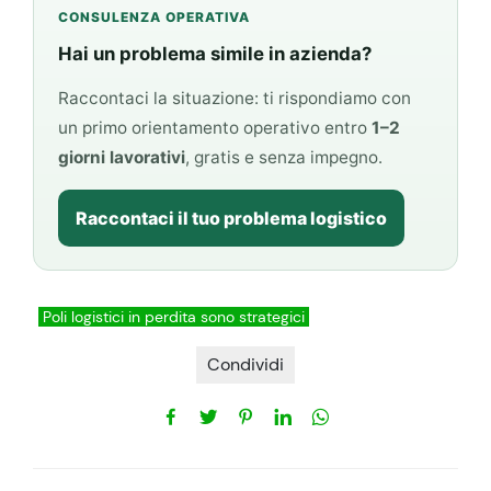
CONSULENZA OPERATIVA
Hai un problema simile in azienda?
Raccontaci la situazione: ti rispondiamo con
un primo orientamento operativo entro
1–2
giorni lavorativi
, gratis e senza impegno.
Raccontaci il tuo problema logistico
Poli logistici in perdita sono strategici
Condividi