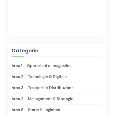
Categorie
Area 1 – Operazioni di magazzino
Area 2 – Tecnologie & Digitale
Area 3 – Trasporti e Distribuzione
Area 4 – Management & Strategie
Area 5 – Storia & Logistica