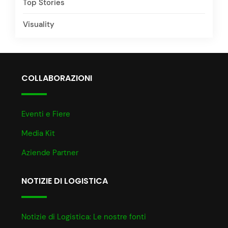
Top Stories
Visuality
COLLABORAZIONI
Eventi e Fiere
Media Kit
Aziende Partner
NOTIZIE DI LOGISTICA
Notizie di Logistica: Le nostre fonti