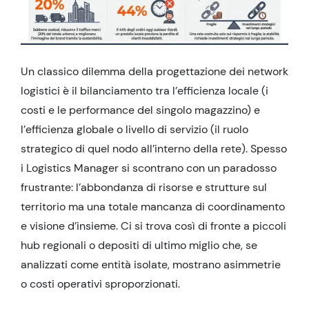
Un classico dilemma della progettazione dei network
logistici è il bilanciamento tra l’efficienza locale (i
costi e le performance del singolo magazzino) e
l’efficienza globale o livello di servizio (il ruolo
strategico di quel nodo all’interno della rete). Spesso
i Logistics Manager si scontrano con un paradosso
frustrante: l’abbondanza di risorse e strutture sul
territorio ma una totale mancanza di coordinamento
e visione d’insieme. Ci si trova così di fronte a piccoli
hub regionali o depositi di ultimo miglio che, se
analizzati come entità isolate, mostrano asimmetrie
o costi operativi sproporzionati.