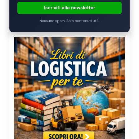
Iscriviti alla newsletter
Nessuno spam. Solo contenuti utili.