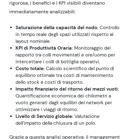
rigorosa, i benefici e i KPI visibili diventano
immediatamente analizzabili:
Saturazione della capacità del nodo:
Controllo
in tempo reale degli spazi utilizzati rispetto al
layout nominale.
KPI di Produttività Oraria:
Monitoraggio del
rapporto tra colli movimentati e ore/uomo per
intercettare i colli di bottiglia operativi.
Costo totale:
Calcolo scientifico del punto di
equilibrio ottimale tra costi di mantenimento
dello stock e costi di trasporto.
Impatto finanziario del ritorno dei mezzi vuoti:
Quantificazione economica dei chilometri a
vuoto generati dagli squilibri del network per
ottimizzare i viaggi di ritorno.
Livello di Servizio globale:
Valutazione
dell’impatto della chiusura di un polo.
Grazie a questa analisi operativa, il management