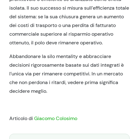
isolata. Il suo successo si misura sull’efficienza totale
del sistema: se la sua chiusura genera un aumento
dei costi di trasporto o una perdita di fatturato
commerciale superiore al risparmio operativo
ottenuto, il polo deve rimanere operativo.
Abbandonare la silo mentality e abbracciare
decisioni rigorosamente basate sui dati integrati è
l’unica via per rimanere competitivi. In un mercato
che non perdona i ritardi, vedere prima significa
decidere meglio.
Articolo di
Giacomo Colosimo