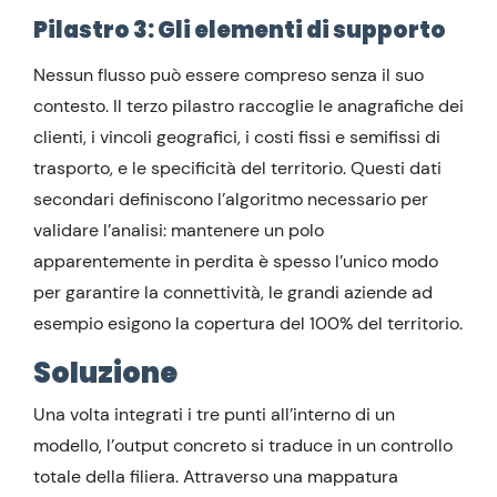
Pilastro 3: Gli elementi di supporto
Nessun flusso può essere compreso senza il suo
contesto. Il terzo pilastro raccoglie le anagrafiche dei
clienti, i vincoli geografici, i costi fissi e semifissi di
trasporto, e le specificità del territorio. Questi dati
secondari definiscono l’algoritmo necessario per
validare l’analisi: mantenere un polo
apparentemente in perdita è spesso l’unico modo
per garantire la connettività, le grandi aziende ad
esempio esigono la copertura del 100% del territorio.
Soluzione
Una volta integrati i tre punti all’interno di un
modello, l’output concreto si traduce in un controllo
totale della filiera. Attraverso una mappatura