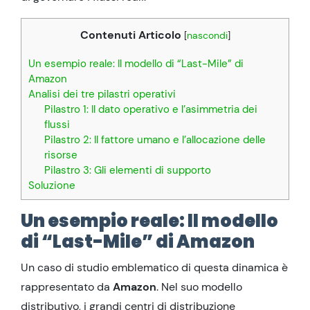
Contenuti Articolo
[
nascondi
]
Un esempio reale: Il modello di “Last-Mile” di
Amazon
Analisi dei tre pilastri operativi
Pilastro 1: Il dato operativo e l’asimmetria dei
flussi
Pilastro 2: Il fattore umano e l’allocazione delle
risorse
Pilastro 3: Gli elementi di supporto
Soluzione
Un esempio reale: Il modello
di “Last-Mile” di Amazon
Un caso di studio emblematico di questa dinamica è
rappresentato da
Amazon
. Nel suo modello
distributivo, i grandi centri di distribuzione