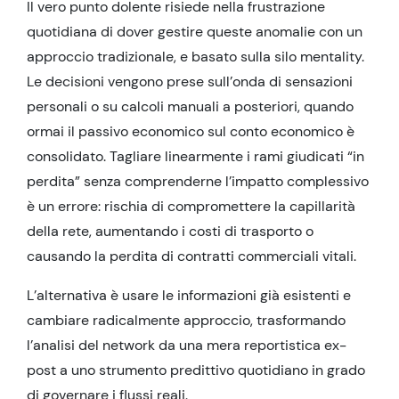
Il vero punto dolente risiede nella frustrazione
quotidiana di dover gestire queste anomalie con un
approccio tradizionale, e basato sulla silo mentality.
Le decisioni vengono prese sull’onda di sensazioni
personali o su calcoli manuali a posteriori, quando
ormai il passivo economico sul conto economico è
consolidato. Tagliare linearmente i rami giudicati “in
perdita” senza comprenderne l’impatto complessivo
è un errore: rischia di compromettere la capillarità
della rete, aumentando i costi di trasporto o
causando la perdita di contratti commerciali vitali.
L’alternativa è usare le informazioni già esistenti e
cambiare radicalmente approccio, trasformando
l’analisi del network da una mera reportistica ex-
post a uno strumento predittivo quotidiano in grado
di governare i flussi reali.