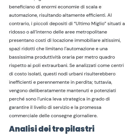
beneficiano di enormi economie di scala e
automazione, risultando altamente efficienti. Al
contrario, i piccoli depositi di “Ultimo Miglio” situati a
ridosso o all’interno delle aree metropolitane
presentano costi di locazione immobiliare altissimi,
spazi ridotti che limitano l’automazione e una
bassissima produttività oraria per metro quadro
rispetto ai poli extraurbani. Se analizzati come centri
di costo isolati, questi nodi urbani risulterebbero
inefficienti e perennemente in perdita; tuttavia,
vengono deliberatamente mantenuti e potenziati
perché sono l’unica leva strategica in grado di
garantire il livello di servizio e la promessa
commerciale delle consegne giornaliere.
Analisi dei tre pilastri