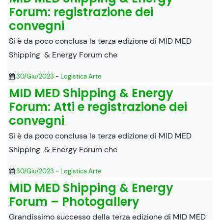
Forum: registrazione dei
convegni
Si è da poco conclusa la terza edizione di MID MED
Shipping & Energy Forum che
30/Giu/2023
-
Logistica Arte
MID MED Shipping & Energy
Forum: Atti e registrazione dei
convegni
Si è da poco conclusa la terza edizione di MID MED
Shipping & Energy Forum che
30/Giu/2023
-
Logistica Arte
MID MED Shipping & Energy
Forum – Photogallery
Grandissimo successo della terza edizione di MID MED