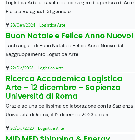
Logistica Arte al tavolo del convegno di apertura di Arte
Fiera a Bologna. Il 31 gennaio
28/Gen/2024
-
Logistica Arte
Buon Natale e Felice Anno Nuovo!
Tanti auguri di Buon Natale e Felice Anno Nuovo dal
Raggruppamento Logistica Arte
22/Dic/2023
-
Logistica Arte
Ricerca Accademica Logistica
Arte – 12 dicembre – Sapienza
Università di Roma
Grazie ad una bellissima collaborazione con la Sapienza
Università di Roma, il 12 dicembe 2023 alcuni
20/Dic/2023
-
Logistica Arte
MID MED Shipping & Energy