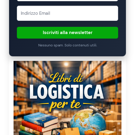
Iscriviti alla newsletter
Nessuno spam. Solo contenuti utili.