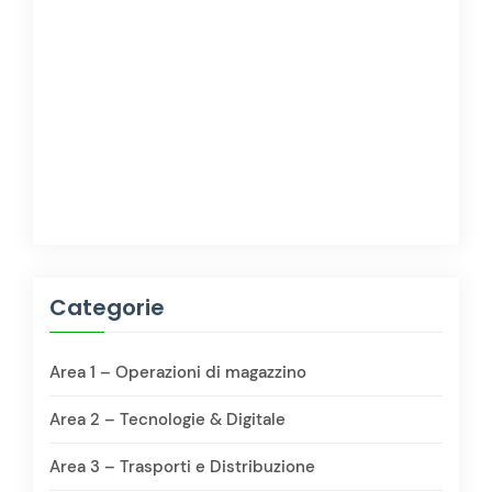
Categorie
Area 1 – Operazioni di magazzino
Area 2 – Tecnologie & Digitale
Area 3 – Trasporti e Distribuzione