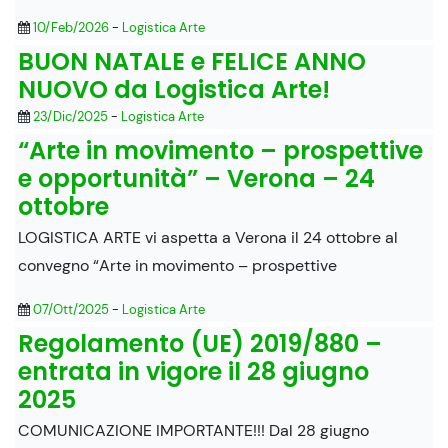
10/Feb/2026
-
Logistica Arte
BUON NATALE e FELICE ANNO
NUOVO da Logistica Arte!
23/Dic/2025
-
Logistica Arte
“Arte in movimento – prospettive
e opportunità” – Verona – 24
ottobre
LOGISTICA ARTE vi aspetta a Verona il 24 ottobre al
convegno “Arte in movimento – prospettive
07/Ott/2025
-
Logistica Arte
Regolamento (UE) 2019/880 –
entrata in vigore il 28 giugno
2025
COMUNICAZIONE IMPORTANTE!!! Dal 28 giugno