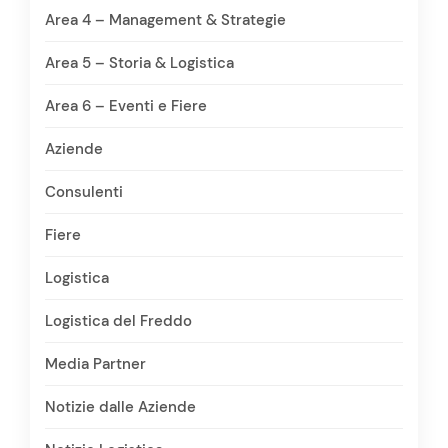
Area 4 – Management & Strategie
Area 5 – Storia & Logistica
Area 6 – Eventi e Fiere
Aziende
Consulenti
Fiere
Logistica
Logistica del Freddo
Media Partner
Notizie dalle Aziende