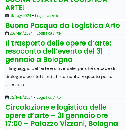
ARTE!
31/Lug/2024
-
Logistica Arte
Buona Pasqua da Logistica Arte
28/Mar/2024
-
Logistica Arte
Il trasporto delle opere d’arte:
resoconto dell’evento del 31
gennaio a Bologna
Il linguaggio dell’arte è universale, perché capace di
dialogare con tutti indistintamente. E questo porta
spesso a
02/Feb/2024
-
Logistica Arte
Circolazione e logistica delle
opere d’arte – 31 gennaio ore
17:00 – Palazzo Vizzani, Bologna