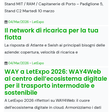
Stand MIT / RAM / Capitanerie di Porto – Padiglione 5,
Stand C2 Martedì 10 marzo
04/Mar/2026
-
LetExpo
Il network di ricarica per la tua
flotta
La risposta di Atlante e Swish ai principali bisogni delle
aziende: copertura, velocità di ricarica e
04/Mar/2026
-
LetExpo
WAY a LetExpo 2026: WAY4Web
al centro dell’ecosistema digitale
per il trasporto intermodale e
sostenibile
A LetExpo 2026 riflettori su WAY4Web: il cuore
dell’ecosistema digitale in cloud. Armonizziamo i dati