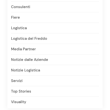
Consulenti
Fiere
Logistica
Logistica del Freddo
Media Partner
Notizie dalle Aziende
Notizie Logistica
Servizi
Top Stories
Visuality