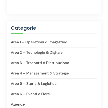
Categorie
Area 1 – Operazioni di magazzino
Area 2 – Tecnologie & Digitale
Area 3 – Trasporti e Distribuzione
Area 4 – Management & Strategie
Area 5 – Storia & Logistica
Area 6 – Eventi e Fiere
Aziende