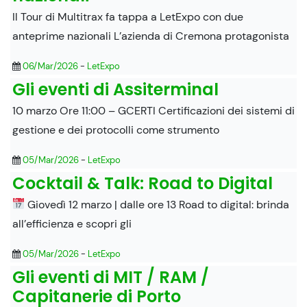
Il Tour di Multitrax fa tappa a LetExpo con due
anteprime nazionali L’azienda di Cremona protagonista
06/Mar/2026
-
LetExpo
Gli eventi di Assiterminal
10 marzo Ore 11:00 – GCERTI Certificazioni dei sistemi di
gestione e dei protocolli come strumento
05/Mar/2026
-
LetExpo
Cocktail & Talk: Road to Digital
Giovedì 12 marzo | dalle ore 13 Road to digital: brinda
all’efficienza e scopri gli
05/Mar/2026
-
LetExpo
Gli eventi di MIT / RAM /
Capitanerie di Porto