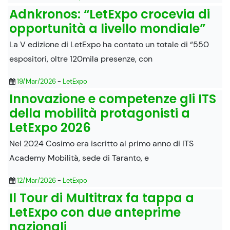
Adnkronos: “LetExpo crocevia di
opportunità a livello mondiale”
La V edizione di LetExpo ha contato un totale di “550
espositori, oltre 120mila presenze, con
19/Mar/2026
-
LetExpo
Innovazione e competenze gli ITS
della mobilità protagonisti a
LetExpo 2026
Nel 2024 Cosimo era iscritto al primo anno di ITS
Academy Mobilità, sede di Taranto, e
12/Mar/2026
-
LetExpo
Il Tour di Multitrax fa tappa a
LetExpo con due anteprime
nazionali