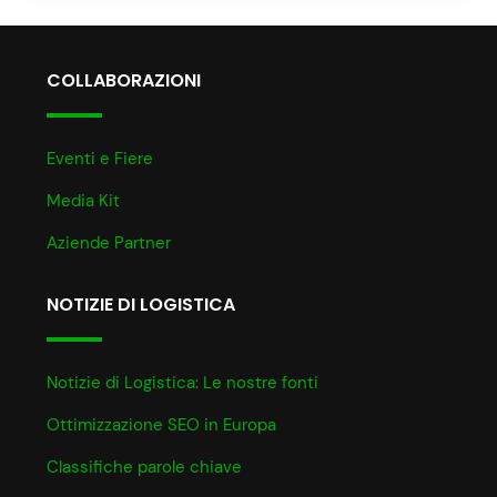
COLLABORAZIONI
Eventi e Fiere
Media Kit
Aziende Partner
NOTIZIE DI LOGISTICA
Notizie di Logistica: Le nostre fonti
Ottimizzazione SEO in Europa
Classifiche parole chiave