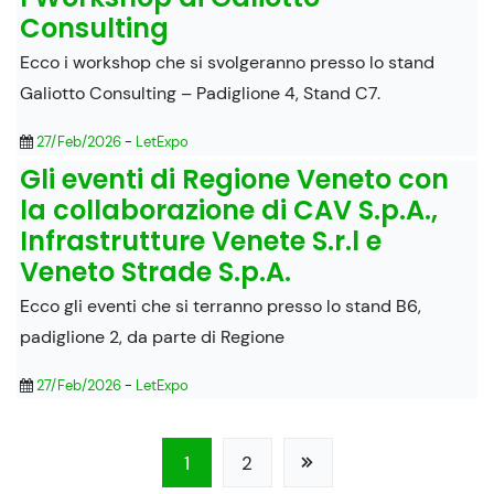
Consulting
Ecco i workshop che si svolgeranno presso lo stand
Galiotto Consulting – Padiglione 4, Stand C7.
27/Feb/2026
-
LetExpo
Gli eventi di Regione Veneto con
la collaborazione di CAV S.p.A.,
Infrastrutture Venete S.r.l e
Veneto Strade S.p.A.
Ecco gli eventi che si terranno presso lo stand B6,
padiglione 2, da parte di Regione
27/Feb/2026
-
LetExpo
1
2