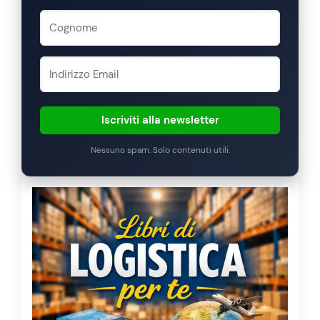
Iscriviti alla newsletter
Nessuno spam. Solo contenuti utili.