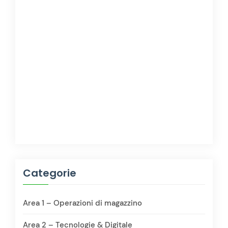
Categorie
Area 1 – Operazioni di magazzino
Area 2 – Tecnologie & Digitale