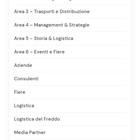
Area 3 – Trasporti e Distribuzione
Area 4 – Management & Strategie
Area 5 – Storia & Logistica
Area 6 – Eventi e Fiere
Aziende
Consulenti
Fiere
Logistica
Logistica del Freddo
Media Partner