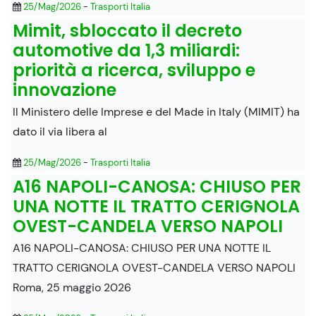
25/Mag/2026
-
Trasporti Italia
Mimit, sbloccato il decreto
automotive da 1,3 miliardi:
priorità a ricerca, sviluppo e
innovazione
Il Ministero delle Imprese e del Made in Italy (MIMIT) ha
dato il via libera al
25/Mag/2026
-
Trasporti Italia
A16 NAPOLI-CANOSA: CHIUSO PER
UNA NOTTE IL TRATTO CERIGNOLA
OVEST-CANDELA VERSO NAPOLI
A16 NAPOLI-CANOSA: CHIUSO PER UNA NOTTE IL
TRATTO CERIGNOLA OVEST-CANDELA VERSO NAPOLI
Roma, 25 maggio 2026