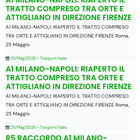
TRATTO COMPRESO TRA ORTE E
ATTIGLIANO IN DIREZIONE FIRENZE
A1 MILANO-NAPOLI: RIAPERTO IL TRATTO COMPRESO
TRA ORTE E ATTIGLIANO IN DIREZIONE FIRENZE Roma,
25 Maggio
25/Mag/2026
-
Trasporti Italia
A1 MILANO-NAPOLI: RIAPERTO IL
TRATTO COMPRESO TRA ORTE E
ATTIGLIANO IN DIREZIONE FIRENZE
A1 MILANO-NAPOLI: RIAPERTO IL TRATTO COMPRESO
TRA ORTE E ATTIGLIANO IN DIREZIONE FIRENZE Roma,
25 Maggio
25/Mag/2026
-
Trasporti Italia
R5 RACCORDO A1 MILANO-