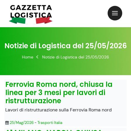
Skip
to
content
Notizie di Logistica del 25/05/2026
Home
Notizie di Logistica del 25/05/2026
Ferrovia Roma nord, chiusa la
linea per 3 mesi per lavori di
ristrutturazione
Lavori di ristrutturazione sulla Ferrovia Roma nord
25/Mag/2026
-
Trasporti Italia