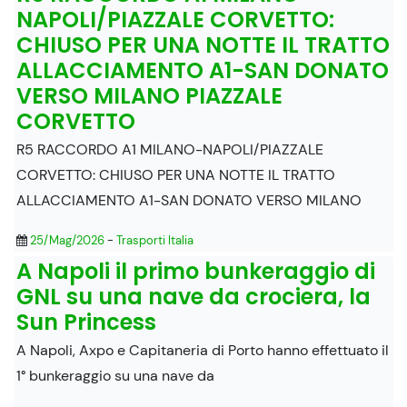
NAPOLI/PIAZZALE CORVETTO:
CHIUSO PER UNA NOTTE IL TRATTO
ALLACCIAMENTO A1-SAN DONATO
VERSO MILANO PIAZZALE
CORVETTO
R5 RACCORDO A1 MILANO-NAPOLI/PIAZZALE
CORVETTO: CHIUSO PER UNA NOTTE IL TRATTO
ALLACCIAMENTO A1-SAN DONATO VERSO MILANO
25/Mag/2026
-
Trasporti Italia
A Napoli il primo bunkeraggio di
GNL su una nave da crociera, la
Sun Princess
A Napoli, Axpo e Capitaneria di Porto hanno effettuato il
1° bunkeraggio su una nave da