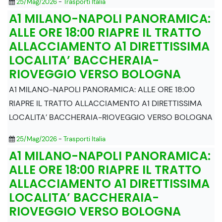
25/Mag/2026
-
Trasporti Italia
A1 MILANO-NAPOLI PANORAMICA:
ALLE ORE 18:00 RIAPRE IL TRATTO
ALLACCIAMENTO A1 DIRETTISSIMA
LOCALITA’ BACCHERAIA-
RIOVEGGIO VERSO BOLOGNA
A1 MILANO-NAPOLI PANORAMICA: ALLE ORE 18:00
RIAPRE IL TRATTO ALLACCIAMENTO A1 DIRETTISSIMA
LOCALITA’ BACCHERAIA-RIOVEGGIO VERSO BOLOGNA
25/Mag/2026
-
Trasporti Italia
A1 MILANO-NAPOLI PANORAMICA:
ALLE ORE 18:00 RIAPRE IL TRATTO
ALLACCIAMENTO A1 DIRETTISSIMA
LOCALITA’ BACCHERAIA-
RIOVEGGIO VERSO BOLOGNA