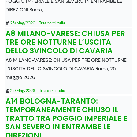
POGGIO IMPERIALE E SAN SEVERO IN ENTRAMBE LE
DIREZIONI Roma,
25/Mag/2026
-
Trasporti Italia
A8 MILANO-VARESE: CHIUSA PER
TRE ORE NOTTURNE L’USCITA
DELLO SVINCOLO DI CAVARIA
A8 MILANO-VARESE: CHIUSA PER TRE ORE NOTTURNE
L’USCITA DELLO SVINCOLO DI CAVARIA Roma, 25
maggio 2026
25/Mag/2026
-
Trasporti Italia
A14 BOLOGNA-TARANTO:
TEMPORANEAMENTE CHIUSO IL
TRATTO TRA POGGIO IMPERIALE E
SAN SEVERO IN ENTRAMBE LE
DIREZIONI