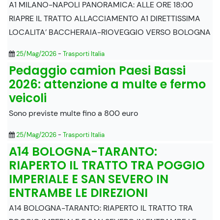
A1 MILANO-NAPOLI PANORAMICA: ALLE ORE 18:00
RIAPRE IL TRATTO ALLACCIAMENTO A1 DIRETTISSIMA
LOCALITA’ BACCHERAIA-RIOVEGGIO VERSO BOLOGNA
25/Mag/2026
-
Trasporti Italia
Pedaggio camion Paesi Bassi
2026: attenzione a multe e fermo
veicoli
Sono previste multe fino a 800 euro
25/Mag/2026
-
Trasporti Italia
A14 BOLOGNA-TARANTO:
RIAPERTO IL TRATTO TRA POGGIO
IMPERIALE E SAN SEVERO IN
ENTRAMBE LE DIREZIONI
A14 BOLOGNA-TARANTO: RIAPERTO IL TRATTO TRA