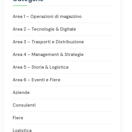
Area 1 – Operazioni di magazzino
Area 2 – Tecnologie & Digitale
Area 3 – Trasporti e Distribuzione
Area 4 – Management & Strategie
Area 5 – Storia & Logistica
Area 6 – Eventi e Fiere
Aziende
Consulenti
Fiere
Logistica