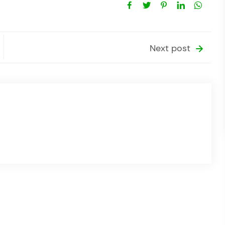
Next post