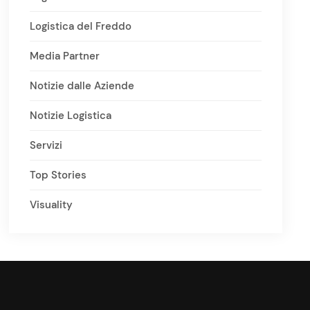
Logistica del Freddo
Media Partner
Notizie dalle Aziende
Notizie Logistica
Servizi
Top Stories
Visuality