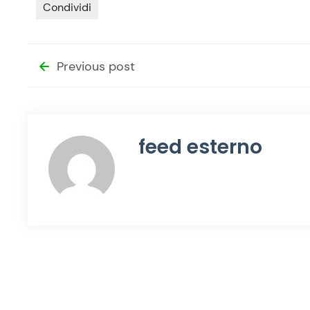
Condividi
Previous post
feed esterno