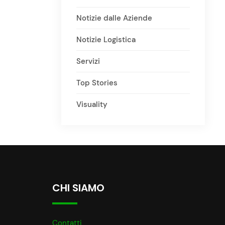
Notizie dalle Aziende
Notizie Logistica
Servizi
Top Stories
Visuality
CHI SIAMO
Contatti