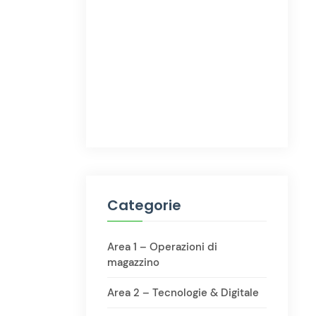
Categorie
Area 1 – Operazioni di
magazzino
Area 2 – Tecnologie & Digitale