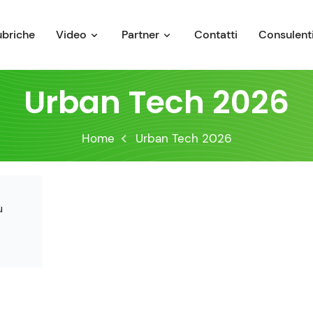
ubriche
Video
Partner
Contatti
Consulenti
Urban Tech 2026
Home
Urban Tech 2026
ù