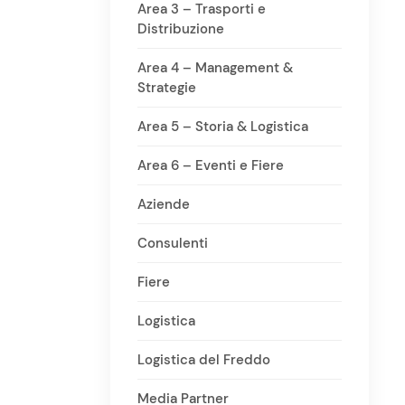
Area 3 – Trasporti e
Distribuzione
Area 4 – Management &
Strategie
Area 5 – Storia & Logistica
Area 6 – Eventi e Fiere
Aziende
Consulenti
Fiere
Logistica
Logistica del Freddo
Media Partner