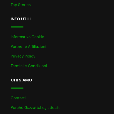
Top Stories
INFO UTILI
Informativa Cookie
Partner e Affiliazioni
Privacy Policy
Termini e Condizioni
CHI SIAMO
Contatti
Perchè GazzettaLogistica.it