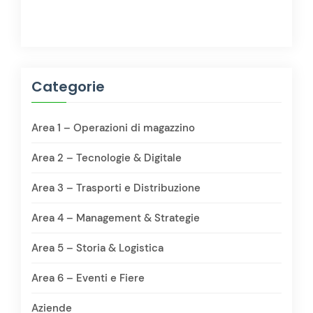
Categorie
Area 1 – Operazioni di magazzino
Area 2 – Tecnologie & Digitale
Area 3 – Trasporti e Distribuzione
Area 4 – Management & Strategie
Area 5 – Storia & Logistica
Area 6 – Eventi e Fiere
Aziende