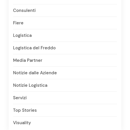
Consulenti
Fiere
Logistica
Logistica del Freddo
Media Partner
Notizie dalle Aziende
Notizie Logistica
Servizi
Top Stories
Visuality