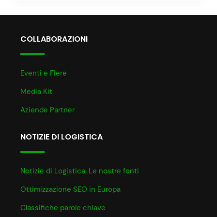
COLLABORAZIONI
Eventi e Fiere
Media Kit
Aziende Partner
NOTIZIE DI LOGISTICA
Notizie di Logistica: Le nostre fonti
Ottimizzazione SEO in Europa
Classifiche parole chiave