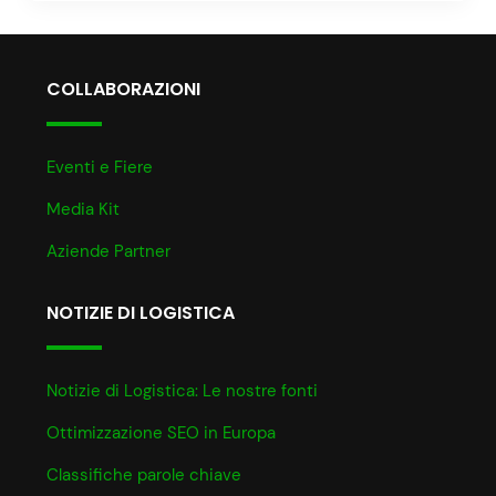
COLLABORAZIONI
Eventi e Fiere
Media Kit
Aziende Partner
NOTIZIE DI LOGISTICA
Notizie di Logistica: Le nostre fonti
Ottimizzazione SEO in Europa
Classifiche parole chiave