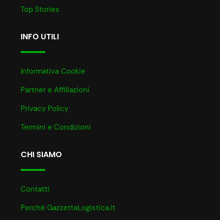
Top Stories
INFO UTILI
Informativa Cookie
Partner e Affiliazioni
Privacy Policy
Termini e Condizioni
CHI SIAMO
Contatti
Perchè GazzettaLogistica.it