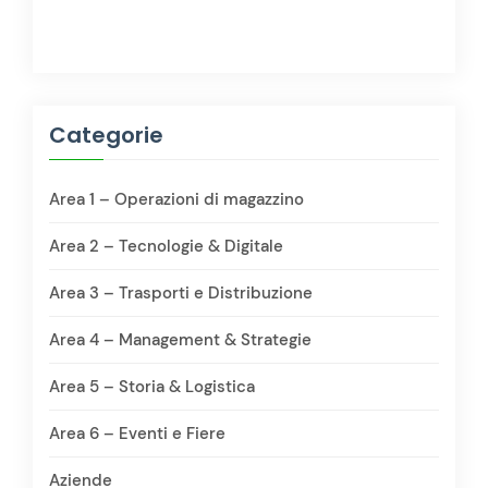
Categorie
Area 1 – Operazioni di magazzino
Area 2 – Tecnologie & Digitale
Area 3 – Trasporti e Distribuzione
Area 4 – Management & Strategie
Area 5 – Storia & Logistica
Area 6 – Eventi e Fiere
Aziende