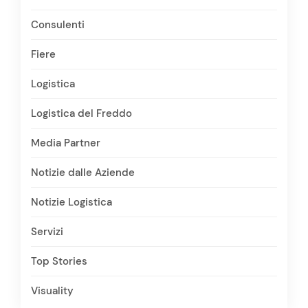
Consulenti
Fiere
Logistica
Logistica del Freddo
Media Partner
Notizie dalle Aziende
Notizie Logistica
Servizi
Top Stories
Visuality