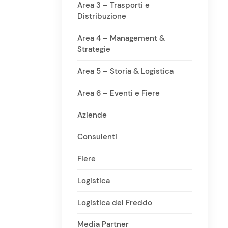
Area 3 – Trasporti e
Distribuzione
Area 4 – Management &
Strategie
Area 5 – Storia & Logistica
Area 6 – Eventi e Fiere
Aziende
Consulenti
Fiere
Logistica
Logistica del Freddo
Media Partner