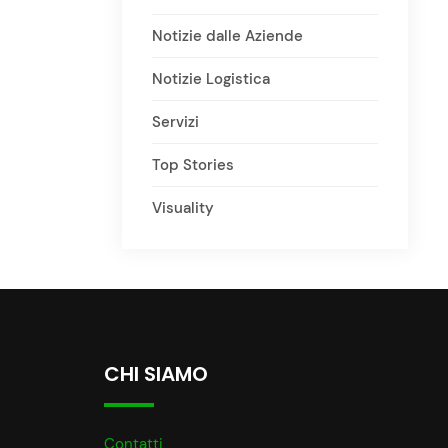
Notizie dalle Aziende
Notizie Logistica
Servizi
Top Stories
Visuality
CHI SIAMO
Contatti