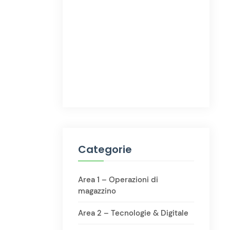
Categorie
Area 1 – Operazioni di
magazzino
Area 2 – Tecnologie & Digitale