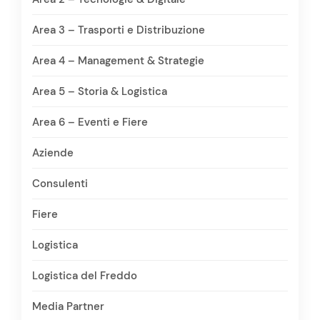
Area 3 – Trasporti e Distribuzione
Area 4 – Management & Strategie
Area 5 – Storia & Logistica
Area 6 – Eventi e Fiere
Aziende
Consulenti
Fiere
Logistica
Logistica del Freddo
Media Partner