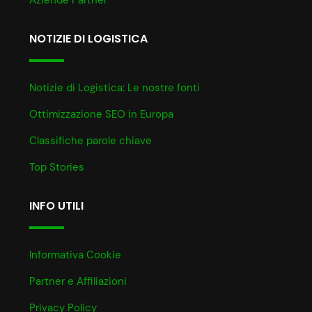
NOTIZIE DI LOGISTICA
Notizie di Logistica: Le nostre fonti
Ottimizzazione SEO in Europa
Classifiche parole chiave
Top Stories
INFO UTILI
Informativa Cookie
Partner e Affiliazioni
Privacy Policy