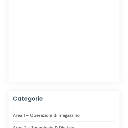
Categorie
Area 1 – Operazioni di magazzino
Area 2 – Tecnologie & Digitale