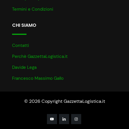
Termini e Condizioni
CHI SIAMO
Contatti
Perchè GazzettaLogistica.it
Davide Lega
Francesco Massimo Gallo
© 2026 Copyright GazzettaLogistica.it