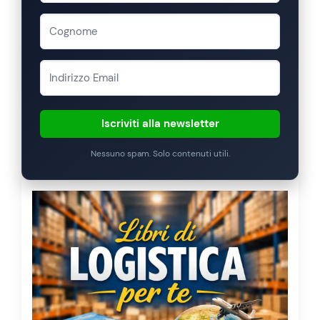
Iscriviti alla newsletter
Nessuno spam. Solo contenuti utili.