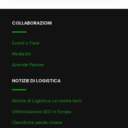
COLLABORAZIONI
Eventi e Fiere
Media Kit
Aziende Partner
NOTIZIE DI LOGISTICA
Notizie di Logistica: Le nostre fonti
Ottimizzazione SEO in Europa
Classifiche parole chiave