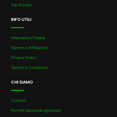
Top Stories
INFO UTILI
Informativa Cookie
Partner e Affiliazioni
Privacy Policy
Termini e Condizioni
CHI SIAMO
Contatti
Perchè GazzettaLogistica.it