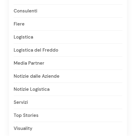
Consulenti
Fiere
Logistica
Logistica del Freddo
Media Partner
Notizie dalle Aziende
Notizie Logistica
Servizi
Top Stories
Visuality