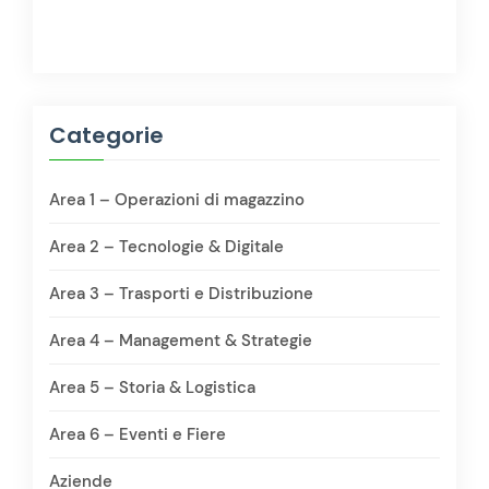
Categorie
Area 1 – Operazioni di magazzino
Area 2 – Tecnologie & Digitale
Area 3 – Trasporti e Distribuzione
Area 4 – Management & Strategie
Area 5 – Storia & Logistica
Area 6 – Eventi e Fiere
Aziende