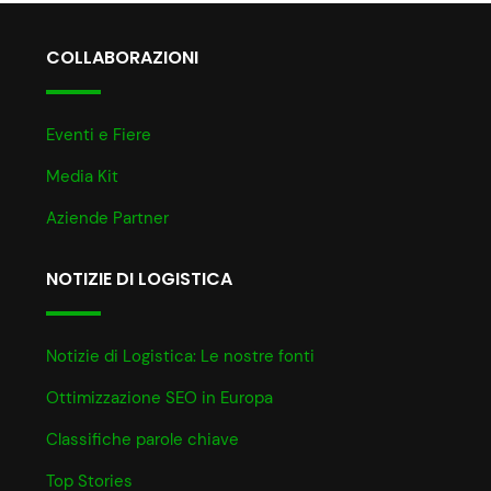
COLLABORAZIONI
Eventi e Fiere
Media Kit
Aziende Partner
NOTIZIE DI LOGISTICA
Notizie di Logistica: Le nostre fonti
Ottimizzazione SEO in Europa
Classifiche parole chiave
Top Stories