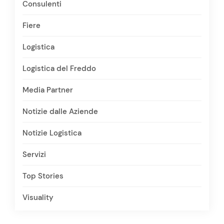
Consulenti
Fiere
Logistica
Logistica del Freddo
Media Partner
Notizie dalle Aziende
Notizie Logistica
Servizi
Top Stories
Visuality