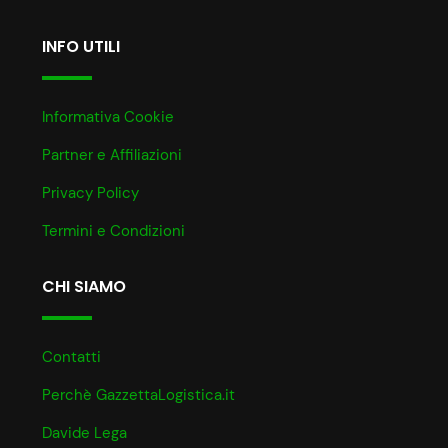
INFO UTILI
Informativa Cookie
Partner e Affiliazioni
Privacy Policy
Termini e Condizioni
CHI SIAMO
Contatti
Perchè GazzettaLogistica.it
Davide Lega