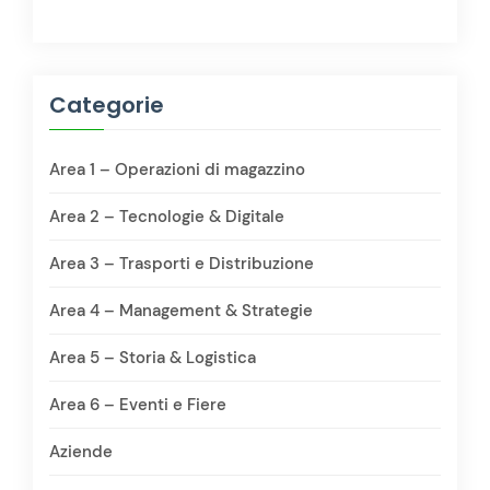
Categorie
Area 1 – Operazioni di magazzino
Area 2 – Tecnologie & Digitale
Area 3 – Trasporti e Distribuzione
Area 4 – Management & Strategie
Area 5 – Storia & Logistica
Area 6 – Eventi e Fiere
Aziende