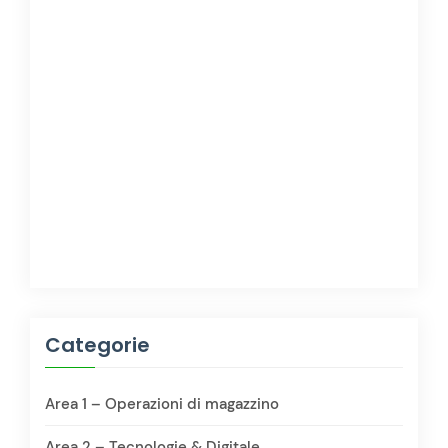
Categorie
Area 1 – Operazioni di magazzino
Area 2 – Tecnologie & Digitale