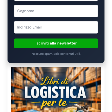
Iscriviti alla newsletter
Nessuno spam. Solo contenuti utili.