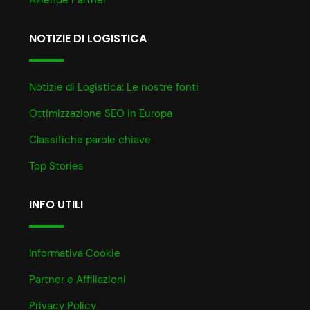
NOTIZIE DI LOGISTICA
Notizie di Logistica: Le nostre fonti
Ottimizzazione SEO in Europa
Classifiche parole chiave
Top Stories
INFO UTILI
Informativa Cookie
Partner e Affiliazioni
Privacy Policy