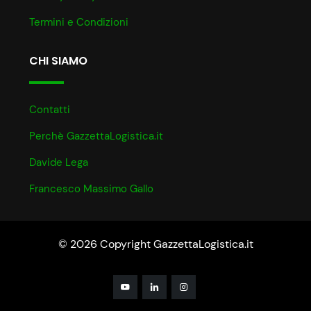
Termini e Condizioni
CHI SIAMO
Contatti
Perchè GazzettaLogistica.it
Davide Lega
Francesco Massimo Gallo
© 2026 Copyright GazzettaLogistica.it