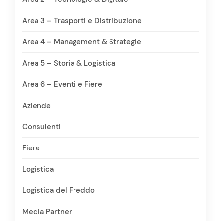
Area 3 – Trasporti e Distribuzione
Area 4 – Management & Strategie
Area 5 – Storia & Logistica
Area 6 – Eventi e Fiere
Aziende
Consulenti
Fiere
Logistica
Logistica del Freddo
Media Partner