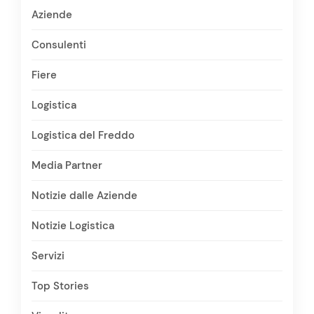
Aziende
Consulenti
Fiere
Logistica
Logistica del Freddo
Media Partner
Notizie dalle Aziende
Notizie Logistica
Servizi
Top Stories