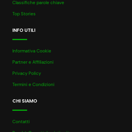
Classifiche parole chiave
Top Stories
INFO UTILI
Informativa Cookie
Partner e Affiliazioni
Privacy Policy
Termini e Condizioni
CHI SIAMO
Contatti