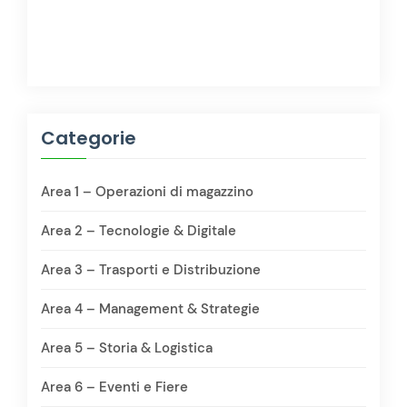
Categorie
Area 1 – Operazioni di magazzino
Area 2 – Tecnologie & Digitale
Area 3 – Trasporti e Distribuzione
Area 4 – Management & Strategie
Area 5 – Storia & Logistica
Area 6 – Eventi e Fiere