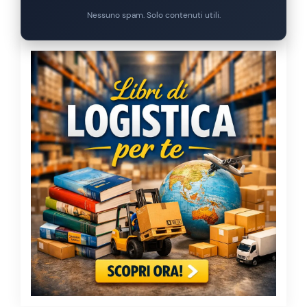
Nessuno spam. Solo contenuti utili.