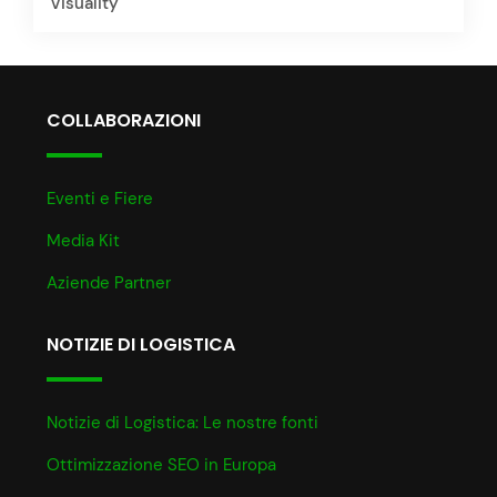
Visuality
COLLABORAZIONI
Eventi e Fiere
Media Kit
Aziende Partner
NOTIZIE DI LOGISTICA
Notizie di Logistica: Le nostre fonti
Ottimizzazione SEO in Europa