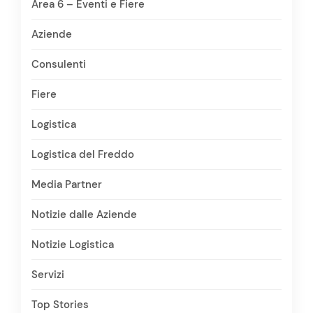
Area 6 – Eventi e Fiere
Aziende
Consulenti
Fiere
Logistica
Logistica del Freddo
Media Partner
Notizie dalle Aziende
Notizie Logistica
Servizi
Top Stories