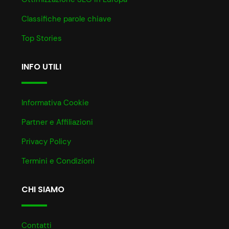
Classifiche parole chiave
Top Stories
INFO UTILI
Informativa Cookie
Partner e Affiliazioni
Privacy Policy
Termini e Condizioni
CHI SIAMO
Contatti