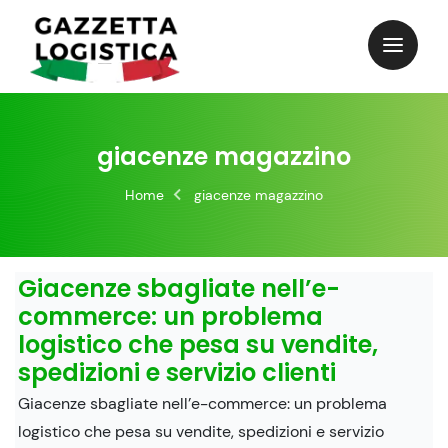
Skip
to
content
giacenze magazzino
Home
giacenze magazzino
Giacenze sbagliate nell’e-
commerce: un problema
logistico che pesa su vendite,
spedizioni e servizio clienti
Giacenze sbagliate nell’e-commerce: un problema
logistico che pesa su vendite, spedizioni e servizio