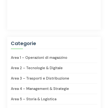
Categorie
Area 1 – Operazioni di magazzino
Area 2 – Tecnologie & Digitale
Area 3 – Trasporti e Distribuzione
Area 4 – Management & Strategie
Area 5 – Storia & Logistica