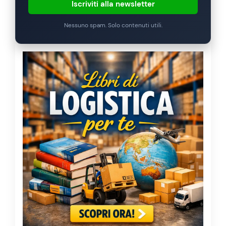
Iscriviti alla newsletter
Nessuno spam. Solo contenuti utili.