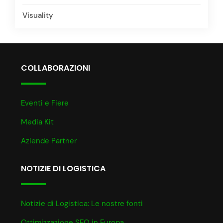
Visuality
COLLABORAZIONI
Eventi e Fiere
Media Kit
Aziende Partner
NOTIZIE DI LOGISTICA
Notizie di Logistica: Le nostre fonti
Ottimizzazione SEO in Europa