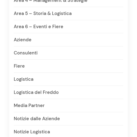
Area 4 – Management & Strategie
Area 5 – Storia & Logistica
Area 6 – Eventi e Fiere
Aziende
Consulenti
Fiere
Logistica
Logistica del Freddo
Media Partner
Notizie dalle Aziende
Notizie Logistica