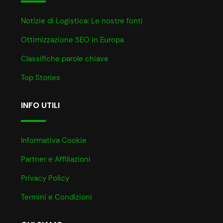
Notizie di Logistica: Le nostre fonti
Ottimizzazione SEO in Europa
Classifiche parole chiave
Top Stories
INFO UTILI
Informativa Cookie
Partner e Affiliazioni
Privacy Policy
Termini e Condizioni