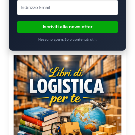
Iscriviti alla newsletter
Nessuno spam. Solo contenuti utili.