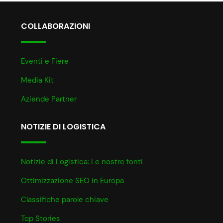
COLLABORAZIONI
Eventi e Fiere
Media Kit
Aziende Partner
NOTIZIE DI LOGISTICA
Notizie di Logistica: Le nostre fonti
Ottimizzazione SEO in Europa
Classifiche parole chiave
Top Stories