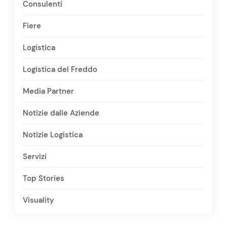
Consulenti
Fiere
Logistica
Logistica del Freddo
Media Partner
Notizie dalle Aziende
Notizie Logistica
Servizi
Top Stories
Visuality