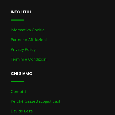
INFO UTILI
Informativa Cookie
Partner e Affiliazioni
Privacy Policy
Termini e Condizioni
CHI SIAMO
Contatti
Perchè GazzettaLogistica.it
Davide Lega