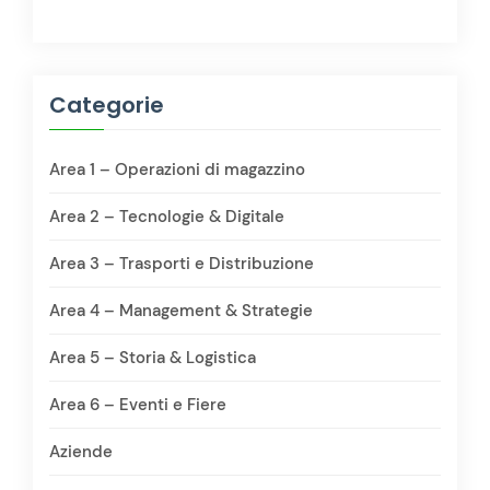
Categorie
Area 1 – Operazioni di magazzino
Area 2 – Tecnologie & Digitale
Area 3 – Trasporti e Distribuzione
Area 4 – Management & Strategie
Area 5 – Storia & Logistica
Area 6 – Eventi e Fiere
Aziende