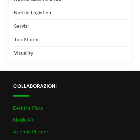
Notizie Logistica
Servizi
Top Stories
Visuality
COLLABORAZIONI
Eventi e Fiere
Media Kit
Aziende Partner