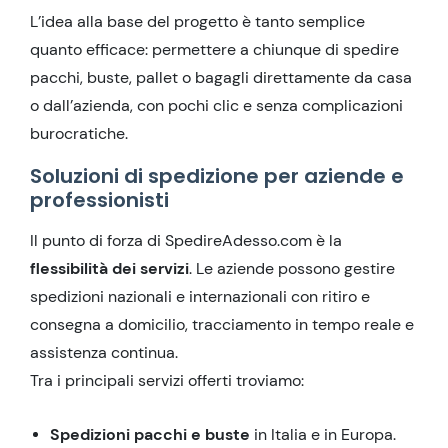
L’idea alla base del progetto è tanto semplice
quanto efficace: permettere a chiunque di spedire
pacchi, buste, pallet o bagagli direttamente da casa
o dall’azienda, con pochi clic e senza complicazioni
burocratiche.
Soluzioni di spedizione per aziende e
professionisti
Il punto di forza di SpedireAdesso.com è la
flessibilità dei servizi
. Le aziende possono gestire
spedizioni nazionali e internazionali con ritiro e
consegna a domicilio, tracciamento in tempo reale e
assistenza continua.
Tra i principali servizi offerti troviamo:
Spedizioni pacchi e buste
in Italia e in Europa.