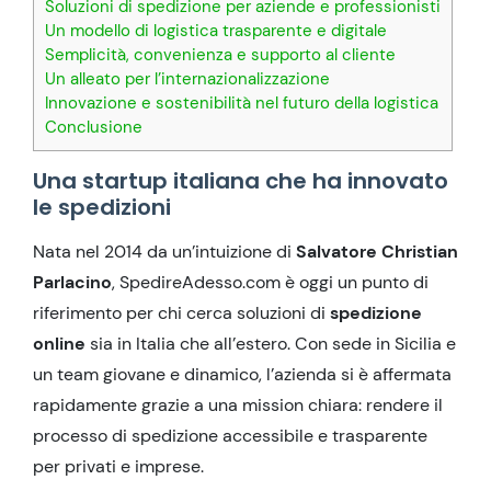
Soluzioni di spedizione per aziende e professionisti
Un modello di logistica trasparente e digitale
Semplicità, convenienza e supporto al cliente
Un alleato per l’internazionalizzazione
Innovazione e sostenibilità nel futuro della logistica
Conclusione
Una startup italiana che ha innovato
le spedizioni
Nata nel 2014 da un’intuizione di
Salvatore Christian
Parlacino
, SpedireAdesso.com è oggi un punto di
riferimento per chi cerca soluzioni di
spedizione
online
sia in Italia che all’estero. Con sede in Sicilia e
un team giovane e dinamico, l’azienda si è affermata
rapidamente grazie a una mission chiara: rendere il
processo di spedizione accessibile e trasparente
per privati e imprese.