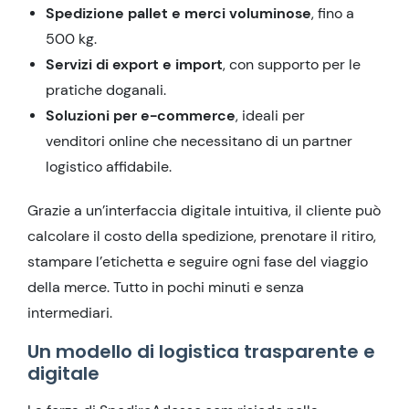
Spedizione pallet e merci voluminose
, fino a
500 kg.
Servizi di export e import
, con supporto per le
pratiche doganali.
Soluzioni per e-commerce
, ideali per
venditori online che necessitano di un partner
logistico affidabile.
Grazie a un’interfaccia digitale intuitiva, il cliente può
calcolare il costo della spedizione, prenotare il ritiro,
stampare l’etichetta e seguire ogni fase del viaggio
della merce. Tutto in pochi minuti e senza
intermediari.
Un modello di logistica trasparente e
digitale