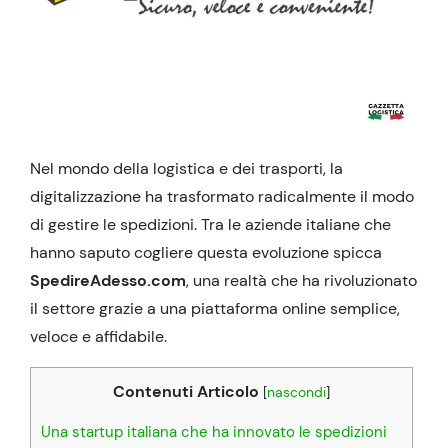
Nel mondo della logistica e dei trasporti, la
digitalizzazione ha trasformato radicalmente il modo
di gestire le spedizioni. Tra le aziende italiane che
hanno saputo cogliere questa evoluzione spicca
SpedireAdesso.com
, una realtà che ha rivoluzionato
il settore grazie a una piattaforma online semplice,
veloce e affidabile.
Contenuti Articolo
[
nascondi
]
Una startup italiana che ha innovato le spedizioni