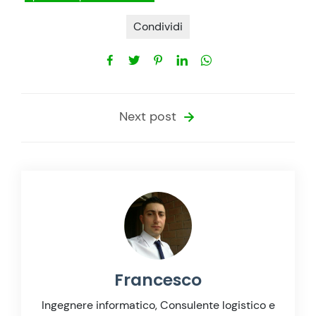
Condividi
Next post
Francesco
Ingegnere informatico, Consulente logistico e