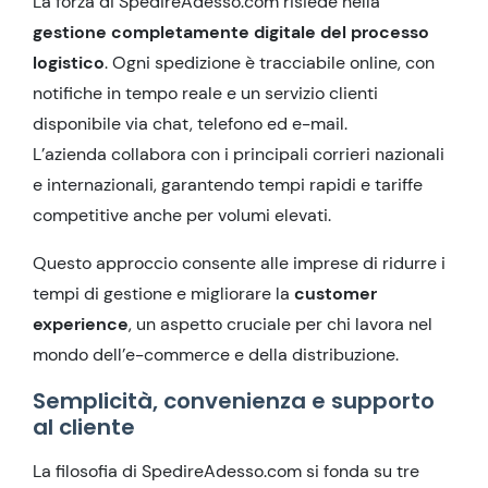
La forza di SpedireAdesso.com risiede nella
gestione completamente digitale del processo
logistico
. Ogni spedizione è tracciabile online, con
notifiche in tempo reale e un servizio clienti
disponibile via chat, telefono ed e-mail.
L’azienda collabora con i principali corrieri nazionali
e internazionali, garantendo tempi rapidi e tariffe
competitive anche per volumi elevati.
Questo approccio consente alle imprese di ridurre i
tempi di gestione e migliorare la
customer
experience
, un aspetto cruciale per chi lavora nel
mondo dell’e-commerce e della distribuzione.
Semplicità, convenienza e supporto
al cliente
La filosofia di SpedireAdesso.com si fonda su tre