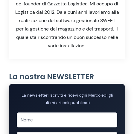
co-founder di Gazzetta Logistica. Mi occupo di
Logistica dal 2012. Da alcuni anni lavoriamo alla
realizzazione del software gestionale SWEET
per la gestione del magazzino e dei trasporti, il
quale sta riscontrando un buon successo nelle
varie installazioni.
La nostra NEWSLETTER
La newsletter! Iscriviti e ricevi ogni Mercoledi gli
ultimi articoli pubblicati