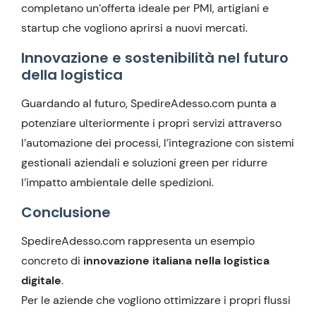
completano un’offerta ideale per PMI, artigiani e
startup che vogliono aprirsi a nuovi mercati.
Innovazione e sostenibilità nel futuro
della logistica
Guardando al futuro, SpedireAdesso.com punta a
potenziare ulteriormente i propri servizi attraverso
l’automazione dei processi, l’integrazione con sistemi
gestionali aziendali e soluzioni green per ridurre
l’impatto ambientale delle spedizioni.
Conclusione
SpedireAdesso.com rappresenta un esempio
concreto di
innovazione italiana nella logistica
digitale
.
Per le aziende che vogliono ottimizzare i propri flussi