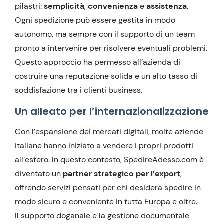
pilastri:
semplicità
,
convenienza
e
assistenza
.
Ogni spedizione può essere gestita in modo
autonomo, ma sempre con il supporto di un team
pronto a intervenire per risolvere eventuali problemi.
Questo approccio ha permesso all’azienda di
costruire una reputazione solida e un alto tasso di
soddisfazione tra i clienti business.
Un alleato per l’internazionalizzazione
Con l’espansione dei mercati digitali, molte aziende
italiane hanno iniziato a vendere i propri prodotti
all’estero. In questo contesto, SpedireAdesso.com è
diventato un
partner strategico per l’export
,
offrendo servizi pensati per chi desidera spedire in
modo sicuro e conveniente in tutta Europa e oltre.
Il supporto doganale e la gestione documentale