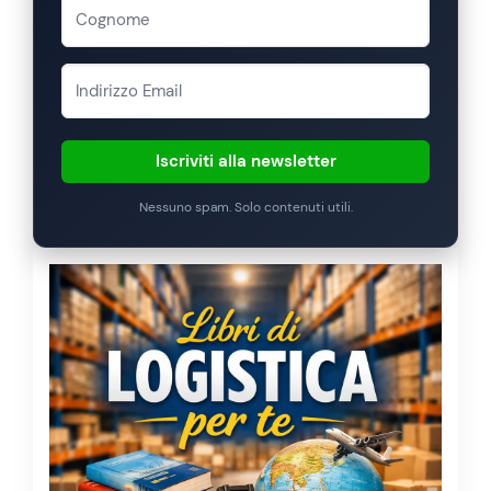
Iscriviti alla newsletter
Nessuno spam. Solo contenuti utili.