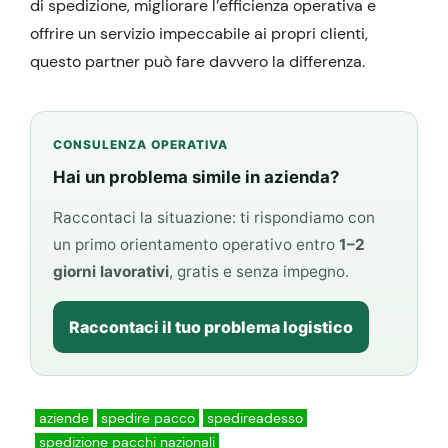
di spedizione, migliorare l’efficienza operativa e
offrire un servizio impeccabile ai propri clienti,
questo partner può fare davvero la differenza.
CONSULENZA OPERATIVA
Hai un problema simile in azienda?
Raccontaci la situazione: ti rispondiamo con
un primo orientamento operativo entro
1–2
giorni lavorativi
, gratis e senza impegno.
Raccontaci il tuo problema logistico
aziende
spedire pacco
spedireadesso
spedizione pacchi nazionali