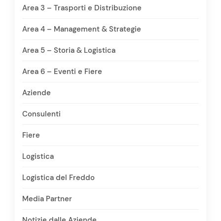
Area 3 – Trasporti e Distribuzione
Area 4 – Management & Strategie
Area 5 – Storia & Logistica
Area 6 – Eventi e Fiere
Aziende
Consulenti
Fiere
Logistica
Logistica del Freddo
Media Partner
Notizie dalle Aziende