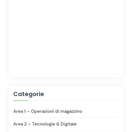
Categorie
Area 1 – Operazioni di magazzino
Area 2 – Tecnologie & Digitale