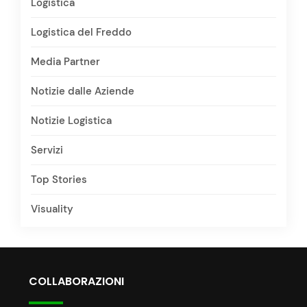
Logistica
Logistica del Freddo
Media Partner
Notizie dalle Aziende
Notizie Logistica
Servizi
Top Stories
Visuality
COLLABORAZIONI