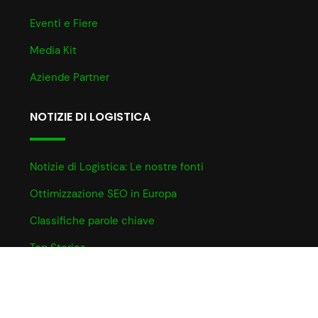
Eventi e Fiere
Media Kit
Aziende Partner
NOTIZIE DI LOGISTICA
Notizie di Logistica: Le nostre fonti
Ottimizzazione SEO in Europa
Classifiche parole chiave
Top Stories
INFO UTILI