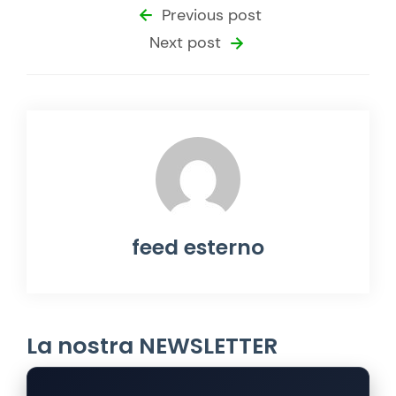
Previous post
Next post
feed esterno
La nostra NEWSLETTER