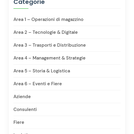
Categorie
Area 1 – Operazioni di magazzino
Area 2 – Tecnologie & Digitale
Area 3 – Trasporti e Distribuzione
Area 4 – Management & Strategie
Area 5 – Storia & Logistica
Area 6 – Eventi e Fiere
Aziende
Consulenti
Fiere