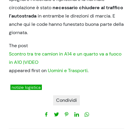
circolazione è stato
necessario chiudere al traffico
l’autostrada
in entrambe le direzioni di marcia. E
anche qui le code hanno funestato buona parte della
giornata.
The post
Scontro tra tre camion in A14 e un quarto va a fuoco
in A10 |VIDEO
appeared first on
Uomini e Trasporti
.
notizie logistica
Condividi