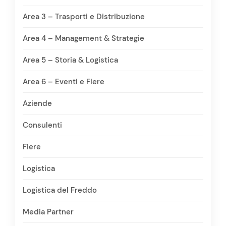
Area 3 – Trasporti e Distribuzione
Area 4 – Management & Strategie
Area 5 – Storia & Logistica
Area 6 – Eventi e Fiere
Aziende
Consulenti
Fiere
Logistica
Logistica del Freddo
Media Partner