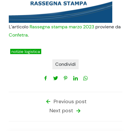
L’articolo
Rassegna stampa marzo 2023
proviene da
Confetra
.
notizie logistica
Condividi
Previous post
Next post