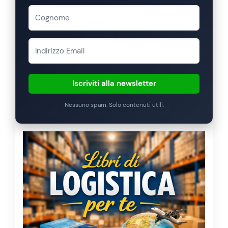
Iscriviti alla newsletter
Nessuno spam. Solo contenuti utili.