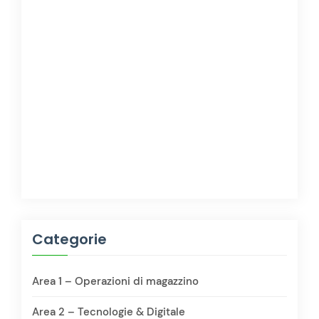
Categorie
Area 1 – Operazioni di magazzino
Area 2 – Tecnologie & Digitale