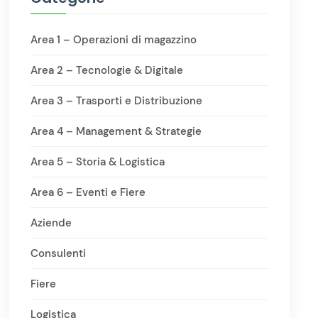
Area 1 – Operazioni di magazzino
Area 2 – Tecnologie & Digitale
Area 3 – Trasporti e Distribuzione
Area 4 – Management & Strategie
Area 5 – Storia & Logistica
Area 6 – Eventi e Fiere
Aziende
Consulenti
Fiere
Logistica