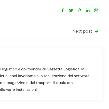
Next post
 logistico e co-founder di Gazzetta Logistica. Mi
lcuni anni lavoriamo alla realizzazione del software
el magazzino e dei trasporti, il quale sta
e varie installazioni.