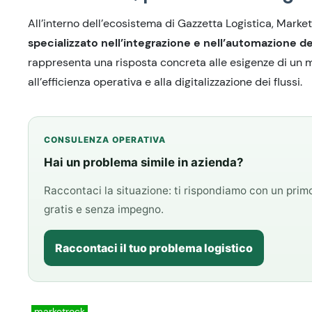
All’interno dell’ecosistema di Gazzetta Logistica, Mark
specializzato nell’integrazione e nell’automazione dei
rappresenta una risposta concreta alle esigenze di un m
all’efficienza operativa e alla digitalizzazione dei flussi.
CONSULENZA OPERATIVA
Hai un problema simile in azienda?
Raccontaci la situazione: ti rispondiamo con un pri
gratis e senza impegno.
Raccontaci il tuo problema logistico
marketrock