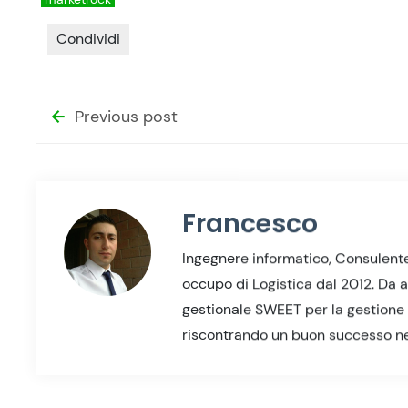
Condividi
Previous post
Francesco
Ingegnere informatico, Consulente
occupo di Logistica dal 2012. Da a
gestionale SWEET per la gestione d
riscontrando un buon successo nell