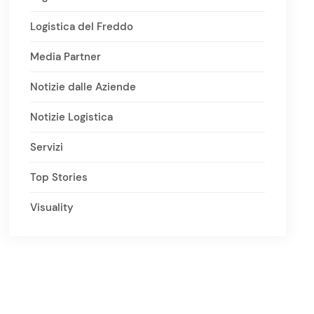
Logistica del Freddo
Media Partner
Notizie dalle Aziende
Notizie Logistica
Servizi
Top Stories
Visuality