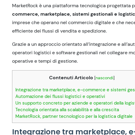
MarketRock è una piattaforma tecnologica progettata pe
commerce, marketplace, sistemi gestionali e logisti
imprese che operano nel commercio digitale e che neces
efficiente dei flussi di vendita e spedizione.
Grazie a un approccio orientato all’integrazione e all’
operatori logistici e software gestionali nel collegare
operative e tempi di gestione.
Contenuti Articolo
[
nascondi
]
Integrazione tra marketplace, e-commerce e sistemi gest
Automazione dei flussi logistici e operativi
Un supporto concreto per aziende e operatori della logis
Tecnologia orientata alla scalabilità e alla crescita
MarketRock, partner tecnologico per la logistica digitale
Integrazione tra marketplace, e