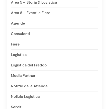
Area 5 – Storia & Logistica
Area 6 – Eventi e Fiere
Aziende
Consulenti
Fiere
Logistica
Logistica del Freddo
Media Partner
Notizie dalle Aziende
Notizie Logistica
Servizi