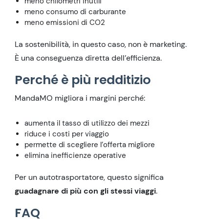
meno chilometri inutili
meno consumo di carburante
meno emissioni di CO2
La sostenibilità, in questo caso, non è marketing.
È una conseguenza diretta dell’efficienza.
Perché è più redditizio
MandaMO migliora i margini perché:
aumenta il tasso di utilizzo dei mezzi
riduce i costi per viaggio
permette di scegliere l’offerta migliore
elimina inefficienze operative
Per un autotrasportatore, questo significa
guadagnare di più con gli stessi viaggi
.
FAQ