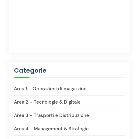
Categorie
Area 1 – Operazioni di magazzino
Area 2 – Tecnologie & Digitale
Area 3 – Trasporti e Distribuzione
Area 4 – Management & Strategie