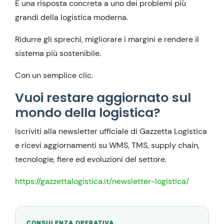
È una risposta concreta a uno dei problemi più
grandi della logistica moderna.
Ridurre gli sprechi, migliorare i margini e rendere il
sistema più sostenibile.
Con un semplice clic.
Vuoi restare aggiornato sul
mondo della logistica?
Iscriviti alla newsletter ufficiale di Gazzetta Logistica
e ricevi aggiornamenti su WMS, TMS, supply chain,
tecnologie, fiere ed evoluzioni del settore.
https://gazzettalogistica.it/newsletter-logistica/
CONSULENZA OPERATIVA