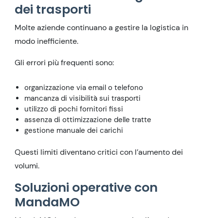
dei trasporti
Molte aziende continuano a gestire la logistica in
modo inefficiente.
Gli errori più frequenti sono:
organizzazione via email o telefono
mancanza di visibilità sui trasporti
utilizzo di pochi fornitori fissi
assenza di ottimizzazione delle tratte
gestione manuale dei carichi
Questi limiti diventano critici con l’aumento dei
volumi.
Soluzioni operative con
MandaMO