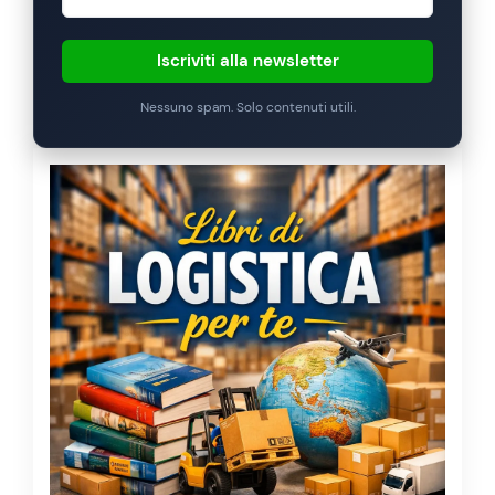
Iscriviti alla newsletter
Nessuno spam. Solo contenuti utili.