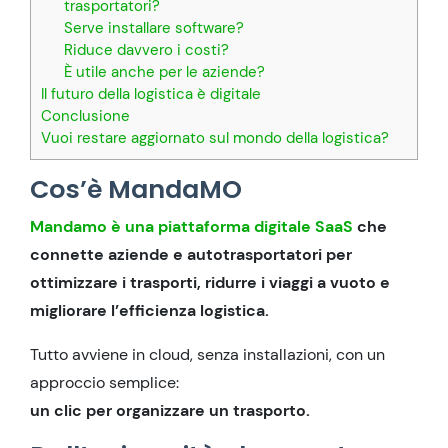
trasportatori?
Serve installare software?
Riduce davvero i costi?
È utile anche per le aziende?
Il futuro della logistica è digitale
Conclusione
Vuoi restare aggiornato sul mondo della logistica?
Cos’è MandaMO
Mandamo è una piattaforma digitale SaaS
che
connette aziende e autotrasportatori per
ottimizzare i trasporti, ridurre i viaggi a vuoto e
migliorare l’efficienza logistica.
Tutto avviene in cloud, senza installazioni, con un
approccio semplice:
un clic per organizzare un trasporto.