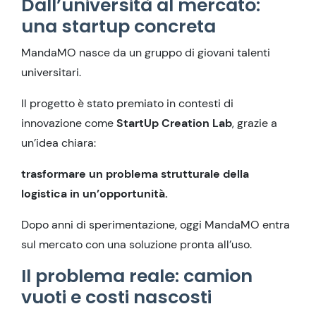
Dall’università al mercato:
una startup concreta
MandaMO nasce da un gruppo di giovani talenti
universitari.
Il progetto è stato premiato in contesti di
innovazione come
StartUp Creation Lab
, grazie a
un’idea chiara:
trasformare un problema strutturale della
logistica in un’opportunità.
Dopo anni di sperimentazione, oggi MandaMO entra
sul mercato con una soluzione pronta all’uso.
Il problema reale: camion
vuoti e costi nascosti