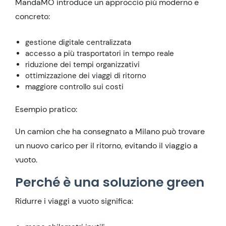
MandaMO introduce un approccio più moderno e
concreto:
gestione digitale centralizzata
accesso a più trasportatori in tempo reale
riduzione dei tempi organizzativi
ottimizzazione dei viaggi di ritorno
maggiore controllo sui costi
Esempio pratico:
Un camion che ha consegnato a Milano può trovare
un nuovo carico per il ritorno, evitando il viaggio a
vuoto.
Perché è una soluzione green
Ridurre i viaggi a vuoto significa: