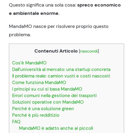
Questo significa una sola cosa:
spreco economico
e ambientale enorme
.
MandaMO nasce per risolvere proprio questo
problema.
Contenuti Articolo
[
nascondi
]
Cos’è MandaMO
Dall’università al mercato: una startup concreta
Il problema reale: camion vuoti e costi nascosti
Come funziona MandaMO
I principi su cui si basa MandaMO
Errori comuni nella gestione dei trasporti
Soluzioni operative con MandaMO
Perché è una soluzione green
Perché è più redditizio
FAQ
MandaMO è adatto anche ai piccoli