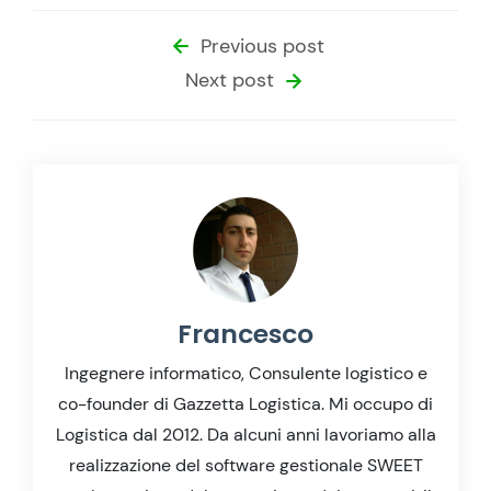
Previous post
Next post
Francesco
Ingegnere informatico, Consulente logistico e
co-founder di Gazzetta Logistica. Mi occupo di
Logistica dal 2012. Da alcuni anni lavoriamo alla
realizzazione del software gestionale SWEET