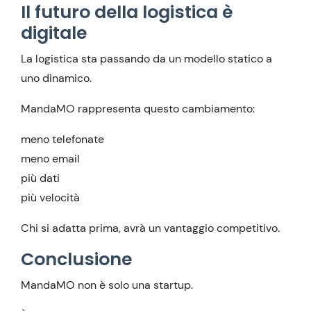
Il futuro della logistica è
digitale
La logistica sta passando da un modello statico a
uno dinamico.
MandaMO rappresenta questo cambiamento:
meno telefonate
meno email
più dati
più velocità
Chi si adatta prima, avrà un vantaggio competitivo.
Conclusione
MandaMO non è solo una startup.