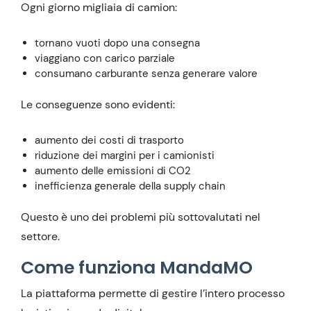
Ogni giorno migliaia di camion:
tornano vuoti dopo una consegna
viaggiano con carico parziale
consumano carburante senza generare valore
Le conseguenze sono evidenti:
aumento dei costi di trasporto
riduzione dei margini per i camionisti
aumento delle emissioni di CO2
inefficienza generale della supply chain
Questo è uno dei problemi più sottovalutati nel
settore.
Come funziona MandaMO
La piattaforma permette di gestire l’intero processo