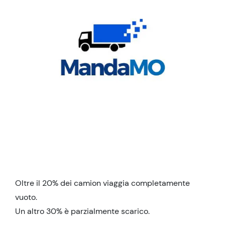
Oltre il 20% dei camion viaggia completamente
vuoto.
Un altro 30% è parzialmente scarico.