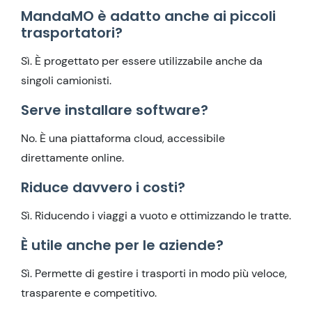
MandaMO è adatto anche ai piccoli
trasportatori?
Sì. È progettato per essere utilizzabile anche da
singoli camionisti.
Serve installare software?
No. È una piattaforma cloud, accessibile
direttamente online.
Riduce davvero i costi?
Sì. Riducendo i viaggi a vuoto e ottimizzando le tratte.
È utile anche per le aziende?
Sì. Permette di gestire i trasporti in modo più veloce,
trasparente e competitivo.