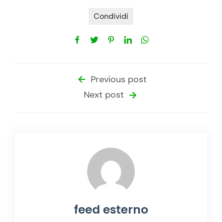
Condividi
Previous post
Next post
feed esterno