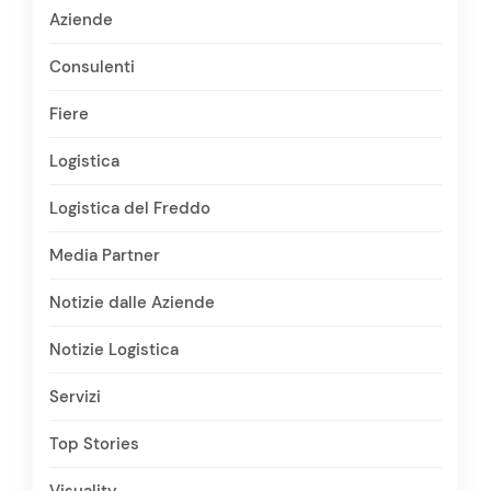
Aziende
Consulenti
Fiere
Logistica
Logistica del Freddo
Media Partner
Notizie dalle Aziende
Notizie Logistica
Servizi
Top Stories
Visuality