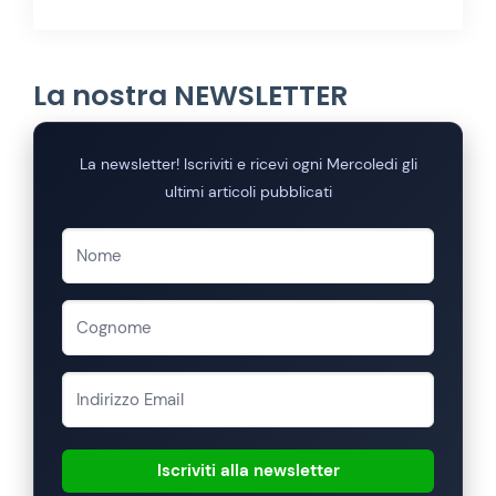
La nostra NEWSLETTER
La newsletter! Iscriviti e ricevi ogni Mercoledi gli
ultimi articoli pubblicati
Iscriviti alla newsletter