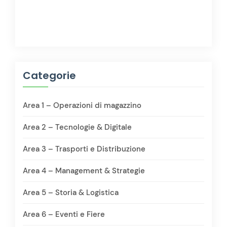
Categorie
Area 1 – Operazioni di magazzino
Area 2 – Tecnologie & Digitale
Area 3 – Trasporti e Distribuzione
Area 4 – Management & Strategie
Area 5 – Storia & Logistica
Area 6 – Eventi e Fiere