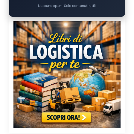
Nessuno spam. Solo contenuti utili.