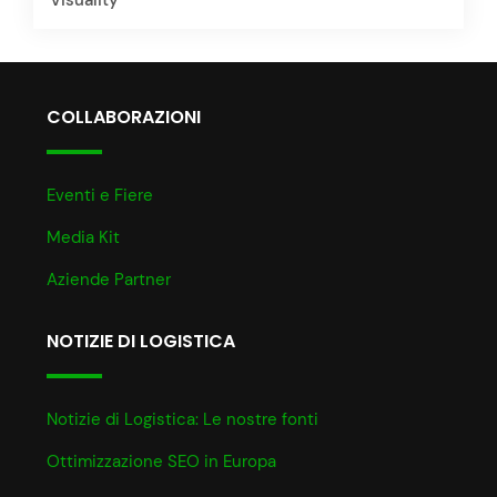
COLLABORAZIONI
Eventi e Fiere
Media Kit
Aziende Partner
NOTIZIE DI LOGISTICA
Notizie di Logistica: Le nostre fonti
Ottimizzazione SEO in Europa