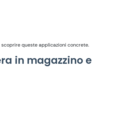
 scoprire queste applicazioni concrete.
era in magazzino e