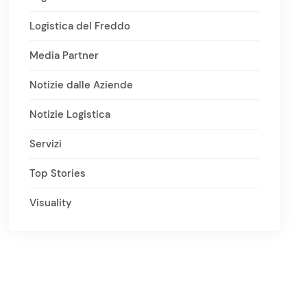
Logistica del Freddo
Media Partner
Notizie dalle Aziende
Notizie Logistica
Servizi
Top Stories
Visuality