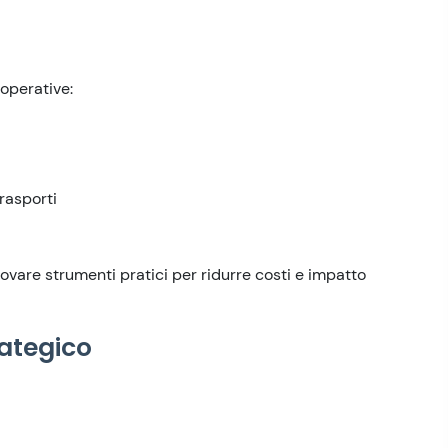
 operative:
rasporti
ovare strumenti pratici per ridurre costi e impatto
ategico