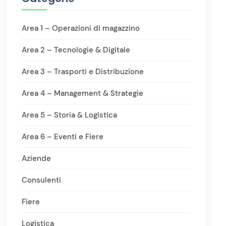
Area 1 – Operazioni di magazzino
Area 2 – Tecnologie & Digitale
Area 3 – Trasporti e Distribuzione
Area 4 – Management & Strategie
Area 5 – Storia & Logistica
Area 6 – Eventi e Fiere
Aziende
Consulenti
Fiere
Logistica