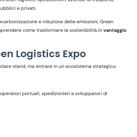
ubblici e privati.
ecarbonizzazione e riduzione delle emissioni, Green
prendere come trasformare la sostenibilità in
vantaggio
en Logistics Expo
sitare stand, ma entrare in un ecosistema strategico.
operatori portuali, spedizionieri e sviluppatori di