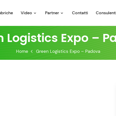
ubriche
Video
Partner
Contatti
Consulenti
 Logistics Expo – 
Home
Green Logistics Expo – Padova