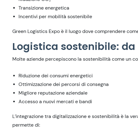
Transizione energetica
Incentivi per mobilità sostenibile
Green Logistics Expo è il luogo dove comprendere come p
Logistica sostenibile: da
Molte aziende percepiscono la sostenibilità come un cost
Riduzione dei consumi energetici
Ottimizzazione dei percorsi di consegna
Migliore reputazione aziendale
Accesso a nuovi mercati e bandi
L’integrazione tra digitalizzazione e sostenibilità è la 
permette di: