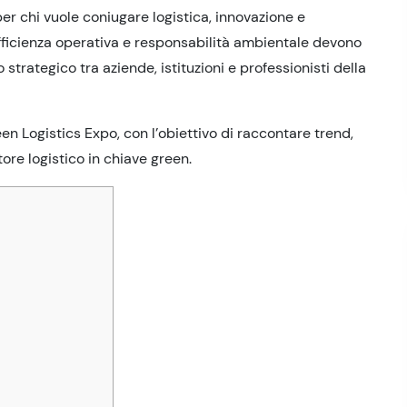
 per chi vuole coniugare logistica, innovazione e
efficienza operativa e responsabilità ambientale devono
strategico tra aziende, istituzioni e professionisti della
en Logistics Expo, con l’obiettivo di raccontare trend,
ore logistico in chiave green.