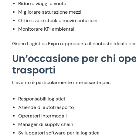
Ridurre viaggi a vuoto
Migliorare saturazione mezzi
Ottimizzare stock e movimentazioni
Monitorare KPI ambientali
Green Logistics Expo rappresenta il contesto ideale per
Un’occasione per chi op
trasporti
L’evento è particolarmente interessante per:
Responsabili logistici
Aziende di autotrasporto
Operatori intermodali
Manager di supply chain
Sviluppatori software per la logistica