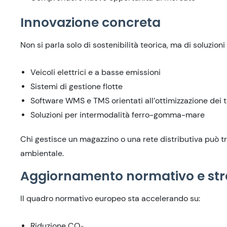
Innovazione concreta
Non si parla solo di sostenibilità teorica, ma di soluzioni
Veicoli elettrici e a basse emissioni
Sistemi di gestione flotte
Software WMS e TMS orientati all’ottimizzazione dei t
Soluzioni per intermodalità ferro-gomma-mare
Chi gestisce un magazzino o una rete distributiva può tr
ambientale.
Aggiornamento normativo e str
Il quadro normativo europeo sta accelerando su:
Riduzione CO₂