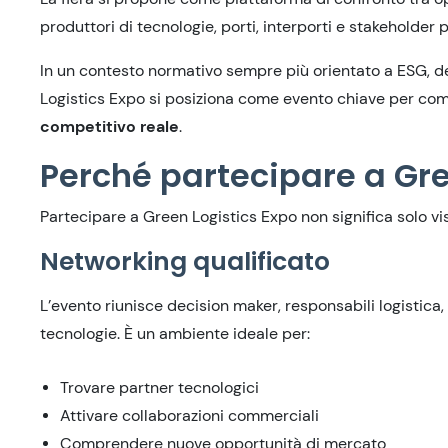
produttori di tecnologie, porti, interporti e stakeholder p
In un contesto normativo sempre più orientato a ESG, d
Logistics Expo si posiziona come evento chiave per com
competitivo reale
.
Perché partecipare a Gre
Partecipare a Green Logistics Expo non significa solo vi
Networking qualificato
L’evento riunisce decision maker, responsabili logistica, 
tecnologie. È un ambiente ideale per:
Trovare partner tecnologici
Attivare collaborazioni commerciali
Comprendere nuove opportunità di mercato