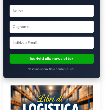
Iscriviti alla newsletter
Nessuno spam. Solo contenuti utili.