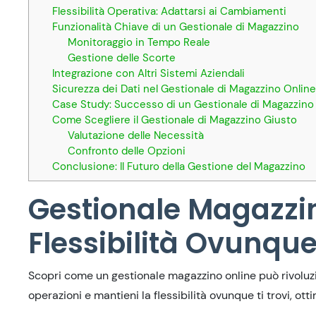
Flessibilità Operativa: Adattarsi ai Cambiamenti
Funzionalità Chiave di un Gestionale di Magazzino
Monitoraggio in Tempo Reale
Gestione delle Scorte
Integrazione con Altri Sistemi Aziendali
Sicurezza dei Dati nel Gestionale di Magazzino Online
Case Study: Successo di un Gestionale di Magazzino
Come Scegliere il Gestionale di Magazzino Giusto
Valutazione delle Necessità
Confronto delle Opzioni
Conclusione: Il Futuro della Gestione del Magazzino
Gestionale Magazzin
Flessibilità Ovunque 
Scopri come un gestionale magazzino online può rivoluzio
operazioni e mantieni la flessibilità ovunque ti trovi, ott