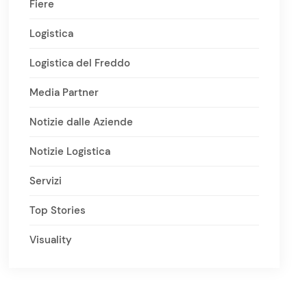
Fiere
Logistica
Logistica del Freddo
Media Partner
Notizie dalle Aziende
Notizie Logistica
Servizi
Top Stories
Visuality