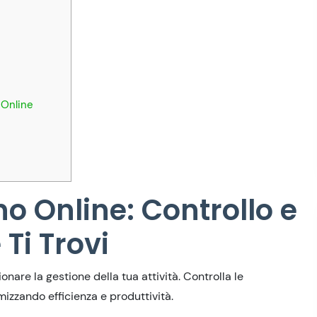
 Online
o Online: Controllo e
Ti Trovi
nare la gestione della tua attività. Controlla le
imizzando efficienza e produttività.