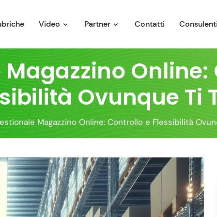
ubriche
Video
Partner
Contatti
Consulenti
 Magazzino Online: 
sibilità Ovunque Ti 
estionale Magazzino Online: Controllo e Flessibilità Ovun