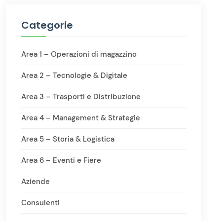
Categorie
Area 1 – Operazioni di magazzino
Area 2 – Tecnologie & Digitale
Area 3 – Trasporti e Distribuzione
Area 4 – Management & Strategie
Area 5 – Storia & Logistica
Area 6 – Eventi e Fiere
Aziende
Consulenti