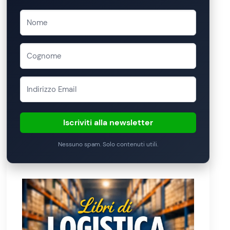
Iscriviti alla newsletter
Nessuno spam. Solo contenuti utili.