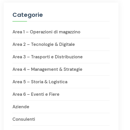
Categorie
Area 1 – Operazioni di magazzino
Area 2 – Tecnologie & Digitale
Area 3 – Trasporti e Distribuzione
Area 4 – Management & Strategie
Area 5 – Storia & Logistica
Area 6 – Eventi e Fiere
Aziende
Consulenti