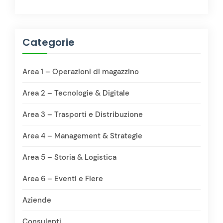
Categorie
Area 1 – Operazioni di magazzino
Area 2 – Tecnologie & Digitale
Area 3 – Trasporti e Distribuzione
Area 4 – Management & Strategie
Area 5 – Storia & Logistica
Area 6 – Eventi e Fiere
Aziende
Consulenti