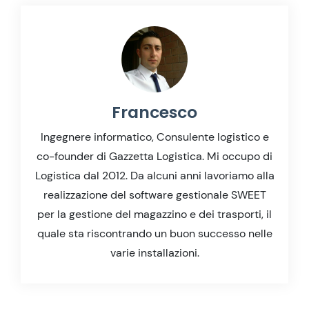
Francesco
Ingegnere informatico, Consulente logistico e
co-founder di Gazzetta Logistica. Mi occupo di
Logistica dal 2012. Da alcuni anni lavoriamo alla
realizzazione del software gestionale SWEET
per la gestione del magazzino e dei trasporti, il
quale sta riscontrando un buon successo nelle
varie installazioni.