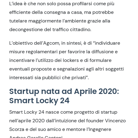
L’idea è che non solo possa profilarsi come più
efficiente della consegna a casa, ma potrebbe
tutelare maggiormente l’ambiente grazie alla
decongestione del traffico cittadino.
L’obiettivo dell’Agcom, in sintesi, è di “individuare
misure regolamentari per favorire la diffusione e
incentivare l’utilizzo dei lockers e di formulare
eventuali proposte e segnalazioni agli altri soggetti
interessati sia pubblici che privati”.
Startup nata ad Aprile 2020:
Smart Locky 24
Smart Locky 24 nasce come progetto di startup
nell’aprile 2020 dall’intuizione del founder Vincenzo
Scorza e del suo amico e mentore l’Ingegnere
Andrea Garello Cantoni.