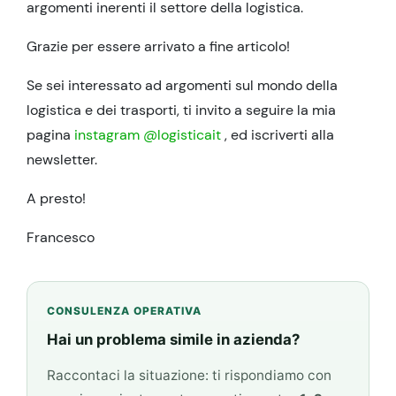
argomenti inerenti il settore della logistica.
Grazie per essere arrivato a fine articolo!
Se sei interessato ad argomenti sul mondo della
logistica e dei trasporti, ti invito a seguire la mia
pagina
instagram @logisticait
, ed iscriverti alla
newsletter.
A presto!
Francesco
CONSULENZA OPERATIVA
Hai un problema simile in azienda?
Raccontaci la situazione: ti rispondiamo con