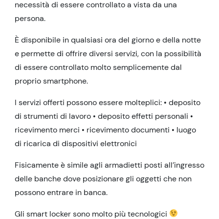
necessità di essere controllato a vista da una
persona.
È disponibile in qualsiasi ora del giorno e della notte
e permette di offrire diversi servizi, con la possibilità
di essere controllato molto semplicemente dal
proprio smartphone.
I servizi offerti possono essere molteplici: • deposito
di strumenti di lavoro • deposito effetti personali •
ricevimento merci • ricevimento documenti • luogo
di ricarica di dispositivi elettronici
Fisicamente è simile agli armadietti posti all’ingresso
delle banche dove posizionare gli oggetti che non
possono entrare in banca.
Gli smart locker sono molto più tecnologici