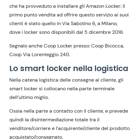
che ha provveduto a installare gli Amazon Locker: il
primo punto vendita ad offrire questo servizio ai suoi
clienti è stato quello in Via Sabotino 6, a Milano,
dove i locker sono disponibili dal 5 dicembre 2016.
Segnalo anche Coop Locker presso: Coop Bicocca,
Coop Via Lorenteggio 240.
Lo smart locker nella logistica
Nella catena logistica delle consegne al cliente, gli
smart locker si collocano nella parte terminale
dell’ultimo miglio.
Ossia nella parte a contatto con il cliente, e prevede
quindi la disintermediazione totale tra il
venditore/corriere e l’acquirente/cliente del prodotto
acquistato/consegnato.