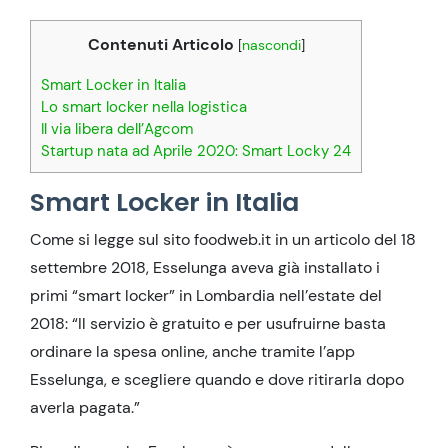
Contenuti Articolo
[
nascondi
]
Smart Locker in Italia
Lo smart locker nella logistica
Il via libera dell’Agcom
Startup nata ad Aprile 2020: Smart Locky 24
Smart Locker in Italia
Come si legge sul sito foodweb.it in un articolo del 18
settembre 2018, Esselunga aveva già installato i
primi “smart locker” in Lombardia nell’estate del
2018: “Il servizio è gratuito e per usufruirne basta
ordinare la spesa online, anche tramite l’app
Esselunga, e scegliere quando e dove ritirarla dopo
averla pagata.”