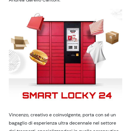
Vincenzo, creativo e coinvolgente, porta con sé un
bagaglio di esperienza ultra decennale nel settore