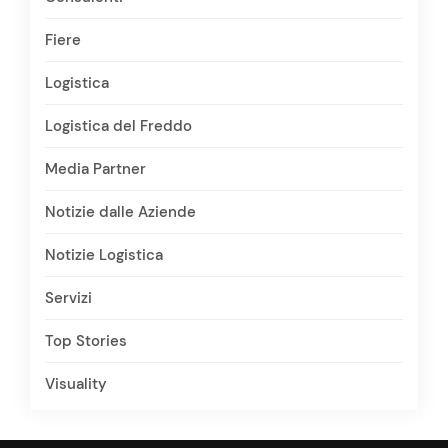
Fiere
Logistica
Logistica del Freddo
Media Partner
Notizie dalle Aziende
Notizie Logistica
Servizi
Top Stories
Visuality