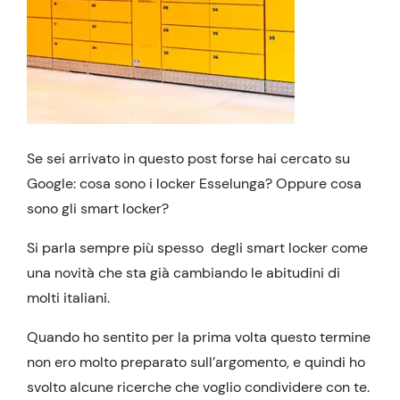
Se sei arrivato in questo post forse hai cercato su
Google: cosa sono i locker Esselunga? Oppure cosa
sono gli smart locker?
Si parla sempre più spesso degli smart locker come
una novità che sta già cambiando le abitudini di
molti italiani.
Quando ho sentito per la prima volta questo termine
non ero molto preparato sull’argomento, e quindi ho
svolto alcune ricerche che voglio condividere con te.