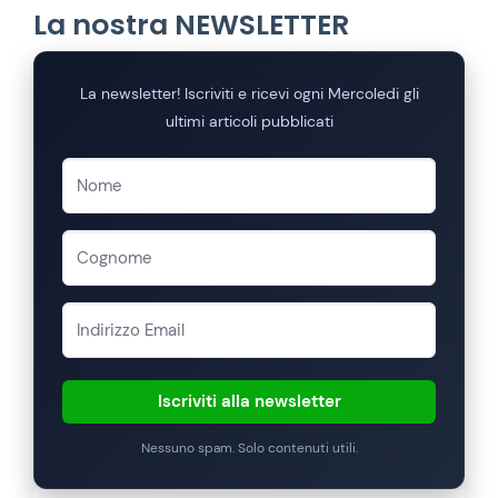
La nostra NEWSLETTER
La newsletter! Iscriviti e ricevi ogni Mercoledi gli
ultimi articoli pubblicati
Iscriviti alla newsletter
Nessuno spam. Solo contenuti utili.