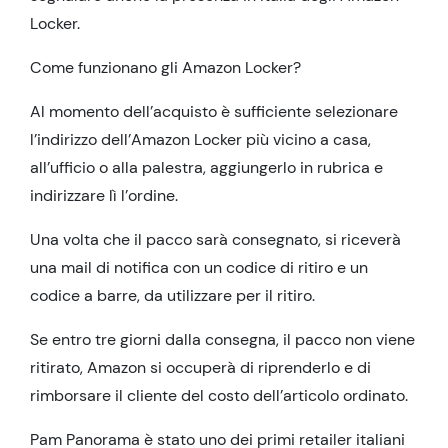
Locker.
Come funzionano gli Amazon Locker?
Al momento dell’acquisto è sufficiente selezionare
l’indirizzo dell’Amazon Locker più vicino a casa,
all’ufficio o alla palestra, aggiungerlo in rubrica e
indirizzare lì l’ordine.
Una volta che il pacco sarà consegnato, si riceverà
una mail di notifica con un codice di ritiro e un
codice a barre, da utilizzare per il ritiro.
Se entro tre giorni dalla consegna, il pacco non viene
ritirato, Amazon si occuperà di riprenderlo e di
rimborsare il cliente del costo dell’articolo ordinato.
Pam Panorama è stato uno dei primi retailer italiani