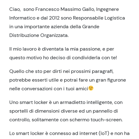
Ciao, sono Francesco Massimo Gallo, Ingegnere
Informatico e dal 2012 sono Responsabile Logistica
in una importante azienda della Grande
Distribuzione Organizzata.
Il mio lavoro è diventata la mia passione, e per
questo motivo ho deciso di condividerla con te!
Quello che sto per dirti nei prossimi paragrafi,
potrebbe esserti utile e potrai fare un gran figurone
nelle conversazioni con i tuoi amici
Uno smart locker è un armadietto intelligente, con
sportelli di dimensioni diverse ed un pannello di
controllo, solitamente con schermo touch-screen.
Lo smart locker è connesso ad internet (IoT) e non ha