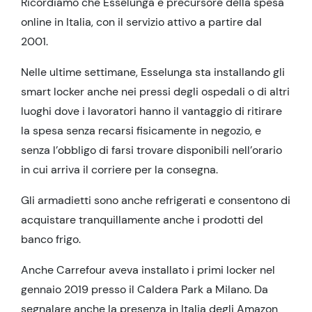
Ricordiamo che Esselunga è precursore della spesa
online in Italia, con il servizio attivo a partire dal
2001.
Nelle ultime settimane, Esselunga sta installando gli
smart locker anche nei pressi degli ospedali o di altri
luoghi dove i lavoratori hanno il vantaggio di ritirare
la spesa senza recarsi fisicamente in negozio, e
senza l’obbligo di farsi trovare disponibili nell’orario
in cui arriva il corriere per la consegna.
Gli armadietti sono anche refrigerati e consentono di
acquistare tranquillamente anche i prodotti del
banco frigo.
Anche Carrefour aveva installato i primi locker nel
gennaio 2019 presso il Caldera Park a Milano. Da
segnalare anche la presenza in Italia degli Amazon