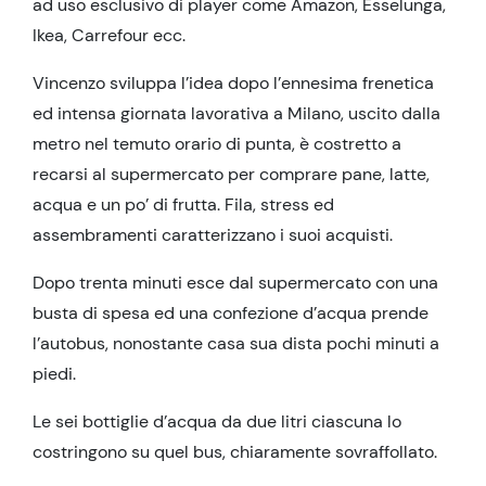
ad uso esclusivo di player come Amazon, Esselunga,
Ikea, Carrefour ecc.
Vincenzo sviluppa l’idea dopo l’ennesima frenetica
ed intensa giornata lavorativa a Milano, uscito dalla
metro nel temuto orario di punta, è costretto a
recarsi al supermercato per comprare pane, latte,
acqua e un po’ di frutta. Fila, stress ed
assembramenti caratterizzano i suoi acquisti.
Dopo trenta minuti esce dal supermercato con una
busta di spesa ed una confezione d’acqua prende
l’autobus, nonostante casa sua dista pochi minuti a
piedi.
Le sei bottiglie d’acqua da due litri ciascuna lo
costringono su quel bus, chiaramente sovraffollato.