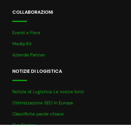
COLLABORAZIONI
Eventi e Fiere
Media Kit
Aziende Partner
NOTIZIE DI LOGISTICA
Notizie di Logistica: Le nostre fonti
Ottimizzazione SEO in Europa
Classifiche parole chiave
Top Stories