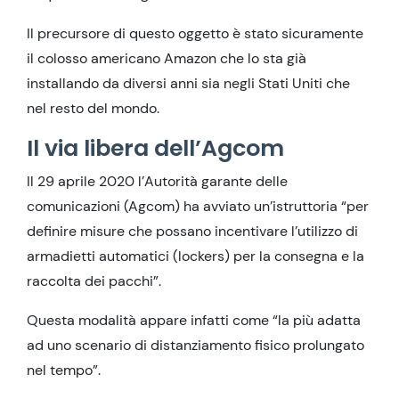
Il precursore di questo oggetto è stato sicuramente
il colosso americano Amazon che lo sta già
installando da diversi anni sia negli Stati Uniti che
nel resto del mondo.
Il via libera dell’Agcom
Il 29 aprile 2020 l’Autorità garante delle
comunicazioni (Agcom) ha avviato un’istruttoria “per
definire misure che possano incentivare l’utilizzo di
armadietti automatici (lockers) per la consegna e la
raccolta dei pacchi”.
Questa modalità appare infatti come “la più adatta
ad uno scenario di distanziamento fisico prolungato
nel tempo”.