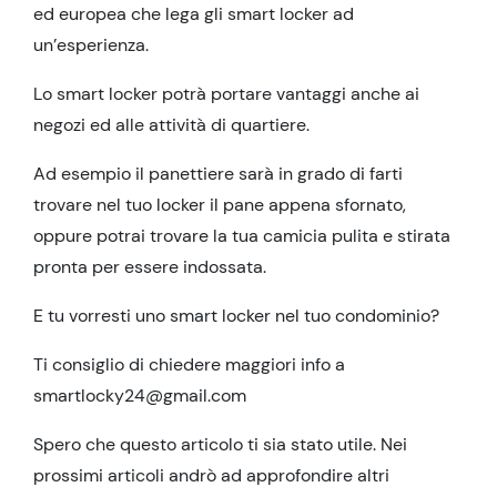
ed europea che lega gli smart locker ad
un’esperienza.
Lo smart locker potrà portare vantaggi anche ai
negozi ed alle attività di quartiere.
Ad esempio il panettiere sarà in grado di farti
trovare nel tuo locker il pane appena sfornato,
oppure potrai trovare la tua camicia pulita e stirata
pronta per essere indossata.
E tu vorresti uno smart locker nel tuo condominio?
Ti consiglio di chiedere maggiori info a
smartlocky24@gmail.com
Spero che questo articolo ti sia stato utile. Nei
prossimi articoli andrò ad approfondire altri