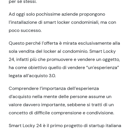
per sé stessi.
Ad oggi solo pochissime aziende propongono
l’installazione di smart locker condominiali, ma con
poco successo.
Questo perché l’offerta è mirata esclusivamente alla
sola vendita del locker al condominio. Smart Locky
24, infatti più che promuovere e vendere un oggetto,
ha come obiettivo quello di vendere “un’esperienza”
legata all’acquisto 3.0.
Comprendere l’importanza dell’esperienza
d’acquisto nella mente delle persone assume un
valore davvero importante, sebbene si tratti di un
concetto di difficile comprensione e condivisione.
Smart Locky 24 è il primo progetto di startup italiana