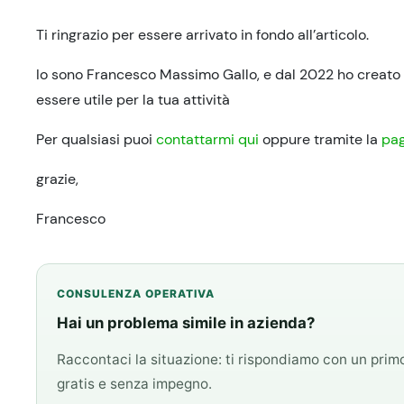
Ti ringrazio per essere arrivato in fondo all’articolo.
Io sono Francesco Massimo Gallo, e dal 2022 ho creato 
essere utile per la tua attività
Per qualsiasi puoi
contattarmi qui
oppure tramite la
pag
grazie,
Francesco
CONSULENZA OPERATIVA
Hai un problema simile in azienda?
Raccontaci la situazione: ti rispondiamo con un pri
gratis e senza impegno.