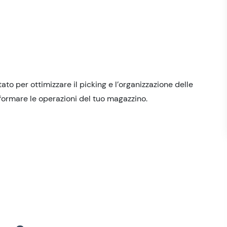
to per ottimizzare il picking e l’organizzazione delle
ormare le operazioni del tuo magazzino.