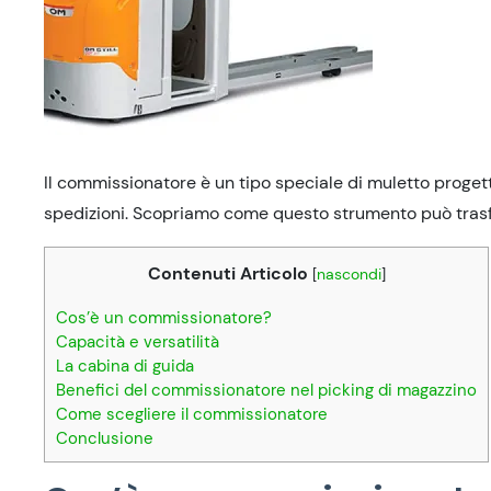
Il commissionatore è un tipo speciale di muletto progetta
spedizioni. Scopriamo come questo strumento può trasf
Contenuti Articolo
[
nascondi
]
Cos’è un commissionatore?
Capacità e versatilità
La cabina di guida
Benefici del commissionatore nel picking di magazzino
Come scegliere il commissionatore
Conclusione