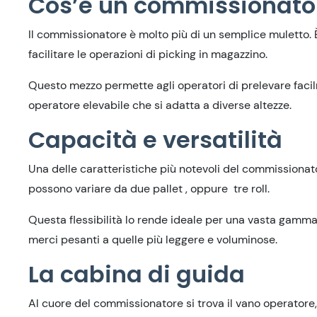
Cos’è un commissionato
Il commissionatore è molto più di un semplice muletto
facilitare le operazioni di picking in magazzino.
Questo mezzo permette agli operatori di prelevare facilme
operatore elevabile che si adatta a diverse altezze.
Capacità e versatilità
Una delle caratteristiche più notevoli del commissionato
possono variare da due pallet , oppure tre roll.
Questa flessibilità lo rende ideale per una vasta gamma
merci pesanti a quelle più leggere e voluminose.
La cabina di guida
Al cuore del commissionatore si trova il vano operatore