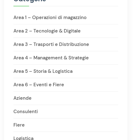
Area 1 – Operazioni di magazzino
Area 2 – Tecnologie & Digitale
Area 3 – Trasporti e Distribuzione
Area 4 – Management & Strategie
Area 5 – Storia & Logistica
Area 6 – Eventi e Fiere
Aziende
Consulenti
Fiere
Logistica