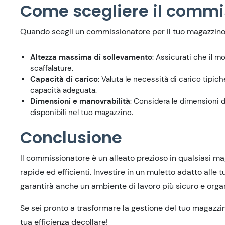
Come scegliere il commi
Quando scegli un commissionatore per il tuo magazzino, 
Altezza massima di sollevamento
: Assicurati che il mo
scaffalature.
Capacità di carico
: Valuta le necessità di carico tipi
capacità adeguata.
Dimensioni e manovrabilità
: Considera le dimensioni 
disponibili nel tuo magazzino.
Conclusione
Il commissionatore è un alleato prezioso in qualsiasi m
rapide ed efficienti. Investire in un muletto adatto alle 
garantirà anche un ambiente di lavoro più sicuro e organ
Se sei pronto a trasformare la gestione del tuo magazzi
tua efficienza decollare!