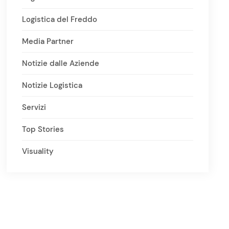
Logistica del Freddo
Media Partner
Notizie dalle Aziende
Notizie Logistica
Servizi
Top Stories
Visuality