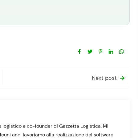
Next post
 logistico e co-founder di Gazzetta Logistica. Mi
lcuni anni lavoriamo alla realizzazione del software