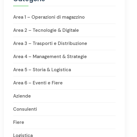
Area 1 – Operazioni di magazzino
Area 2 – Tecnologie & Digitale
Area 3 – Trasporti e Distribuzione
Area 4 – Management & Strategie
Area 5 – Storia & Logistica
Area 6 – Eventi e Fiere
Aziende
Consulenti
Fiere
Logistica