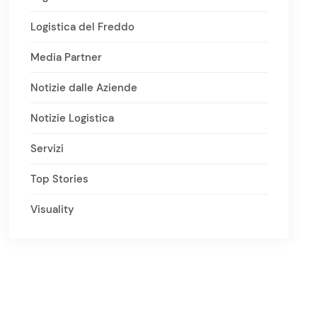
Logistica del Freddo
Media Partner
Notizie dalle Aziende
Notizie Logistica
Servizi
Top Stories
Visuality