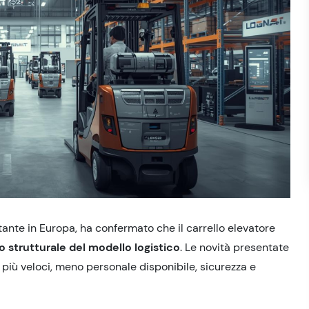
ante in Europa, ha confermato che il carrello elevatore
 strutturale del modello logistico
. Le novità presentate
 più veloci, meno personale disponibile
,
sicurezza e