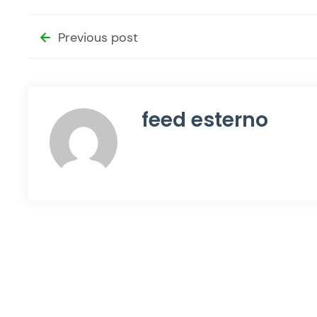
Previous post
feed esterno