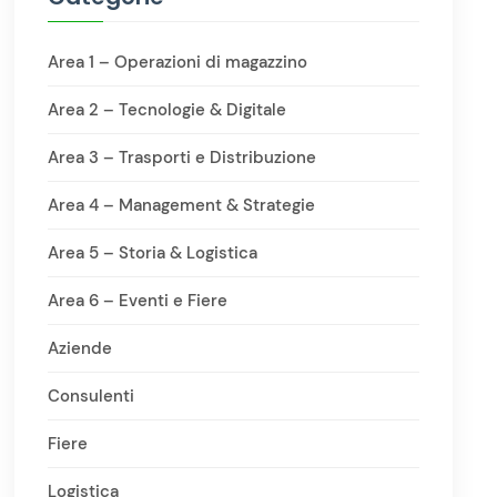
Area 1 – Operazioni di magazzino
Area 2 – Tecnologie & Digitale
Area 3 – Trasporti e Distribuzione
Area 4 – Management & Strategie
Area 5 – Storia & Logistica
Area 6 – Eventi e Fiere
Aziende
Consulenti
Fiere
Logistica