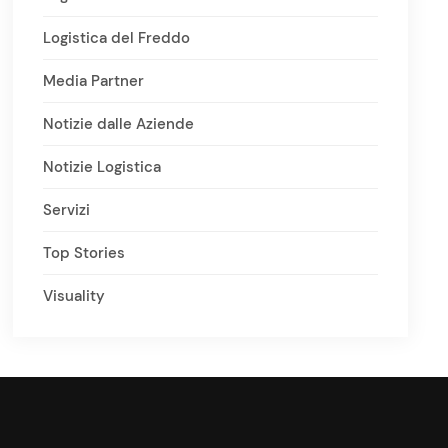
Logistica del Freddo
Media Partner
Notizie dalle Aziende
Notizie Logistica
Servizi
Top Stories
Visuality