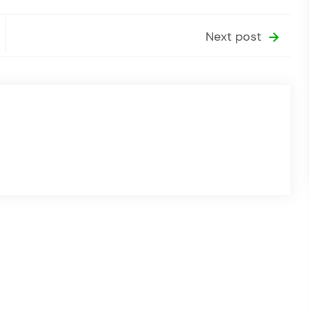
Next post