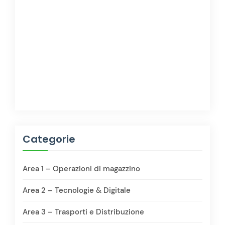
Categorie
Area 1 – Operazioni di magazzino
Area 2 – Tecnologie & Digitale
Area 3 – Trasporti e Distribuzione