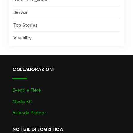
Servizi
Top Stories
Visuality
COLLABORAZIONI
Eventi e Fiere
Media Kit
Aziende Partner
NOTIZIE DI LOGISTICA