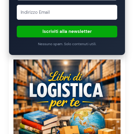
Iscriviti alla newsletter
Nessuno spam. Solo contenuti utili.