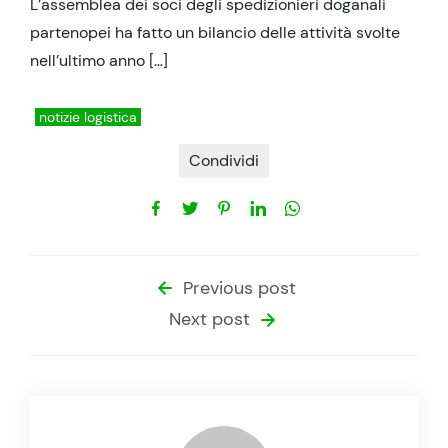
L’assemblea dei soci degli spedizionieri doganali
partenopei ha fatto un bilancio delle attività svolte
nell’ultimo anno […]
notizie logistica
Condividi
Previous post
Next post