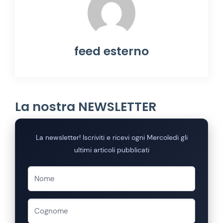
feed esterno
La nostra NEWSLETTER
La newsletter! Iscriviti e ricevi ogni Mercoledi gli
ultimi articoli pubblicati