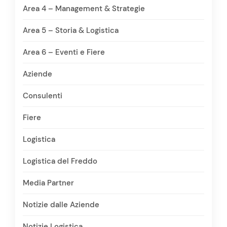
Area 4 – Management & Strategie
Area 5 – Storia & Logistica
Area 6 – Eventi e Fiere
Aziende
Consulenti
Fiere
Logistica
Logistica del Freddo
Media Partner
Notizie dalle Aziende
Notizie Logistica