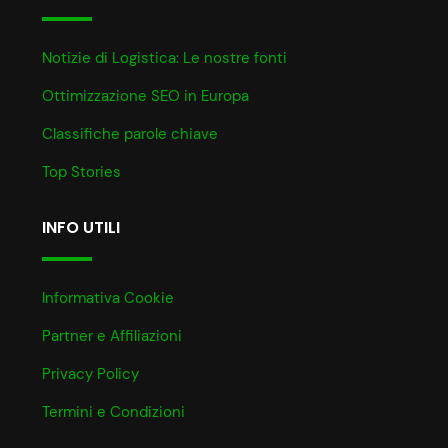
Notizie di Logistica: Le nostre fonti
Ottimizzazione SEO in Europa
Classifiche parole chiave
Top Stories
INFO UTILI
Informativa Cookie
Partner e Affiliazioni
Privacy Policy
Termini e Condizioni