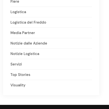
Fiere
Logistica
Logistica del Freddo
Media Partner
Notizie dalle Aziende
Notizie Logistica
Servizi
Top Stories
Visuality