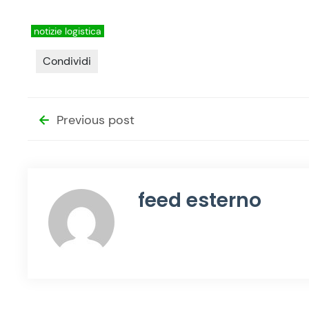
notizie logistica
Condividi
Previous post
feed esterno