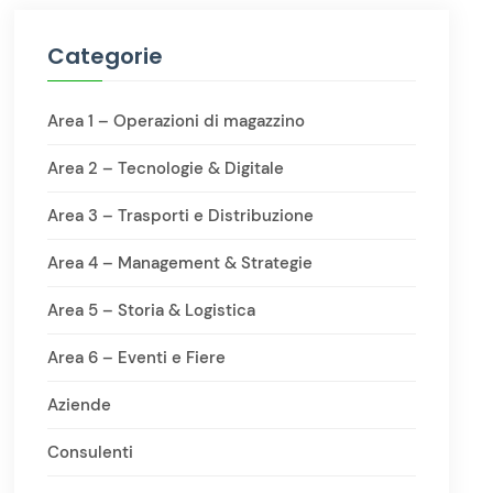
Categorie
Area 1 – Operazioni di magazzino
Area 2 – Tecnologie & Digitale
Area 3 – Trasporti e Distribuzione
Area 4 – Management & Strategie
Area 5 – Storia & Logistica
Area 6 – Eventi e Fiere
Aziende
Consulenti