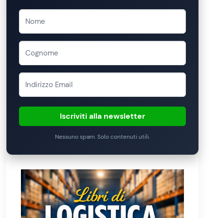
Iscriviti alla newsletter
Nessuno spam. Solo contenuti utili.