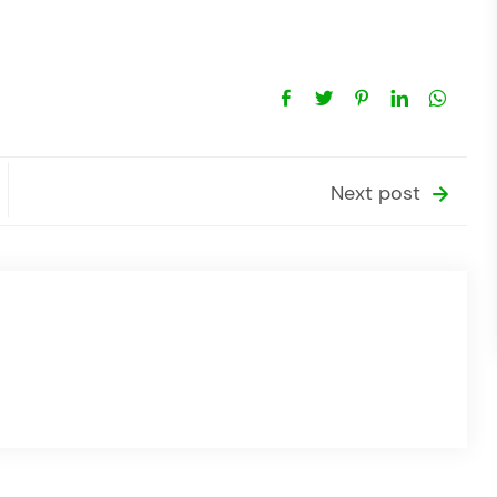
Next post