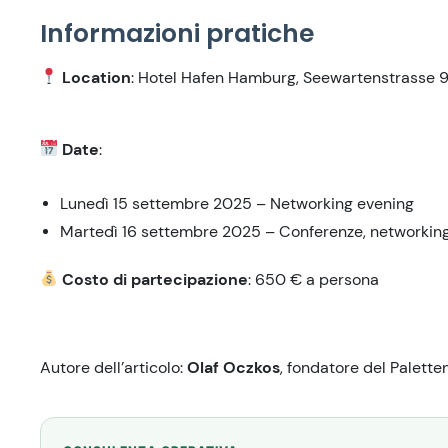
Informazioni pratiche
Location
: Hotel Hafen Hamburg, Seewartenstrasse
Date
:
Lunedì 15 settembre 2025 – Networking evening
Martedì 16 settembre 2025 – Conferenze, networking 
Costo di partecipazione
: 650 € a persona
Autore dell’articolo:
Olaf Oczkos
, fondatore del Palett