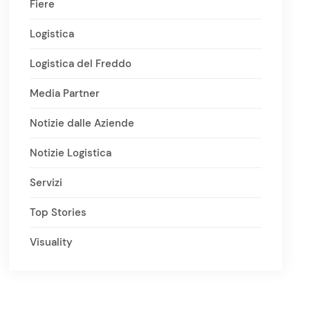
Fiere
Logistica
Logistica del Freddo
Media Partner
Notizie dalle Aziende
Notizie Logistica
Servizi
Top Stories
Visuality