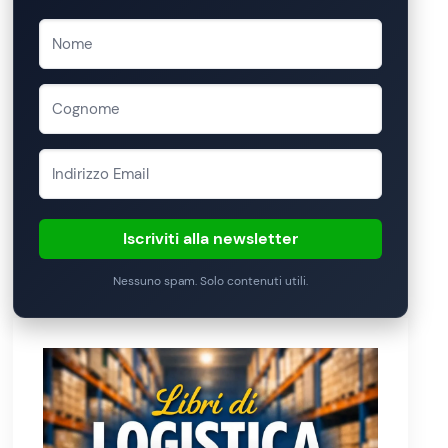
Iscriviti alla newsletter
Nessuno spam. Solo contenuti utili.