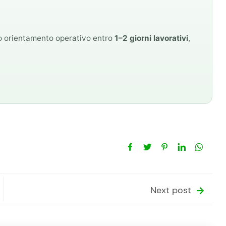
mo orientamento operativo entro
1–2 giorni lavorativi
,
Next post