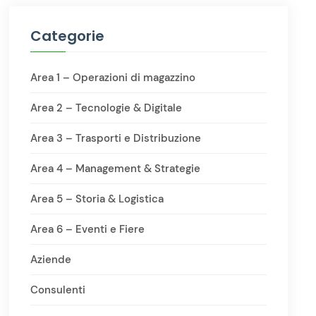
Categorie
Area 1 – Operazioni di magazzino
Area 2 – Tecnologie & Digitale
Area 3 – Trasporti e Distribuzione
Area 4 – Management & Strategie
Area 5 – Storia & Logistica
Area 6 – Eventi e Fiere
Aziende
Consulenti