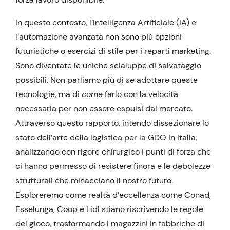
In questo contesto, l’Intelligenza Artificiale (IA) e
l’automazione avanzata non sono più opzioni
futuristiche o esercizi di stile per i reparti marketing.
Sono diventate le uniche scialuppe di salvataggio
possibili. Non parliamo più di
se
adottare queste
tecnologie, ma di
come
farlo con la velocità
necessaria per non essere espulsi dal mercato.
Attraverso questo rapporto, intendo dissezionare lo
stato dell’arte della logistica per la GDO in Italia,
analizzando con rigore chirurgico i punti di forza che
ci hanno permesso di resistere finora e le debolezze
strutturali che minacciano il nostro futuro.
Esploreremo come realtà d’eccellenza come Conad,
Esselunga, Coop e Lidl stiano riscrivendo le regole
del gioco, trasformando i magazzini in fabbriche di