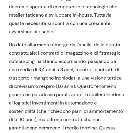
ricerca disperata di competenze e tecnologie che i
retailer faticano a sviluppare in-house. Tuttavia,
questa necessità si scontra con una crescente
avversione al rischio.
Un dato allarmante emerge dall’analisi della durata
contrattuale: i contratti di magazzino e di “strategic
outsourcing” si stanno accorciando, passando da
una media di 3,4 anni a 3 anni, mentre i contratti di
trasporto rimangono inchiodati a una visione tattica
di brevissimo respiro (1,6 anni). Questo fenomeno
genera un paradosso paralizzante: i retailer chiedono
ai logistici investimenti in automazione e
sostenibilità (che richiedono piani di ammortamento
di 5-10 anni), ma offrono contratti che non
garantiscono nemmeno il medio termine. Questa