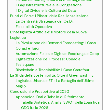
Il Gap Infrastrutturale e la Congestione
Il Digital Divide e la Cultura del Dato
Punti di Forza: I Pilastri della Resilienza Italiana
La Centralità Strategica dei Ce.Di.
Flessibilità Operativa
L’Intelligenza Artificiale: Il Motore della Nuova
Logistica
La Rivoluzione del Demand Forecasting: Il Caso
Conad e Tuidi
Automazione Fisica e Digitale: Esselunga e Coop
Digitalizzazione dei Processi: Conad e
Tesisquare
Blockchain e Tracciabilità: Il Caso Carrefour
La Sfida della Sostenibilità: Oltre il Greenwashing
Logistica Urbana e ZTL: La Battaglia dell’Ultimo
Miglio
Conclusioni e Prospettive al 2030
Appendice: Dati e Tabelle di Riferimento
Tabella Sintetica: Analisi SWOT della Logistica
GDO Italia 2026