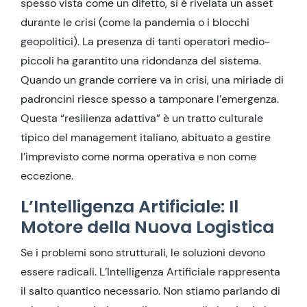
spesso vista come un difetto, si è rivelata un asset
durante le crisi (come la pandemia o i blocchi
geopolitici). La presenza di tanti operatori medio-
piccoli ha garantito una ridondanza del sistema.
Quando un grande corriere va in crisi, una miriade di
padroncini riesce spesso a tamponare l’emergenza.
Questa “resilienza adattiva” è un tratto culturale
tipico del management italiano, abituato a gestire
l’imprevisto come norma operativa e non come
eccezione.
L’Intelligenza Artificiale: Il
Motore della Nuova Logistica
Se i problemi sono strutturali, le soluzioni devono
essere radicali. L’Intelligenza Artificiale rappresenta
il salto quantico necessario. Non stiamo parlando di