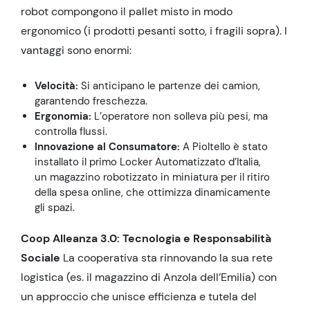
robot compongono il pallet misto in modo
ergonomico (i prodotti pesanti sotto, i fragili sopra). I
vantaggi sono enormi:
Velocità:
Si anticipano le partenze dei camion,
garantendo freschezza.
Ergonomia:
L’operatore non solleva più pesi, ma
controlla flussi.
Innovazione al Consumatore:
A Pioltello è stato
installato il primo Locker Automatizzato d’Italia,
un magazzino robotizzato in miniatura per il ritiro
della spesa online, che ottimizza dinamicamente
gli spazi.
Coop Alleanza 3.0: Tecnologia e Responsabilità
Sociale
La cooperativa sta rinnovando la sua rete
logistica (es. il magazzino di Anzola dell’Emilia) con
un approccio che unisce efficienza e tutela del