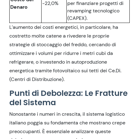
-22,0%
per finanziare progetti di
Denaro
revamping tecnologico
(CAPEX).
L’aumento dei costi energetici, in particolare, ha
costretto molte catene a rivedere le proprie
strategie di stoccaggio del freddo, cercando di
ottimizzare i volumi per ridurre i metri cubi da
refrigerare, o investendo in autoproduzione
energetica tramite fotovoltaico sui tetti dei Ce.Di.
(Centri di Distribuzione).
Punti di Debolezza: Le Fratture
del Sistema
Nonostante i numeri in crescita, il sistema logistico
italiano poggia su fondamenta che mostrano crepe
preoccupanti. È essenziale analizzare queste