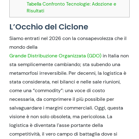
Tabella Confronto Tecnologie: Adozione e
Risultati
L’Occhio del Ciclone
Siamo entrati nel 2026 con la consapevolezza che il
mondo della
Grande Distribuzione Organizzata (GDO)
in Italia non
sta semplicemente cambiando; sta subendo una
metamorfosi irreversibile. Per decenni, la logistica è
stata considerata, nei bilanci e nelle sale riunioni,
come una “commodity”: una voce di costo
necessaria, da comprimere il più possibile per
salvaguardare i margini commerciali. Oggi, questa
visione è non solo obsoleta, ma pericolosa. La
logistica è diventata l’asse portante della
competitività, il vero campo di battaglia dove si