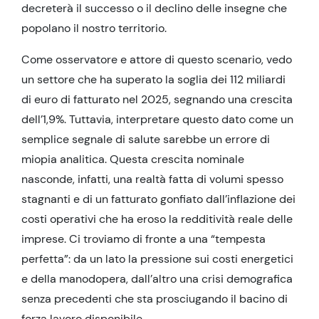
decreterà il successo o il declino delle insegne che
popolano il nostro territorio.
Come osservatore e attore di questo scenario, vedo
un settore che ha superato la soglia dei 112 miliardi
di euro di fatturato nel 2025, segnando una crescita
dell’1,9%. Tuttavia, interpretare questo dato come un
semplice segnale di salute sarebbe un errore di
miopia analitica. Questa crescita nominale
nasconde, infatti, una realtà fatta di volumi spesso
stagnanti e di un fatturato gonfiato dall’inflazione dei
costi operativi che ha eroso la redditività reale delle
imprese. Ci troviamo di fronte a una “tempesta
perfetta”: da un lato la pressione sui costi energetici
e della manodopera, dall’altro una crisi demografica
senza precedenti che sta prosciugando il bacino di
forza lavoro disponibile.