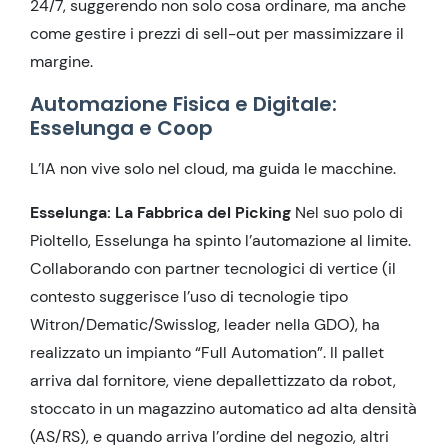
24/7, suggerendo non solo cosa ordinare, ma anche
come gestire i prezzi di sell-out per massimizzare il
margine.
Automazione Fisica e Digitale:
Esselunga e Coop
L’IA non vive solo nel cloud, ma guida le macchine.
Esselunga: La Fabbrica del Picking
Nel suo polo di
Pioltello, Esselunga ha spinto l’automazione al limite.
Collaborando con partner tecnologici di vertice (il
contesto suggerisce l’uso di tecnologie tipo
Witron/Dematic/Swisslog, leader nella GDO), ha
realizzato un impianto “Full Automation”. Il pallet
arriva dal fornitore, viene depallettizzato da robot,
stoccato in un magazzino automatico ad alta densità
(AS/RS), e quando arriva l’ordine del negozio, altri