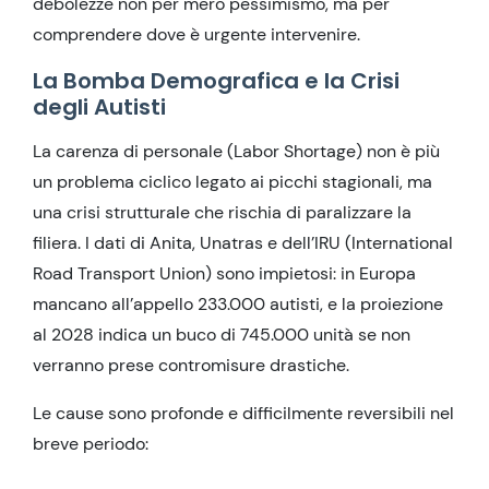
debolezze non per mero pessimismo, ma per
comprendere dove è urgente intervenire.
La Bomba Demografica e la Crisi
degli Autisti
La carenza di personale (Labor Shortage) non è più
un problema ciclico legato ai picchi stagionali, ma
una crisi strutturale che rischia di paralizzare la
filiera. I dati di Anita, Unatras e dell’IRU (International
Road Transport Union) sono impietosi: in Europa
mancano all’appello 233.000 autisti, e la proiezione
al 2028 indica un buco di 745.000 unità se non
verranno prese contromisure drastiche.
Le cause sono profonde e difficilmente reversibili nel
breve periodo: