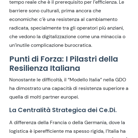
tempo reale che è il prerequisito per l’efficienza. Le
barriere sono culturali, prima ancora che
economiche: c’è una resistenza al cambiamento
radicata, specialmente tra gli operatori più anziani,
che vedono la digitalizzazione come una minaccia o
un’inutile complicazione burocratica.
Punti di Forza: I Pilastri della
Resilienza Italiana
Nonostante le difficoltà, il “Modello Italia” nella GDO
ha dimostrato una capacità di resistenza superiore a
quella di molti partner europei.
La Centralità Strategica dei Ce.Di.
A differenza della Francia o della Germania, dove la
logistica è iperefficiente ma spesso rigida, l’Italia ha