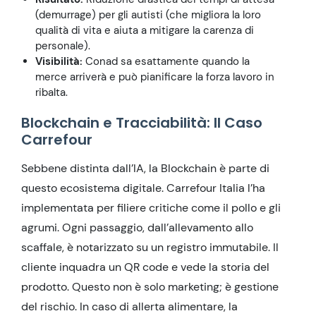
(demurrage) per gli autisti (che migliora la loro
qualità di vita e aiuta a mitigare la carenza di
personale).
Visibilità:
Conad sa esattamente quando la
merce arriverà e può pianificare la forza lavoro in
ribalta.
Blockchain e Tracciabilità: Il Caso
Carrefour
Sebbene distinta dall’IA, la Blockchain è parte di
questo ecosistema digitale. Carrefour Italia l’ha
implementata per filiere critiche come il pollo e gli
agrumi. Ogni passaggio, dall’allevamento allo
scaffale, è notarizzato su un registro immutabile. Il
cliente inquadra un QR code e vede la storia del
prodotto. Questo non è solo marketing; è gestione
del rischio. In caso di allerta alimentare, la