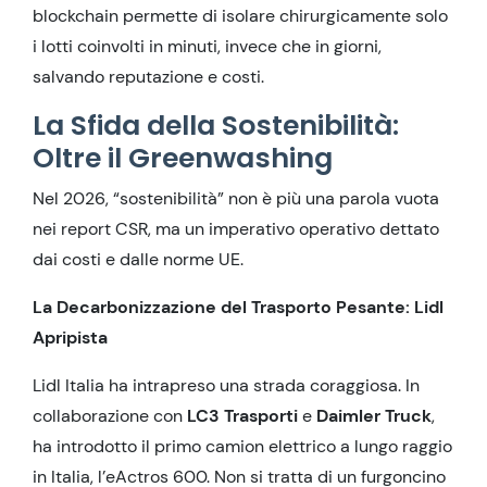
blockchain permette di isolare chirurgicamente solo
i lotti coinvolti in minuti, invece che in giorni,
salvando reputazione e costi.
La Sfida della Sostenibilità:
Oltre il Greenwashing
Nel 2026, “sostenibilità” non è più una parola vuota
nei report CSR, ma un imperativo operativo dettato
dai costi e dalle norme UE.
La Decarbonizzazione del Trasporto Pesante: Lidl
Apripista
Lidl Italia ha intrapreso una strada coraggiosa. In
collaborazione con
LC3 Trasporti
e
Daimler Truck
,
ha introdotto il primo camion elettrico a lungo raggio
in Italia, l’eActros 600. Non si tratta di un furgoncino