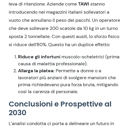
leva di ritenzione. Aziende come
TAWI
stanno
introducendo nei magazzini italiani sollevatori a
vuoto che annullano il peso dei pacchi. Un operatore
che deve sollevare 200 scatole da 10 kg in un turno
sposta 2 tonnellate. Con questi ausili, lo sforzo fisico
si riduce dell’80%. Questo ha un duplice effetto:
Riduce gli infortuni
muscolo-scheletrici (prima
causa di malattia professionale).
Allarga la platea:
Permette a donne o a
lavoratori più anziani di svolgere mansioni che
prima richiedevano pura forza bruta, mitigando
così la carenza di personale.
Conclusioni e Prospettive al
2030
L’analisi condotta ci porta a delineare un futuro in