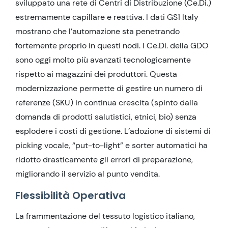
sviluppato una rete di Centri di Distribuzione (Ce.Di.)
estremamente capillare e reattiva. I dati GS1 Italy
mostrano che l’automazione sta penetrando
fortemente proprio in questi nodi. I Ce.Di. della GDO
sono oggi molto più avanzati tecnologicamente
rispetto ai magazzini dei produttori. Questa
modernizzazione permette di gestire un numero di
referenze (SKU) in continua crescita (spinto dalla
domanda di prodotti salutistici, etnici, bio) senza
esplodere i costi di gestione. L’adozione di sistemi di
picking vocale, “put-to-light” e sorter automatici ha
ridotto drasticamente gli errori di preparazione,
migliorando il servizio al punto vendita.
Flessibilità Operativa
La frammentazione del tessuto logistico italiano,