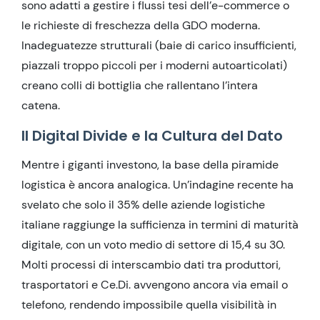
sono adatti a gestire i flussi tesi dell’e-commerce o
le richieste di freschezza della GDO moderna.
Inadeguatezze strutturali (baie di carico insufficienti,
piazzali troppo piccoli per i moderni autoarticolati)
creano colli di bottiglia che rallentano l’intera
catena.
Il Digital Divide e la Cultura del Dato
Mentre i giganti investono, la base della piramide
logistica è ancora analogica. Un’indagine recente ha
svelato che solo il 35% delle aziende logistiche
italiane raggiunge la sufficienza in termini di maturità
digitale, con un voto medio di settore di 15,4 su 30.
Molti processi di interscambio dati tra produttori,
trasportatori e Ce.Di. avvengono ancora via email o
telefono, rendendo impossibile quella visibilità in