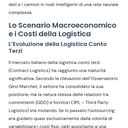
dati e i camion in nodi intelligenti di una rete neurale
complessa.
Lo Scenario Macroeconomico
e i Costi della Logistica
L’Evoluzione della Logistica Conto
Terzi
Il mercato italiano della logistica conto terzi
(Contract Logistics) ha raggiunto una maturità
significativa. Secondo le rilevazioni dell’Osservatorio
Gino Marchet, il settore ha consolidato la sua
posizione, ma la natura stessa delle relazioni tra
committenti (GDO) e fornitori (3PL – Third Party
Logistics) sta mutando. Se in passato l’outsourcing
era guidato quasi esclusivamente dalla volontà di
variabilizzare i costi fissi, oggi assistiamo a una