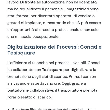
lavoro. Di fronte all’automazione, non ha licenziato,
ma ha riqualificato il personale. I magazzinieri sono
stati formati per diventare operatori di vendita o
gestori di impianto, dimostrando che l’IA può essere
un’opportunità di crescita professionale e non solo
una minaccia occupazionale.
Digitalizzazione dei Processi: Conad e
Tesisquare
L’efficienza si fa anche nei processi invisibili. Conad
ha collaborato con
Tesisquare
per digitalizzare la
prenotazione degli slot di scarico. Prima, i camion
arrivavano e aspettavano ore. Oggi, grazie a
piattaforme collaborative, il trasportatore prenota
l’orario esatto di scarico.
Risultato:
Riduzione drastica dei tempi di attesa