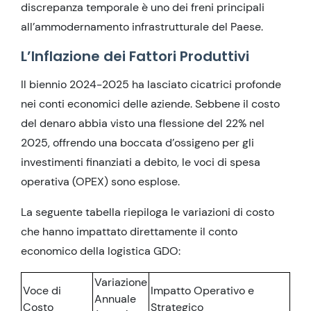
discrepanza temporale è uno dei freni principali
all’ammodernamento infrastrutturale del Paese.
L’Inflazione dei Fattori Produttivi
Il biennio 2024-2025 ha lasciato cicatrici profonde
nei conti economici delle aziende. Sebbene il costo
del denaro abbia visto una flessione del 22% nel
2025, offrendo una boccata d’ossigeno per gli
investimenti finanziati a debito, le voci di spesa
operativa (OPEX) sono esplose.
La seguente tabella riepiloga le variazioni di costo
che hanno impattato direttamente il conto
economico della logistica GDO:
Variazione
Voce di
Impatto Operativo e
Annuale
Costo
Strategico