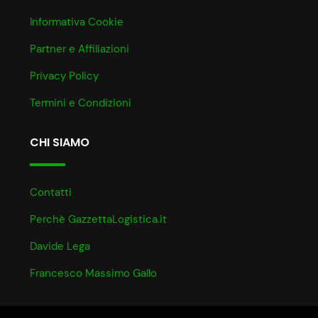
Informativa Cookie
Partner e Affiliazioni
Privacy Policy
Termini e Condizioni
CHI SIAMO
Contatti
Perchè GazzettaLogistica.it
Davide Lega
Francesco Massimo Gallo