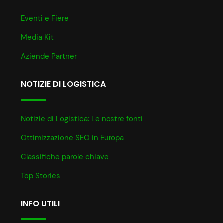
Eventi e Fiere
Media Kit
Aziende Partner
NOTIZIE DI LOGISTICA
Notizie di Logistica: Le nostre fonti
Ottimizzazione SEO in Europa
Classifiche parole chiave
Top Stories
INFO UTILI