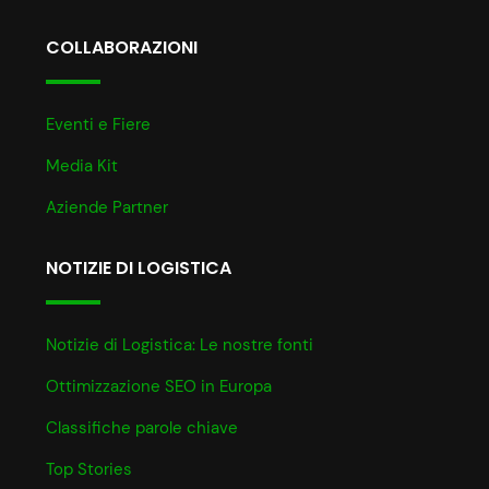
COLLABORAZIONI
Eventi e Fiere
Media Kit
Aziende Partner
NOTIZIE DI LOGISTICA
Notizie di Logistica: Le nostre fonti
Ottimizzazione SEO in Europa
Classifiche parole chiave
Top Stories