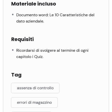
Materiale incluso
Documento word: Le 10 Caratteristiche del
dato aziendale.
Requisiti
Ricordarsi di svolgere al termine di ogni
capitolo i Quiz.
Tag
assenza di controllo
errori di magazzino