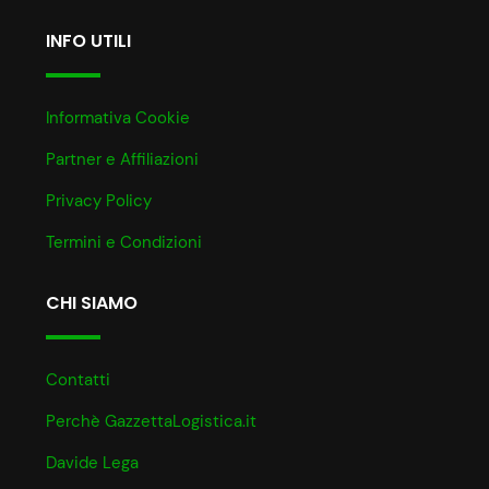
INFO UTILI
Informativa Cookie
Partner e Affiliazioni
Privacy Policy
Termini e Condizioni
CHI SIAMO
Contatti
Perchè GazzettaLogistica.it
Davide Lega