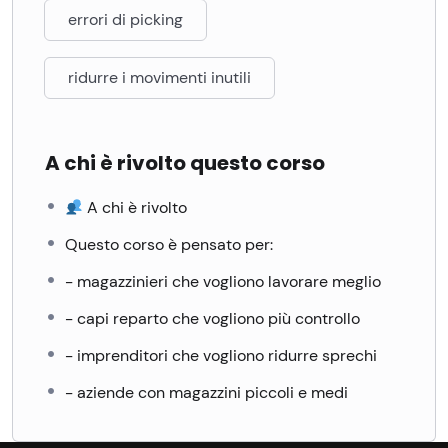
errori di picking
ridurre i movimenti inutili
A chi è rivolto questo corso
A chi è rivolto
Questo corso è pensato per:
- magazzinieri che vogliono lavorare meglio
- capi reparto che vogliono più controllo
- imprenditori che vogliono ridurre sprechi
- aziende con magazzini piccoli e medi