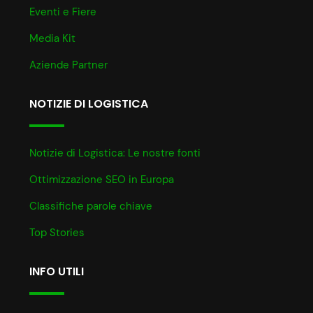
Eventi e Fiere
Media Kit
Aziende Partner
NOTIZIE DI LOGISTICA
Notizie di Logistica: Le nostre fonti
Ottimizzazione SEO in Europa
Classifiche parole chiave
Top Stories
INFO UTILI