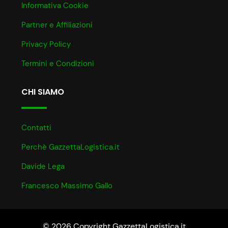
Informativa Cookie
Partner e Affiliazioni
Privacy Policy
Termini e Condizioni
CHI SIAMO
Contatti
Perchè GazzettaLogistica.it
Davide Lega
Francesco Massimo Gallo
© 2026 Copyright GazzettaLogistica.it