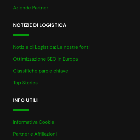
Aziende Partner
NOTIZIE DI LOGISTICA
Notizie di Logistica: Le nostre fonti
Ottimizzazione SEO in Europa
Classifiche parole chiave
Top Stories
INFO UTILI
Informativa Cookie
Partner e Affiliazioni