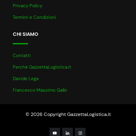
Privacy Policy
Termini e Condizioni
CHI SIAMO
Contatti
Perchè GazzettaLogistica.it
Davide Lega
Francesco Massimo Gallo
© 2026 Copyright GazzettaLogistica.it