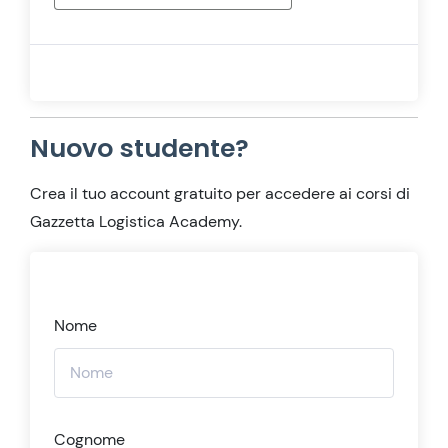
Nuovo studente?
Crea il tuo account gratuito per accedere ai corsi di
Gazzetta Logistica Academy.
Nome
Cognome