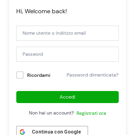
Hi, Welcome back!
Password dimenticata?
Ricordami
Accedi
Non hai un account?
Registrati ora
Continua con
Google