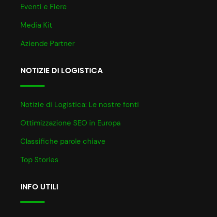
Eventi e Fiere
Media Kit
Aziende Partner
NOTIZIE DI LOGISTICA
Notizie di Logistica: Le nostre fonti
Ottimizzazione SEO in Europa
Classifiche parole chiave
Top Stories
INFO UTILI