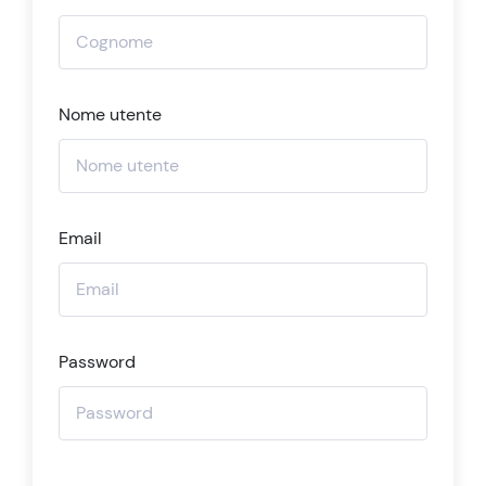
Nome utente
Email
Password