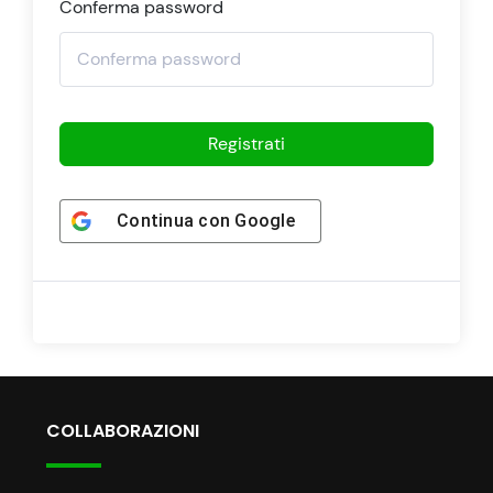
Conferma password
Registrati
Continua con
Google
COLLABORAZIONI