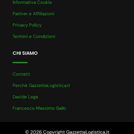
Informativa Cookie
Partner e Affiliazioni
Privacy Policy
Termini e Condizioni
CHI SIAMO
Contatti
Perchè GazzettaLogistica.it
Davide Lega
Francesco Massimo Gallo
© 2026 Copyright GazzettaLogistica.it