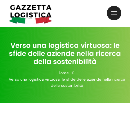
Skip
to
content
Verso una logistica virtuosa: le
sfide delle aziende nella ricerca
della sostenibilità
Home
Verso una logistica virtuosa: le sfide delle aziende nella ricerca
della sostenibilità