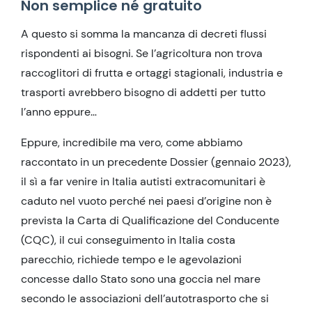
Non semplice né gratuito
A questo si somma la mancanza di decreti flussi
rispondenti ai bisogni. Se l’agricoltura non trova
raccoglitori di frutta e ortaggi stagionali, industria e
trasporti avrebbero bisogno di addetti per tutto
l’anno eppure…
Eppure, incredibile ma vero, come abbiamo
raccontato in un precedente Dossier (gennaio 2023),
il sì a far venire in Italia autisti extracomunitari è
caduto nel vuoto perché nei paesi d’origine non è
prevista la Carta di Qualificazione del Conducente
(CQC), il cui conseguimento in Italia costa
parecchio, richiede tempo e le agevolazioni
concesse dallo Stato sono una goccia nel mare
secondo le associazioni dell’autotrasporto che si