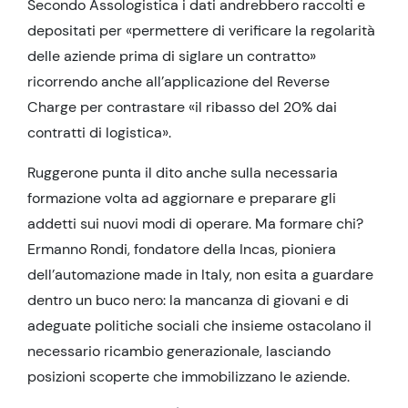
Secondo Assologistica i dati andrebbero raccolti e
depositati per «permettere di verificare la regolarità
delle aziende prima di siglare un contratto»
ricorrendo anche all’applicazione del Reverse
Charge per contrastare «il ribasso del 20% dai
contratti di logistica».
Ruggerone punta il dito anche sulla necessaria
formazione volta ad aggiornare e preparare gli
addetti sui nuovi modi di operare. Ma formare chi?
Ermanno Rondi, fondatore della Incas, pioniera
dell’automazione made in Italy, non esita a guardare
dentro un buco nero: la mancanza di giovani e di
adeguate politiche sociali che insieme ostacolano il
necessario ricambio generazionale, lasciando
posizioni scoperte che immobilizzano le aziende.