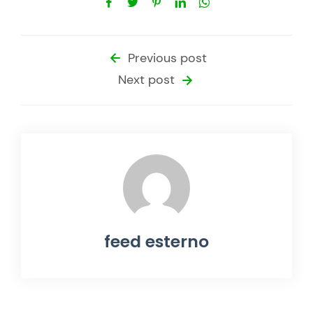
Previous post
Next post
feed esterno