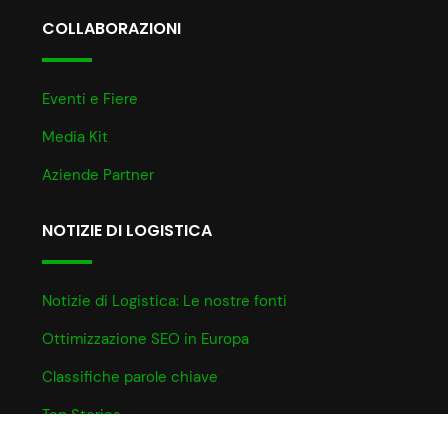
COLLABORAZIONI
Eventi e Fiere
Media Kit
Aziende Partner
NOTIZIE DI LOGISTICA
Notizie di Logistica: Le nostre fonti
Ottimizzazione SEO in Europa
Classifiche parole chiave
Top Stories