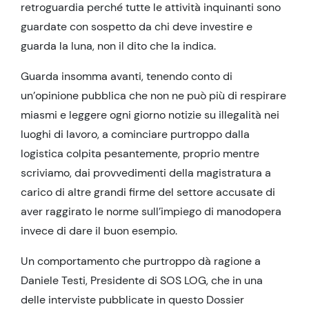
retroguardia perché tutte le attività inquinanti sono
guardate con sospetto da chi deve investire e
guarda la luna, non il dito che la indica.
Guarda insomma avanti, tenendo conto di
un’opinione pubblica che non ne può più di respirare
miasmi e leggere ogni giorno notizie su illegalità nei
luoghi di lavoro, a cominciare purtroppo dalla
logistica colpita pesantemente, proprio mentre
scriviamo, dai provvedimenti della magistratura a
carico di altre grandi firme del settore accusate di
aver raggirato le norme sull’impiego di manodopera
invece di dare il buon esempio.
Un comportamento che purtroppo dà ragione a
Daniele Testi, Presidente di SOS LOG, che in una
delle interviste pubblicate in questo Dossier