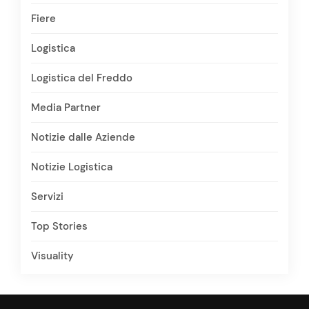
Fiere
Logistica
Logistica del Freddo
Media Partner
Notizie dalle Aziende
Notizie Logistica
Servizi
Top Stories
Visuality