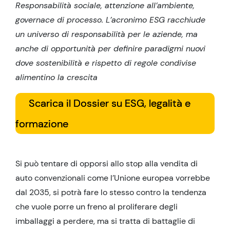
Responsabilità sociale, attenzione all’ambiente,
governace di processo. L’acronimo ESG racchiude
un universo di responsabilità per le aziende, ma
anche di opportunità per definire paradigmi nuovi
dove sostenibilità e rispetto di regole condivise
alimentino la crescita
Scarica il Dossier su ESG, legalità e
formazione
Si può tentare di opporsi allo stop alla vendita di
auto convenzionali come l’Unione europea vorrebbe
dal 2035, si potrà fare lo stesso contro la tendenza
che vuole porre un freno al proliferare degli
imballaggi a perdere, ma si tratta di battaglie di