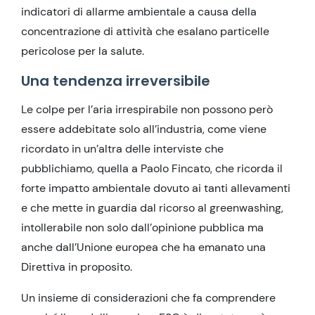
indicatori di allarme ambientale a causa della
concentrazione di attività che esalano particelle
pericolose per la salute.
Una tendenza irreversibile
Le colpe per l’aria irrespirabile non possono però
essere addebitate solo all’industria, come viene
ricordato in un’altra delle interviste che
pubblichiamo, quella a Paolo Fincato, che ricorda il
forte impatto ambientale dovuto ai tanti allevamenti
e che mette in guardia dal ricorso al greenwashing,
intollerabile non solo dall’opinione pubblica ma
anche dall’Unione europea che ha emanato una
Direttiva in proposito.
Un insieme di considerazioni che fa comprendere