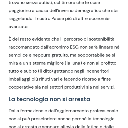
trovano senza autisti, col timore che le cose
peggiorino a causa dell’inverno demografico che sta
raggelando il nostro Paese più di altre economie
avanzate.
È del resto evidente che il percorso di sostenibilità
raccomandato dall’acronimo ESG non sarà lineare né
semplice e neppure gratuito, ma sopportabile se si
mira a un sistema migliore (la luna) e non al profitto
tutto e subito (il dito) gettando negli inceneritori
imballaggi più rifiuti vari e facendo ricorso a finte
cooperative sia nei settori produttivi sia nei servizi.
La tecnologia non si arresta
Dalla formazione e dall’aggiornamento professionale
non si può prescindere anche perché la tecnologia
non si arresta e seppure allevia dalla fatica e dalle