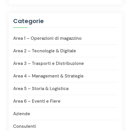
Categorie
Area 1 – Operazioni di magazzino
Area 2 – Tecnologie & Digitale
Area 3 – Trasporti e Distribuzione
Area 4 – Management & Strategie
Area 5 – Storia & Logistica
Area 6 – Eventi e Fiere
Aziende
Consulenti