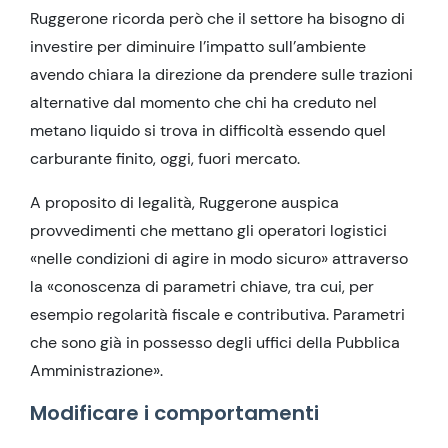
Ruggerone ricorda però che il settore ha bisogno di
investire per diminuire l’impatto sull’ambiente
avendo chiara la direzione da prendere sulle trazioni
alternative dal momento che chi ha creduto nel
metano liquido si trova in difficoltà essendo quel
carburante finito, oggi, fuori mercato.
A proposito di legalità, Ruggerone auspica
provvedimenti che mettano gli operatori logistici
«nelle condizioni di agire in modo sicuro» attraverso
la «conoscenza di parametri chiave, tra cui, per
esempio regolarità fiscale e contributiva. Parametri
che sono già in possesso degli uffici della Pubblica
Amministrazione».
Modificare i comportamenti