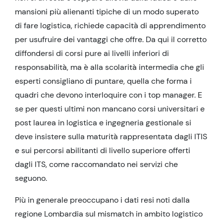
mansioni più alienanti tipiche di un modo superato
di fare logistica, richiede capacità di apprendimento
per usufruire dei vantaggi che offre. Da qui il corretto
diffondersi di corsi pure ai livelli inferiori di
responsabilità, ma è alla scolarità intermedia che gli
esperti consigliano di puntare, quella che forma i
quadri che devono interloquire con i top manager. E
se per questi ultimi non mancano corsi universitari e
post laurea in logistica e ingegneria gestionale si
deve insistere sulla maturità rappresentata dagli ITIS
e sui percorsi abilitanti di livello superiore offerti
dagli ITS, come raccomandato nei servizi che
seguono.
Più in generale preoccupano i dati resi noti dalla
regione Lombardia sul mismatch in ambito logistico