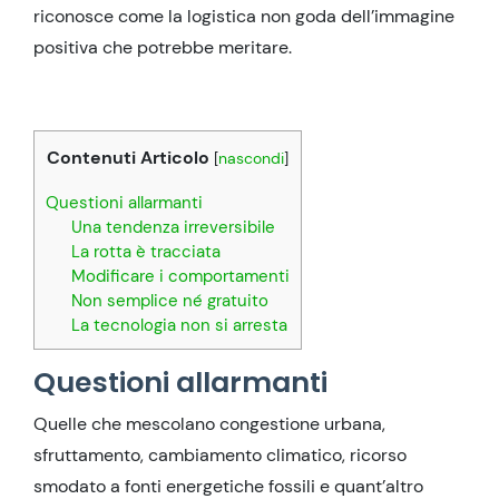
riconosce come la logistica non goda dell’immagine
positiva che potrebbe meritare.
Contenuti Articolo
[
nascondi
]
Questioni allarmanti
Una tendenza irreversibile
La rotta è tracciata
Modificare i comportamenti
Non semplice né gratuito
La tecnologia non si arresta
Questioni allarmanti
Quelle che mescolano congestione urbana,
sfruttamento, cambiamento climatico, ricorso
smodato a fonti energetiche fossili e quant’altro