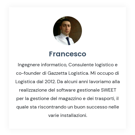
Francesco
Ingegnere informatico, Consulente logistico e
co-founder di Gazzetta Logistica. Mi occupo di
Logistica dal 2012. Da alcuni anni lavoriamo alla
realizzazione del software gestionale SWEET
per la gestione del magazzino e dei trasporti, il
quale sta riscontrando un buon successo nelle
varie installazioni.