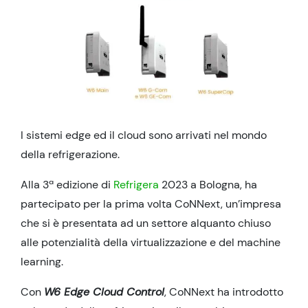
I sistemi edge ed il cloud sono arrivati nel mondo
della refrigerazione.
Alla 3ª edizione di
Refrigera
2023 a Bologna, ha
partecipato per la prima volta CoNNext, un’impresa
che si è presentata ad un settore alquanto chiuso
alle potenzialità della virtualizzazione e del machine
learning.
Con
W6 Edge Cloud Control
, CoNNext ha introdotto