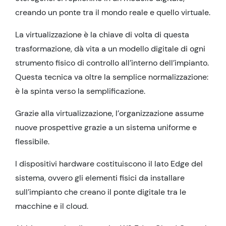
creando un ponte tra il mondo reale e quello virtuale.
La virtualizzazione è la chiave di volta di questa
trasformazione, dà vita a un modello digitale di ogni
strumento fisico di controllo all’interno dell’impianto.
Questa tecnica va oltre la semplice normalizzazione:
è la spinta verso la semplificazione.
Grazie alla virtualizzazione, l’organizzazione assume
nuove prospettive grazie a un sistema uniforme e
flessibile.
I dispositivi hardware costituiscono il lato Edge del
sistema, ovvero gli elementi fisici da installare
sull’impianto che creano il ponte digitale tra le
macchine e il cloud.