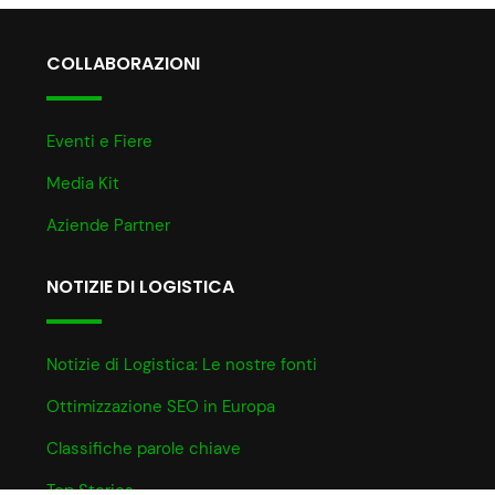
COLLABORAZIONI
Eventi e Fiere
Media Kit
Aziende Partner
NOTIZIE DI LOGISTICA
Notizie di Logistica: Le nostre fonti
Ottimizzazione SEO in Europa
Classifiche parole chiave
Top Stories