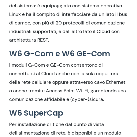
del sistema: è equipaggiato con sistema operativo
Linux e ha il compito di interfacciare da un lato il bus
di campo, con più di 20 protocolli di comunicazione
industriali supportati, e dall’altro lato il Cloud con
architettura REST.
W6 G-Com e W6 GE-Com
I moduli G-Com e GE-Com consentono di
connettersi al Cloud anche con la sola copertura
della rete cellulare oppure attraverso cavo Ethernet
o anche tramite Access Point Wi-Fi, garantendo una
comunicazione affidabile e (cyber-)sicura.
W6 SuperCap
Per installazione critiche dal punto di vista
dell’alimentazione di rete, è disponibile un modulo