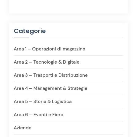
Categorie
Area 1 – Operazioni di magazzino
Area 2 – Tecnologie & Digitale
Area 3 – Trasporti e Distribuzione
Area 4 – Management & Strategie
Area 5 – Storia & Logistica
Area 6 – Eventi e Fiere
Aziende