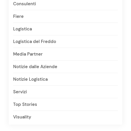
Consulenti
Fiere
Logistica
Logistica del Freddo
Media Partner
Notizie dalle Aziende
Notizie Logistica
Servizi
Top Stories
Visuality