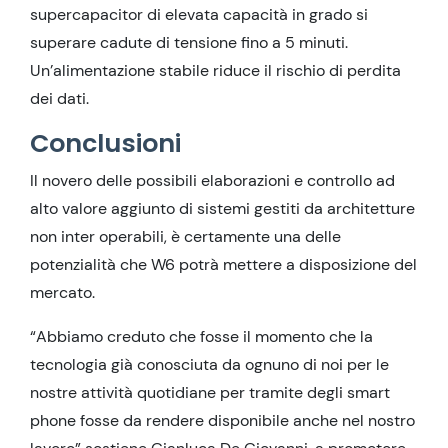
supercapacitor di elevata capacità in grado si
superare cadute di tensione fino a 5 minuti.
Un’alimentazione stabile riduce il rischio di perdita
dei dati.
Conclusioni
Il novero delle possibili elaborazioni e controllo ad
alto valore aggiunto di sistemi gestiti da architetture
non inter operabili, è certamente una delle
potenzialità che W6 potrà mettere a disposizione del
mercato.
“Abbiamo creduto che fosse il momento che la
tecnologia già conosciuta da ognuno di noi per le
nostre attività quotidiane per tramite degli smart
phone fosse da rendere disponibile anche nel nostro