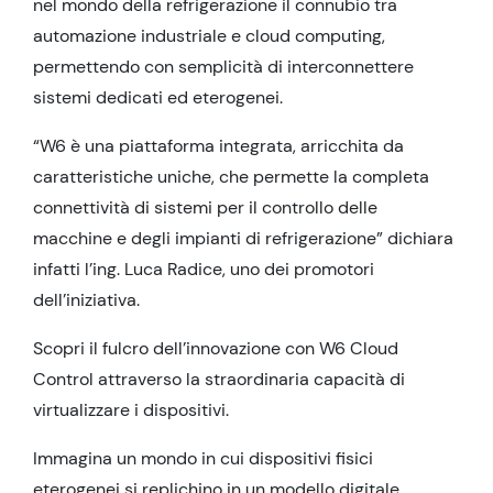
nel mondo della refrigerazione il connubio tra
automazione industriale e cloud computing,
permettendo con semplicità di interconnettere
sistemi dedicati ed eterogenei.
“W6 è una piattaforma integrata, arricchita da
caratteristiche uniche, che permette la completa
connettività di sistemi per il controllo delle
macchine e degli impianti di refrigerazione” dichiara
infatti l’ing. Luca Radice, uno dei promotori
dell’iniziativa.
Scopri il fulcro dell’innovazione con W6 Cloud
Control attraverso la straordinaria capacità di
virtualizzare i dispositivi.
Immagina un mondo in cui dispositivi fisici
eterogenei si replichino in un modello digitale,