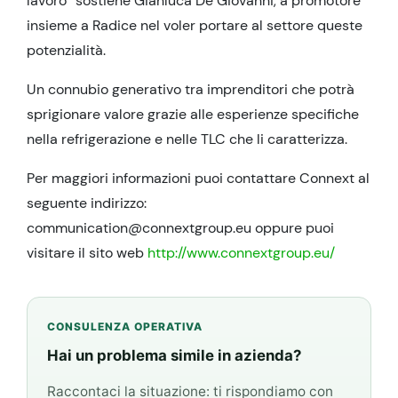
lavoro” sostiene Gianluca De Giovanni, a promotore
insieme a Radice nel voler portare al settore queste
potenzialità.
Un connubio generativo tra imprenditori che potrà
sprigionare valore grazie alle esperienze specifiche
nella refrigerazione e nelle TLC che li caratterizza.
Per maggiori informazioni puoi contattare Connext al
seguente indirizzo:
communication@connextgroup.eu oppure puoi
visitare il sito web
http://www.connextgroup.eu/
CONSULENZA OPERATIVA
Hai un problema simile in azienda?
Raccontaci la situazione: ti rispondiamo con