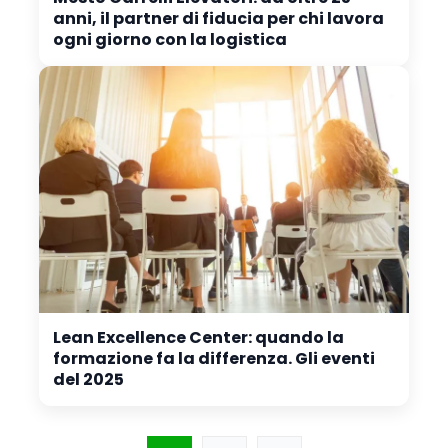
anni, il partner di fiducia per chi lavora
ogni giorno con la logistica
Lean Excellence Center: quando la
formazione fa la differenza. Gli eventi
del 2025