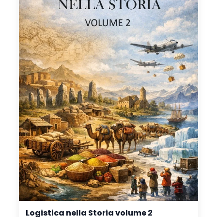
Logistica nella Storia volume 2