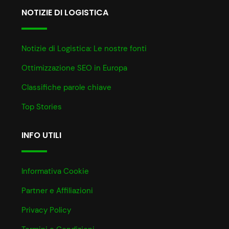
NOTIZIE DI LOGISTICA
Notizie di Logistica: Le nostre fonti
Ottimizzazione SEO in Europa
Classifiche parole chiave
Top Stories
INFO UTILI
Informativa Cookie
Partner e Affiliazioni
Privacy Policy