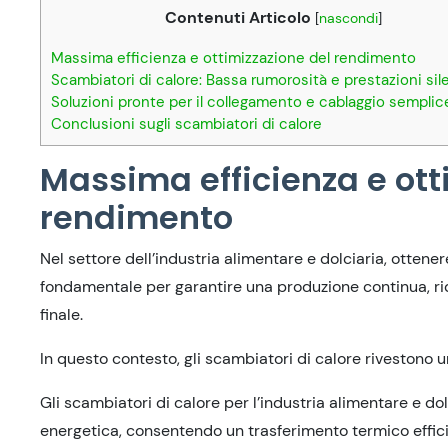
Contenuti Articolo
[
nascondi
]
Massima efficienza e ottimizzazione del rendimento
Scambiatori di calore: Bassa rumorosità e prestazioni sil
Soluzioni pronte per il collegamento e cablaggio semplic
Conclusioni sugli scambiatori di calore
Massima efficienza e ott
rendimento
Nel settore dell’industria alimentare e dolciaria, ottene
fondamentale per garantire una produzione continua, ridu
finale.
In questo contesto, gli scambiatori di calore rivestono u
Gli scambiatori di calore per l’industria alimentare e do
energetica, consentendo un trasferimento termico efficien