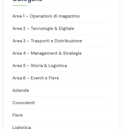
Area 1 – Operazioni di magazzino
Area 2 – Tecnologie & Digitale
Area 3 – Trasporti e Distribuzione
Area 4 – Management & Strategie
Area 5 – Storia & Logistica
Area 6 – Eventi e Fiere
Aziende
Consulenti
Fiere
Logistica