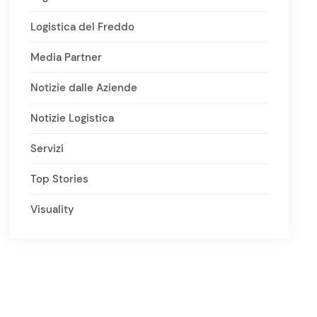
Logistica del Freddo
Media Partner
Notizie dalle Aziende
Notizie Logistica
Servizi
Top Stories
Visuality