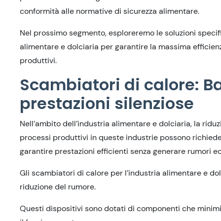
conformità alle normative di sicurezza alimentare.
Nel prossimo segmento, esploreremo le soluzioni specific
alimentare e dolciaria per garantire la massima efficie
produttivi.
Scambiatori di calore: B
prestazioni silenziose
Nell’ambito dell’industria alimentare e dolciaria, la rid
processi produttivi in queste industrie possono richied
garantire prestazioni efficienti senza generare rumori ec
Gli scambiatori di calore per l’industria alimentare e do
riduzione del rumore.
Questi dispositivi sono dotati di componenti che minimizz