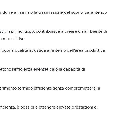
er ridurre al minimo la trasmissione del suono, garantendo
gi. In primo luogo, contribuisce a creare un ambiente di
mento uditivo.
 buona qualità acustica all’interno dell’area produttiva,
tono l’efficienza energetica o la capacità di
sferimento termico efficiente senza compromettere la
ficienza, è possibile ottenere elevate prestazioni di