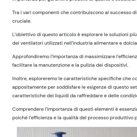
Tra i vari componenti che contribuiscono al successo di t
cruciale.
L’obiettivo di questo articolo è esplorare le soluzioni pi
dei ventilatori utilizzati nell’industria alimentare e dolcia
Approfondiremo l’importanza di massimizzare l’efficienza 
facilitare la manutenzione e la pulizia dei dispositivi.
Inoltre, esploreremo le caratteristiche specifiche che c
appositamente per soddisfare le esigenze di questo setto
caratteristiche dei liquidi da raffreddare e delle condizi
Comprendere l’importanza di questi elementi è essenzial
poiché l’efficienza e la qualità del processo produttivo p