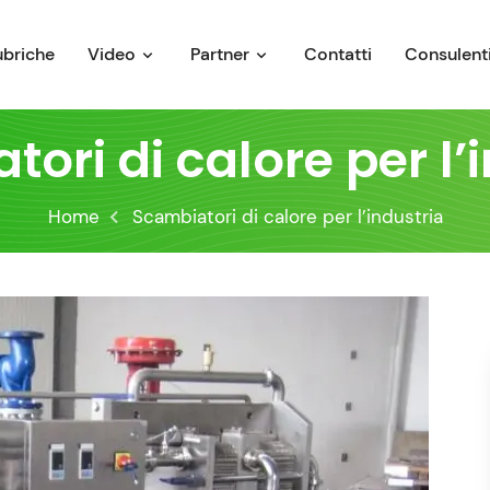
ubriche
Video
Partner
Contatti
Consulenti
ori di calore per l’
Home
Scambiatori di calore per l’industria