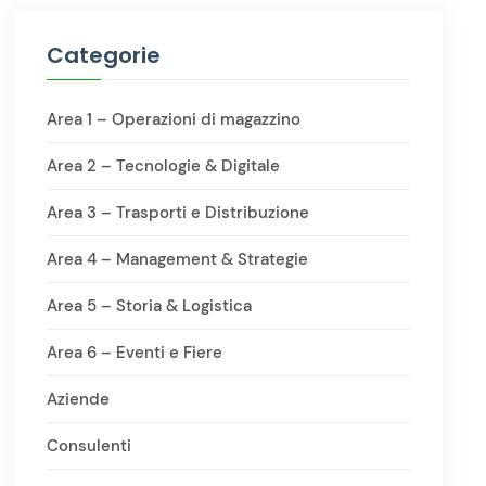
Categorie
Area 1 – Operazioni di magazzino
Area 2 – Tecnologie & Digitale
Area 3 – Trasporti e Distribuzione
Area 4 – Management & Strategie
Area 5 – Storia & Logistica
Area 6 – Eventi e Fiere
Aziende
Consulenti