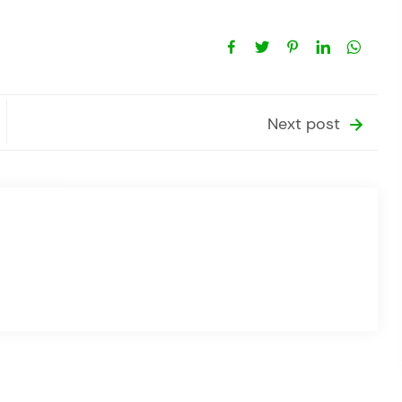
Next post