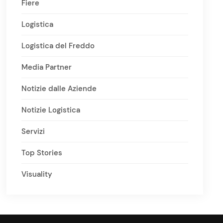
Fiere
Logistica
Logistica del Freddo
Media Partner
Notizie dalle Aziende
Notizie Logistica
Servizi
Top Stories
Visuality