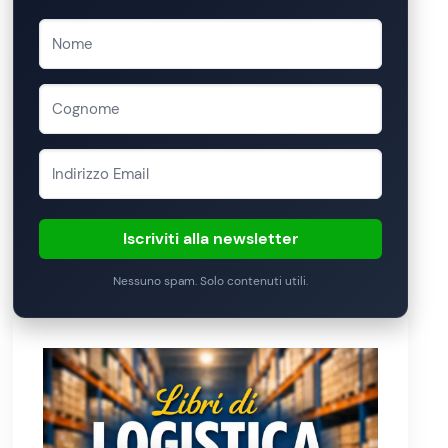
Iscriviti alla newsletter
Nessuno spam. Solo contenuti utili.