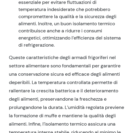
essenziale per evitare fluttuazioni di
temperatura indesiderate che potrebbero
compromettere la qualità e la sicurezza degli
alimenti. Inoltre, un buon isolamento termico
contribuisce anche a ridurre i consumi
energetici, ottimizzando l’efficienza del sistema
di refrigerazione.
Queste caratteristiche degli armadi frigoriferi nel
settore alimentare sono fondamentali per garantire
una conservazione sicura ed efficace degli alimenti
deperibili. La temperatura controllata permette di
rallentare la crescita batterica e il deterioramento
degli alimenti, preservandone la freschezza e
prolungandone la durata. L’umidità regolata previene
la formazione di muffe e mantiene la qualità degli
alimenti. Infine, l’isolamento termico assicura una
temperatura interna stabile, riducendo al minimo le