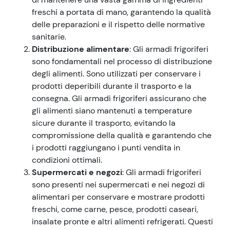
freschi a portata di mano, garantendo la qualità
delle preparazioni e il rispetto delle normative
sanitarie.
Distribuzione alimentare
: Gli armadi frigoriferi
sono fondamentali nel processo di distribuzione
degli alimenti. Sono utilizzati per conservare i
prodotti deperibili durante il trasporto e la
consegna. Gli armadi frigoriferi assicurano che
gli alimenti siano mantenuti a temperature
sicure durante il trasporto, evitando la
compromissione della qualità e garantendo che
i prodotti raggiungano i punti vendita in
condizioni ottimali.
Supermercati e negozi
: Gli armadi frigoriferi
sono presenti nei supermercati e nei negozi di
alimentari per conservare e mostrare prodotti
freschi, come carne, pesce, prodotti caseari,
insalate pronte e altri alimenti refrigerati. Questi