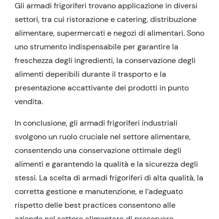
Gli armadi frigoriferi trovano applicazione in diversi
settori, tra cui ristorazione e catering, distribuzione
alimentare, supermercati e negozi di alimentari. Sono
uno strumento indispensabile per garantire la
freschezza degli ingredienti, la conservazione degli
alimenti deperibili durante il trasporto e la
presentazione accattivante dei prodotti in punto
vendita.
In conclusione, gli armadi frigoriferi industriali
svolgono un ruolo cruciale nel settore alimentare,
consentendo una conservazione ottimale degli
alimenti e garantendo la qualità e la sicurezza degli
stessi. La scelta di armadi frigoriferi di alta qualità, la
corretta gestione e manutenzione, e l’adeguato
rispetto delle best practices consentono alle
aziende nel settore alimentare di preservare