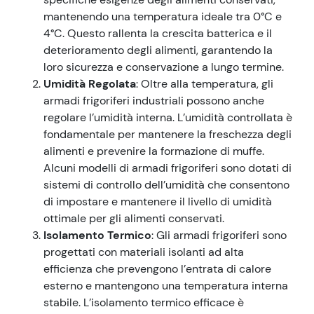
mantenendo una temperatura ideale tra 0°C e
4°C. Questo rallenta la crescita batterica e il
deterioramento degli alimenti, garantendo la
loro sicurezza e conservazione a lungo termine.
Umidità Regolata
: Oltre alla temperatura, gli
armadi frigoriferi industriali possono anche
regolare l’umidità interna. L’umidità controllata è
fondamentale per mantenere la freschezza degli
alimenti e prevenire la formazione di muffe.
Alcuni modelli di armadi frigoriferi sono dotati di
sistemi di controllo dell’umidità che consentono
di impostare e mantenere il livello di umidità
ottimale per gli alimenti conservati.
Isolamento Termico
: Gli armadi frigoriferi sono
progettati con materiali isolanti ad alta
efficienza che prevengono l’entrata di calore
esterno e mantengono una temperatura interna
stabile. L’isolamento termico efficace è