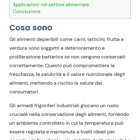
Applicazioni nel settore alimentare
Conclusione
Cosa sono
Gli alimenti deperibili come carni, latticini, frutta e
verdura sono soggetti a deterioramento e
proliferazione batterica se non vengono conservati
correttamente. Questo può compromettere la
freschezza, la salubrità e il valore nutrizionale degli
alimenti, mettendo a rischio la salute dei
consumatori.
Gli armadi frigoriferi industriali giocano un ruolo
cruciale nella conservazione degli alimenti, fornendo
un ambiente controllato in cui la temperatura può
essere regolata e mantenuta a livelli ideali per