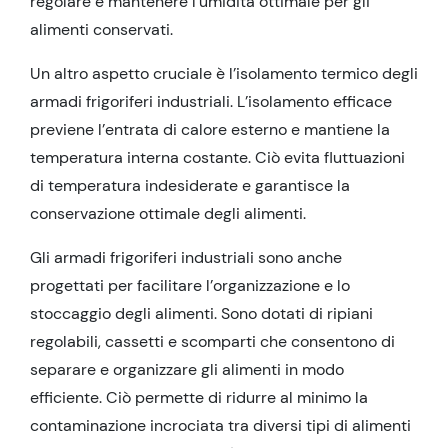
regolare e mantenere l’umidità ottimale per gli
alimenti conservati.
Un altro aspetto cruciale è l’isolamento termico degli
armadi frigoriferi industriali. L’isolamento efficace
previene l’entrata di calore esterno e mantiene la
temperatura interna costante. Ciò evita fluttuazioni
di temperatura indesiderate e garantisce la
conservazione ottimale degli alimenti.
Gli armadi frigoriferi industriali sono anche
progettati per facilitare l’organizzazione e lo
stoccaggio degli alimenti. Sono dotati di ripiani
regolabili, cassetti e scomparti che consentono di
separare e organizzare gli alimenti in modo
efficiente. Ciò permette di ridurre al minimo la
contaminazione incrociata tra diversi tipi di alimenti