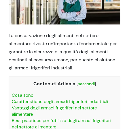
La conservazione degli alimenti nel settore
alimentare riveste un’importanza fondamentale per
garantire la sicurezza e la qualità degli alimenti
destinati al consumo umano, per questo ci aiutano
gli armadi frigoriferi industriali.
Contenuti Articolo
[
nascondi
]
Cosa sono
Caratteristiche degli armadi frigoriferi industriali
Vantaggi degli armadi frigoriferi nel settore
alimentare
Best practices per l’utilizzo degli armadi frigoriferi
nel settore alimentare