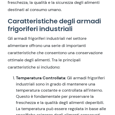
freschezza, la qualità e la sicurezza degli alimenti
destinati al consumo umano.
Caratteristiche degli armadi
frigoriferi industriali
Gli armadi frigoriferi industriali nel settore
alimentare offrono una serie di importanti
caratteristiche che consentono una conservazione
ottimale degli alimenti. Tra le principali
caratteristiche si includono:
Temperatura Controllata
: Gli armadi frigoriferi
industriali sono in grado di mantenere una
temperatura costante e controllata all’interno.
Questo è fondamentale per preservare la
freschezza e la qualità degli alimenti deperibili.
La temperatura può essere regolata in base alle
specifiche esigenze degli alimenti conservati,