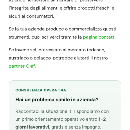
l’integrità degli alimenti e offrire prodotti freschi e
sicuri ai consumatori.
Se la tua azienda produce o commercializza questi
strumenti, puoi scriverci tramite la
pagina contatti
.
Se invece sei interessato al mercato tedesco,
austriaco o polacco, potrebbe aiutarti il nostro
partner Olaf
.
CONSULENZA OPERATIVA
Hai un problema simile in azienda?
Raccontaci la situazione: ti rispondiamo con
un primo orientamento operativo entro
1–2
giorni lavorativi
, gratis e senza impegno.