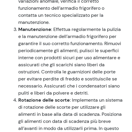
variazioni anomale, verifica il corretto
funzionamento dell’armadio frigorifero o
contatta un tecnico specializzato per la
manutenzione.
Manutenzione
: Effettua regolarmente la pulizia
e la manutenzione dell’armadio frigorifero per
garantire il suo corretto funzionamento. Rimuovi
periodicamente gli alimenti, pulisci le superfici
interne con prodotti sicuri per uso alimentare e
assicurati che gli scarichi siano liberi da
ostruzioni. Controlla le guarnizioni delle porte
per evitare perdite di freddo e sostituiscile se
necessario. Assicurati che i condensatori siano
puliti e liberi da polvere e detriti.
Rotazione delle scorte
: Implementa un sistema
di rotazione delle scorte per utilizzare gli
alimenti in base alla data di scadenza. Posiziona
gli alimenti con data di scadenza più breve
all’avanti in modo da utilizzarli prima. In questo