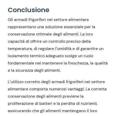
Conclusione
Gli armadi frigoriferi nel settore alimentare
rappresentano una soluzione essenziale per la
conservazione ottimale degli alimenti. La loro
capacità di offrire un controllo preciso della
temperatura, di regolare l’umidità e di garantire un
isolamento termico adeguato svolge un ruolo
fondamentale nel mantenere la freschezza, la qualità
e la sicurezza degli alimenti.
L’utilizzo corretto degli armadi frigoriferi nel settore
alimentare comporta numerosi vantaggi. La corretta
conservazione degli alimenti previene la
proliferazione di batteri e la perdita di nutrienti,
assicurando che gli alimenti mantengano il loro