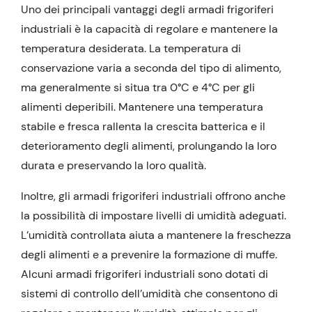
Uno dei principali vantaggi degli armadi frigoriferi
industriali è la capacità di regolare e mantenere la
temperatura desiderata. La temperatura di
conservazione varia a seconda del tipo di alimento,
ma generalmente si situa tra 0°C e 4°C per gli
alimenti deperibili. Mantenere una temperatura
stabile e fresca rallenta la crescita batterica e il
deterioramento degli alimenti, prolungando la loro
durata e preservando la loro qualità.
Inoltre, gli armadi frigoriferi industriali offrono anche
la possibilità di impostare livelli di umidità adeguati.
L’umidità controllata aiuta a mantenere la freschezza
degli alimenti e a prevenire la formazione di muffe.
Alcuni armadi frigoriferi industriali sono dotati di
sistemi di controllo dell’umidità che consentono di