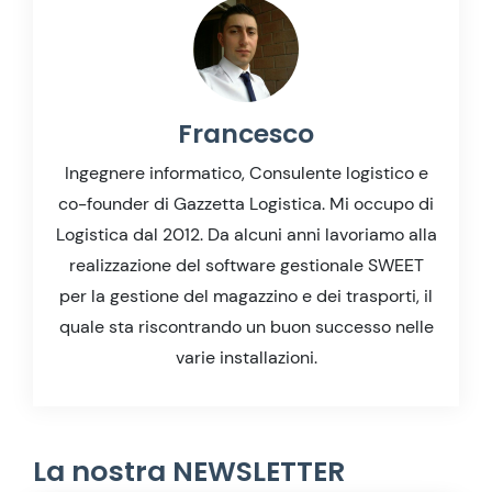
Francesco
Ingegnere informatico, Consulente logistico e
co-founder di Gazzetta Logistica. Mi occupo di
Logistica dal 2012. Da alcuni anni lavoriamo alla
realizzazione del software gestionale SWEET
per la gestione del magazzino e dei trasporti, il
quale sta riscontrando un buon successo nelle
varie installazioni.
La nostra NEWSLETTER