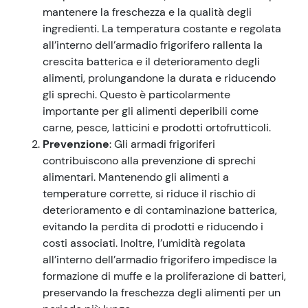
mantenere la freschezza e la qualità degli
ingredienti. La temperatura costante e regolata
all’interno dell’armadio frigorifero rallenta la
crescita batterica e il deterioramento degli
alimenti, prolungandone la durata e riducendo
gli sprechi. Questo è particolarmente
importante per gli alimenti deperibili come
carne, pesce, latticini e prodotti ortofrutticoli.
Prevenzione
: Gli armadi frigoriferi
contribuiscono alla prevenzione di sprechi
alimentari. Mantenendo gli alimenti a
temperature corrette, si riduce il rischio di
deterioramento e di contaminazione batterica,
evitando la perdita di prodotti e riducendo i
costi associati. Inoltre, l’umidità regolata
all’interno dell’armadio frigorifero impedisce la
formazione di muffe e la proliferazione di batteri,
preservando la freschezza degli alimenti per un