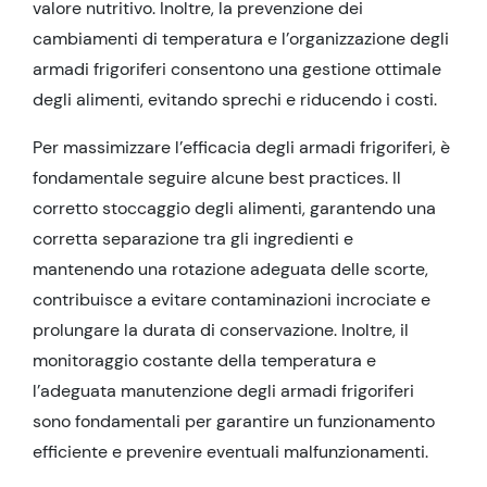
valore nutritivo. Inoltre, la prevenzione dei
cambiamenti di temperatura e l’organizzazione degli
armadi frigoriferi consentono una gestione ottimale
degli alimenti, evitando sprechi e riducendo i costi.
Per massimizzare l’efficacia degli armadi frigoriferi, è
fondamentale seguire alcune best practices. Il
corretto stoccaggio degli alimenti, garantendo una
corretta separazione tra gli ingredienti e
mantenendo una rotazione adeguata delle scorte,
contribuisce a evitare contaminazioni incrociate e
prolungare la durata di conservazione. Inoltre, il
monitoraggio costante della temperatura e
l’adeguata manutenzione degli armadi frigoriferi
sono fondamentali per garantire un funzionamento
efficiente e prevenire eventuali malfunzionamenti.