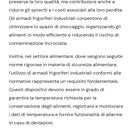
preserva la loro qualità, ma contribuisce anche a
ridurre gli sprechi e i costi associati alla loro perdita.
Gli armadi frigoriferi industriali consentono di
ottimizzare lo spazio di stoccaggio, organizzando gli
alimenti in modo efficiente e riducendo il rischio di
contaminazione incrociata.
Inoltre, nel settore alimentare, dove vengono seguite
norme rigorose in materia di sicurezza alimentare,
l’utilizzo di armadi frigoriferi industriali conformi alle
normative rappresenta un requisito fondamentale.
Questi dispositivi devono essere in grado di
garantire la temperatura richiesta per la
conservazione degli alimenti, registrare e monitorare
i dati di temperatura e fornire funzionalità di allarme
in caso di deviazioni.