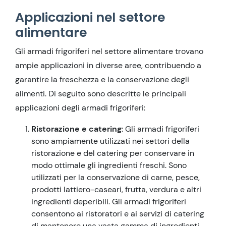
Applicazioni nel settore
alimentare
Gli armadi frigoriferi nel settore alimentare trovano
ampie applicazioni in diverse aree, contribuendo a
garantire la freschezza e la conservazione degli
alimenti. Di seguito sono descritte le principali
applicazioni degli armadi frigoriferi:
Ristorazione e catering
: Gli armadi frigoriferi
sono ampiamente utilizzati nei settori della
ristorazione e del catering per conservare in
modo ottimale gli ingredienti freschi. Sono
utilizzati per la conservazione di carne, pesce,
prodotti lattiero-caseari, frutta, verdura e altri
ingredienti deperibili. Gli armadi frigoriferi
consentono ai ristoratori e ai servizi di catering
di mantenere una vasta gamma di ingredienti