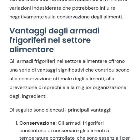
variazioni indesiderate che potrebbero influire
negativamente sulla conservazione degli alimenti.
Vantaggi degli armadi
frigoriferi nel settore
alimentare
Gli armadi frigoriferi nel settore alimentare offrono
una serie di vantaggi significativi che contribuiscono
alla conservazione ottimale degli alimenti, alla
prevenzione di sprechi e alla miglior organizzazione
degli ingredienti.
Di seguito sono elencati i principali vantaggi:
Conservazione
: Gli armadi frigoriferi
consentono di conservare gli alimenti a
temperature controllate, che sono essenziali per