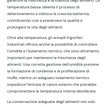
garantire la freschezza e la stabilità degli alimenti. La
temperatura bassa rallenta il processo di
deterioramento e inibisce la crescita batterica,
contribuendo così a preservare la qualità e
prolungare la vita degli alimenti.
Oltre alla temperatura, gli armadi frigoriferi
industriali offrono anche la possibilità di controllare
l’umidità e l’isolamento termico, che sono altrettanto
importanti per mantenere la freschezza degli
alimenti. Una corretta gestione dell’umidità previene
la formazione di condensa e la proliferazione di
muffe, mentre un adeguato isolamento termico
impedisce l’entrata di calore esterno che potrebbe
compromettere la temperatura interna desiderata.
La conservazione adeguata degli alimenti non solo