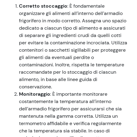
Corretto stoccaggio
: È fondamentale
organizzare gli alimenti all’interno dell’armadio
frigorifero in modo corretto. Assegna uno spazio
dedicato a ciascun tipo di alimento e assicurati
di separare gli ingredienti crudi da quelli cotti
per evitare la contaminazione incrociata. Utilizza
contenitori o sacchetti sigillabili per proteggere
gli alimenti da eventuali perdite o
contaminazioni. Inoltre, rispetta le temperature
raccomandate per lo stoccaggio di ciascun
alimento, in base alle linee guida di
conservazione.
Monitoraggio
: È importante monitorare
costantemente la temperatura all’interno
dell’armadio frigorifero per assicurarsi che sia
mantenuta nella gamma corretta. Utilizza un
termometro affidabile e verifica regolarmente
che la temperatura sia stabile. In caso di