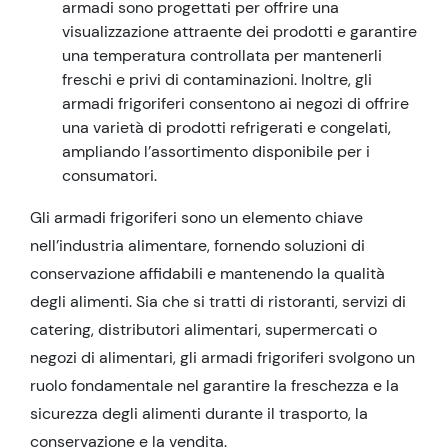
armadi sono progettati per offrire una
visualizzazione attraente dei prodotti e garantire
una temperatura controllata per mantenerli
freschi e privi di contaminazioni. Inoltre, gli
armadi frigoriferi consentono ai negozi di offrire
una varietà di prodotti refrigerati e congelati,
ampliando l’assortimento disponibile per i
consumatori.
Gli armadi frigoriferi sono un elemento chiave
nell’industria alimentare, fornendo soluzioni di
conservazione affidabili e mantenendo la qualità
degli alimenti. Sia che si tratti di ristoranti, servizi di
catering, distributori alimentari, supermercati o
negozi di alimentari, gli armadi frigoriferi svolgono un
ruolo fondamentale nel garantire la freschezza e la
sicurezza degli alimenti durante il trasporto, la
conservazione e la vendita.