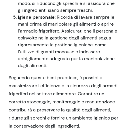
modo, si riducono gli sprechi e si assicura che
gli ingredienti siano sempre freschi.
Igiene personale
: Ricorda di lavare sempre le
mani prima di manipolare gli alimenti o aprire
l’armadio frigorifero. Assicurati che il personale
coinvolto nella gestione degli alimenti segua
rigorosamente le pratiche igieniche, come
l’utilizzo di guanti monouso e indossare
abbigliamento adeguato per la manipolazione
degli alimenti.
Seguendo queste best practices, è possibile
massimizzare l’efficienza e la sicurezza degli armadi
frigoriferi nel settore alimentare. Garantire un
corretto stoccaggio, monitoraggio e manutenzione
contribuirà a preservare la qualità degli alimenti,
ridurre gli sprechi e fornire un ambiente igienico per
la conservazione degli ingredienti.