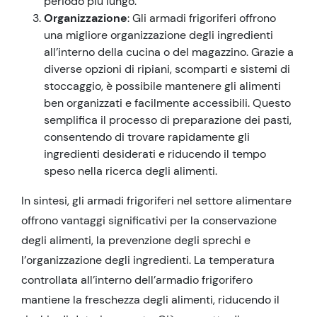
periodo più lungo.
Organizzazione
: Gli armadi frigoriferi offrono
una migliore organizzazione degli ingredienti
all’interno della cucina o del magazzino. Grazie a
diverse opzioni di ripiani, scomparti e sistemi di
stoccaggio, è possibile mantenere gli alimenti
ben organizzati e facilmente accessibili. Questo
semplifica il processo di preparazione dei pasti,
consentendo di trovare rapidamente gli
ingredienti desiderati e riducendo il tempo
speso nella ricerca degli alimenti.
In sintesi, gli armadi frigoriferi nel settore alimentare
offrono vantaggi significativi per la conservazione
degli alimenti, la prevenzione degli sprechi e
l’organizzazione degli ingredienti. La temperatura
controllata all’interno dell’armadio frigorifero
mantiene la freschezza degli alimenti, riducendo il