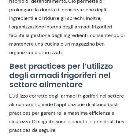
rischio di deterioramento. Ciò permette di
prolungare la durata di conservazione degli
ingredienti e di ridurre gli sprechi. Inoltre,
l’organizzazione interna degli armadi frigoriferi
facilita la gestione degli ingredienti, consentendo di
mantenere una cucina o un magazzino ben
organizzati e ottimizzati.
Best practices per l’utilizzo
degli armadi frigoriferi nel
settore alimentare
L’utilizzo corretto degli armadi frigoriferi nel settore
alimentare richiede l’applicazione di alcune best
practices per garantire la massima efficienza e
sicurezza. Di seguito sono elencate le principali best
practices da seguire: