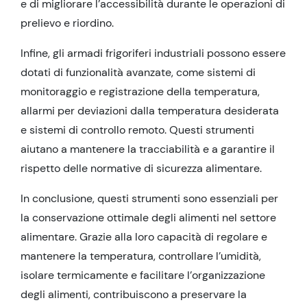
e di migliorare l’accessibilità durante le operazioni di
prelievo e riordino.
Infine, gli armadi frigoriferi industriali possono essere
dotati di funzionalità avanzate, come sistemi di
monitoraggio e registrazione della temperatura,
allarmi per deviazioni dalla temperatura desiderata
e sistemi di controllo remoto. Questi strumenti
aiutano a mantenere la tracciabilità e a garantire il
rispetto delle normative di sicurezza alimentare.
In conclusione, questi strumenti sono essenziali per
la conservazione ottimale degli alimenti nel settore
alimentare. Grazie alla loro capacità di regolare e
mantenere la temperatura, controllare l’umidità,
isolare termicamente e facilitare l’organizzazione
degli alimenti, contribuiscono a preservare la