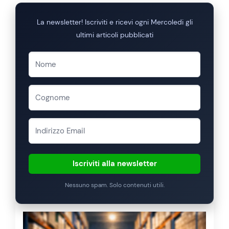
La newsletter! Iscriviti e ricevi ogni Mercoledi gli
ultimi articoli pubblicati
Iscriviti alla newsletter
Nessuno spam. Solo contenuti utili.