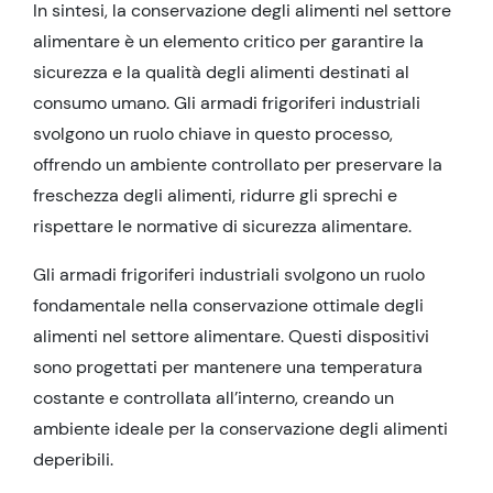
In sintesi, la conservazione degli alimenti nel settore
alimentare è un elemento critico per garantire la
sicurezza e la qualità degli alimenti destinati al
consumo umano. Gli armadi frigoriferi industriali
svolgono un ruolo chiave in questo processo,
offrendo un ambiente controllato per preservare la
freschezza degli alimenti, ridurre gli sprechi e
rispettare le normative di sicurezza alimentare.
Gli armadi frigoriferi industriali svolgono un ruolo
fondamentale nella conservazione ottimale degli
alimenti nel settore alimentare. Questi dispositivi
sono progettati per mantenere una temperatura
costante e controllata all’interno, creando un
ambiente ideale per la conservazione degli alimenti
deperibili.